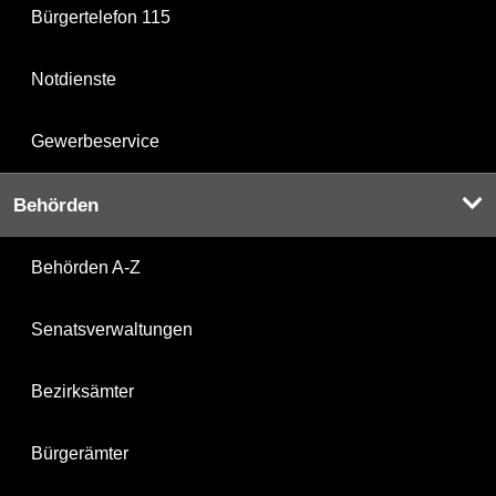
Bürgertelefon 115
Notdienste
Gewerbeservice
Behörden
Behörden A-Z
Senatsverwaltungen
Bezirksämter
Bürgerämter