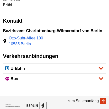
Brühl
Kontakt
Bezirksamt Charlottenburg-Wilmersdorf von Berlin
Otto-Suhr-Allee 100
10585 Berlin
Verkehrsanbindungen
U-Bahn
Bus
zum Seitenanfang