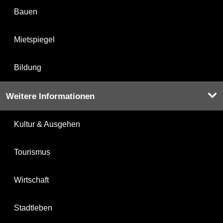
Bauen
Mietspiegel
Bildung
Weitere Informationen
Kultur & Ausgehen
Tourismus
Wirtschaft
Stadtleben