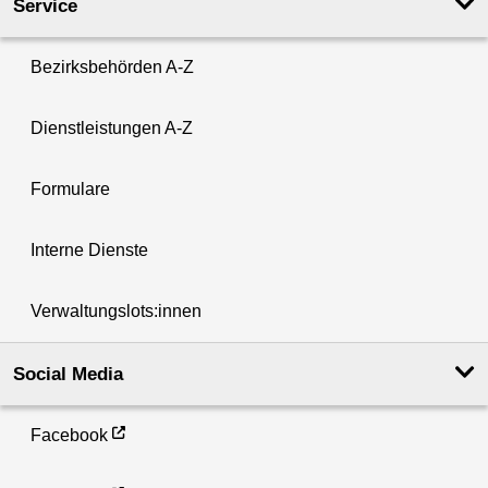
Service
Bezirksbehörden A-Z
Dienstleistungen A-Z
Formulare
Interne Dienste
Verwaltungslots:innen
Social Media
Facebook