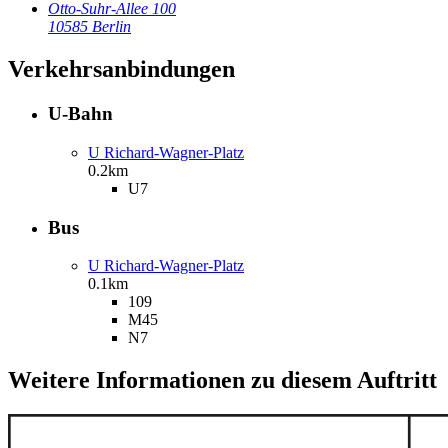
Otto-Suhr-Allee 100
10585 Berlin
Verkehrsanbindungen
U-Bahn
U Richard-Wagner-Platz
0.2km
U7
Bus
U Richard-Wagner-Platz
0.1km
109
M45
N7
Weitere Informationen zu diesem Auftritt