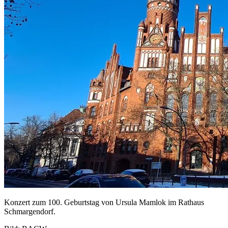
Konzert zum 100. Geburtstag von Ursula Mamlok im Rathaus
Schmargendorf.