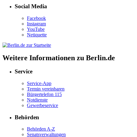
Social Media
Facebook
Instagram
YouTube
Netiquette
Weitere Informationen zu Berlin.de
Service
Service-App
Termin vereinbaren
Bürgertelefon 115
Notdienste
Gewerbeservice
Behörden
Behörden A-Z
Senatsverwaltungen