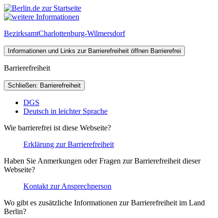
Bezirksamt
Charlottenburg-Wilmersdorf
Informationen und Links zur Barrierefreiheit öffnen
Barrierefrei
Barrierefreiheit
Schließen: Barrierefreiheit
DGS
Deutsch in leichter Sprache
Wie barrierefrei ist diese Webseite?
Erklärung zur Barrierefreiheit
Haben Sie Anmerkungen oder Fragen zur Barrierefreiheit dieser
Webseite?
Kontakt zur Ansprechperson
Wo gibt es zusätzliche Informationen zur Barrierefreiheit im Land
Berlin?