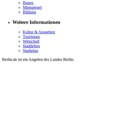
Bauen
Mietspiegel
Bildung
Weitere Informationen
Kultur & Ausgehen
Tourismus
Wirtschaft
Stadtleben
Stadtplan
Berlin.de ist ein Angebot des Landes Berlin.