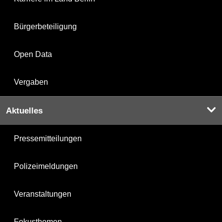
Bürgerbeteiligung
Open Data
Vergaben
Aktuelles
Pressemitteilungen
Polizeimeldungen
Veranstaltungen
Fokusthemen