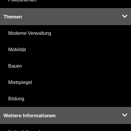
Themen
Moderne Verwaltung
Mobilität
Bauen
Mietspiegel
Bildung
Weitere Informationen