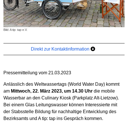
Bild: A tip: tap e.V.
Direkt zur Kontaktinformation
Pressemitteilung vom 21.03.2023
Anlässlich des Weltwassertags (World Water Day) kommt
am
Mittwoch, 22. März 2023, um 14.30 Uhr
die mobile
Wasserbar an den Culinary Kiosk (Parkplatz Alt-Lietzow).
Bei einem Glas Leitungswasser können Interessierte mit
der Stabsstelle Bildung für nachhaltige Entwicklung des
Bezirksamts und A tip: tap ins Gespräch kommen.