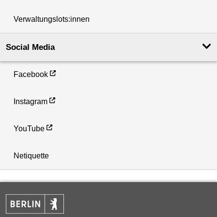
Verwaltungslots:innen
Social Media
Facebook
Instagram
YouTube
Netiquette