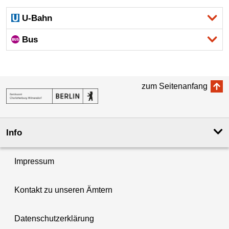
U-Bahn
Bus
zum Seitenanfang
Info
Impressum
Kontakt zu unseren Ämtern
Datenschutzerklärung