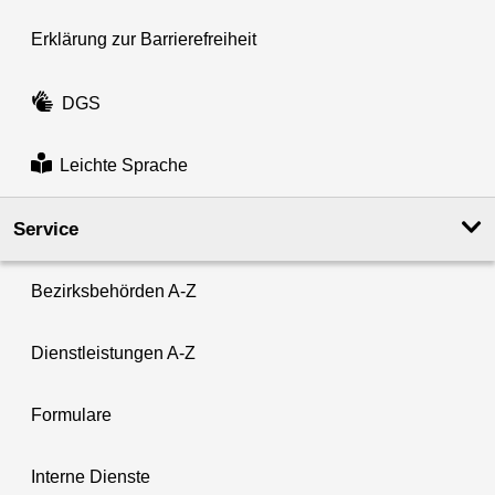
Erklärung zur Barrierefreiheit
DGS
Leichte Sprache
Service
Bezirksbehörden A-Z
Dienstleistungen A-Z
Formulare
Interne Dienste