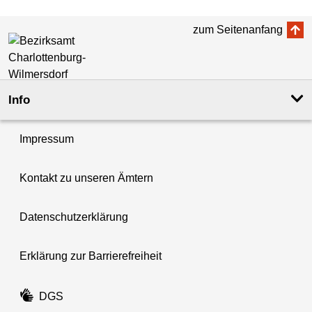
zum Seitenanfang
Info
Impressum
Kontakt zu unseren Ämtern
Datenschutzerklärung
Erklärung zur Barrierefreiheit
DGS