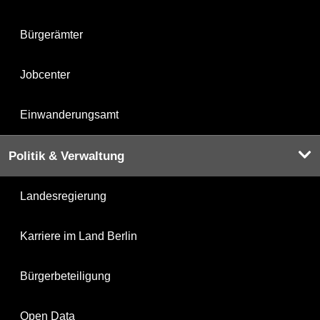
Bürgerämter
Jobcenter
Einwanderungsamt
Politik & Verwaltung
Landesregierung
Karriere im Land Berlin
Bürgerbeteiligung
Open Data