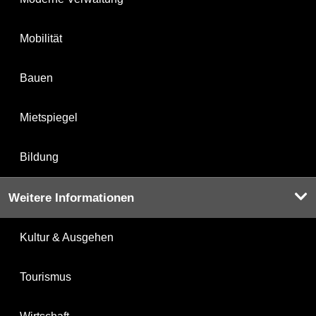
Mobilität
Bauen
Mietspiegel
Bildung
Weitere Informationen
Kultur & Ausgehen
Tourismus