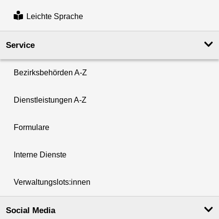
Leichte Sprache
Service
Bezirksbehörden A-Z
Dienstleistungen A-Z
Formulare
Interne Dienste
Verwaltungslots:innen
Social Media