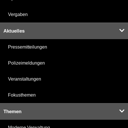
Vergaben
Aktuelles
Pressemitteilungen
Polizeimeldungen
Veranstaltungen
Fokusthemen
Themen
Moderne Verwaltung