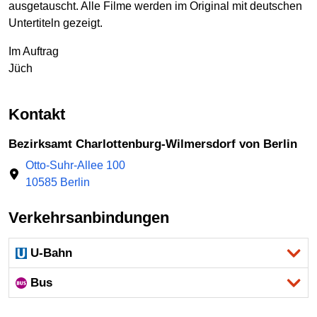
ausgetauscht. Alle Filme werden im Original mit deutschen
Untertiteln gezeigt.
Im Auftrag
Jüch
Kontakt
Bezirksamt Charlottenburg-Wilmersdorf von Berlin
Otto-Suhr-Allee 100
10585 Berlin
Verkehrsanbindungen
U-Bahn
Bus