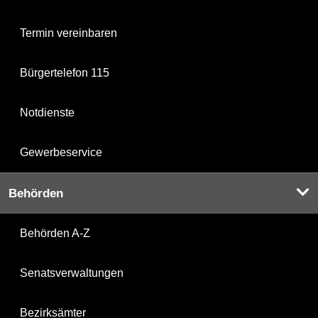
Termin vereinbaren
Bürgertelefon 115
Notdienste
Gewerbeservice
Behörden
Behörden A-Z
Senatsverwaltungen
Bezirksämter