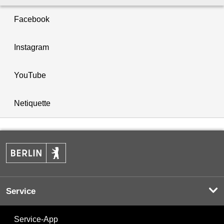
Facebook
Instagram
YouTube
Netiquette
Service
Service-App