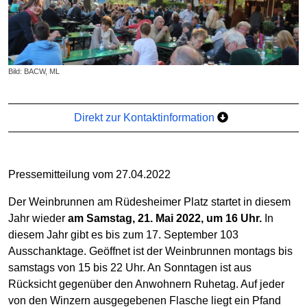
Bild: BACW, ML
Direkt zur Kontaktinformation
Pressemitteilung vom 27.04.2022
Der Weinbrunnen am Rüdesheimer Platz startet in diesem
Jahr wieder
am Samstag, 21. Mai 2022, um 16 Uhr.
In
diesem Jahr gibt es bis zum 17. September 103
Ausschanktage. Geöffnet ist der Weinbrunnen montags bis
samstags von 15 bis 22 Uhr. An Sonntagen ist aus
Rücksicht gegenüber den Anwohnern Ruhetag. Auf jeder
von den Winzern ausgegebenen Flasche liegt ein Pfand