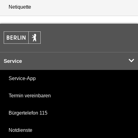
Netiquette
Service
Service-App
Termin vereinbaren
Bürgertelefon 115
Notdienste