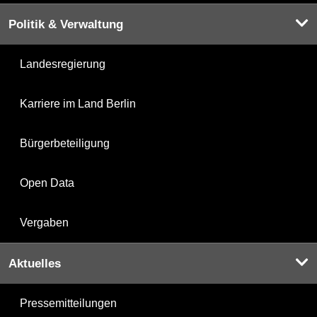
Politik & Verwaltung
Landesregierung
Karriere im Land Berlin
Bürgerbeteiligung
Open Data
Vergaben
Aktuelles
Pressemitteilungen