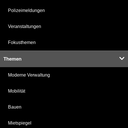
Polizeimeldungen
Veranstaltungen
Fokusthemen
Themen
Moderne Verwaltung
Mobilität
Bauen
Mietspiegel