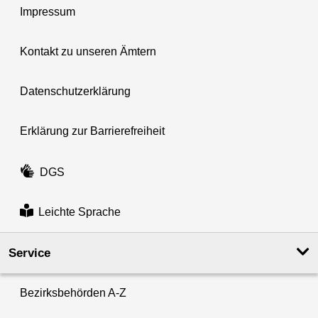
Impressum
Kontakt zu unseren Ämtern
Datenschutzerklärung
Erklärung zur Barrierefreiheit
DGS
Leichte Sprache
Service
Bezirksbehörden A-Z