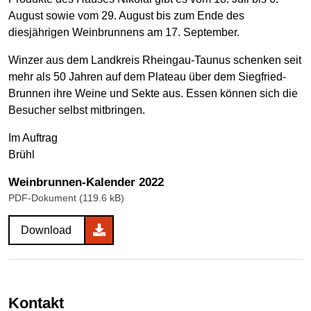
August sowie vom 29. August bis zum Ende des
diesjährigen Weinbrunnens am 17. September.
Winzer aus dem Landkreis Rheingau-Taunus schenken seit
mehr als 50 Jahren auf dem Plateau über dem Siegfried-
Brunnen ihre Weine und Sekte aus. Essen können sich die
Besucher selbst mitbringen.
Im Auftrag
Brühl
Weinbrunnen-Kalender 2022
PDF-Dokument (119.6 kB)
Download
Kontakt