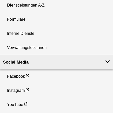
Dienstleistungen A-Z
Formulare
Interne Dienste
Verwaltungslots:innen
Social Media
Facebook
Instagram
YouTube