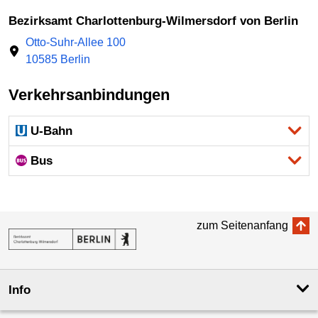
Bezirksamt Charlottenburg-Wilmersdorf von Berlin
Otto-Suhr-Allee 100
10585 Berlin
Verkehrsanbindungen
U-Bahn
Bus
zum Seitenanfang
Info