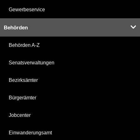
Gewerbeservice
Behörden
Behörden A-Z
Senatsverwaltungen
Bezirksämter
Bürgerämter
Jobcenter
Einwanderungsamt