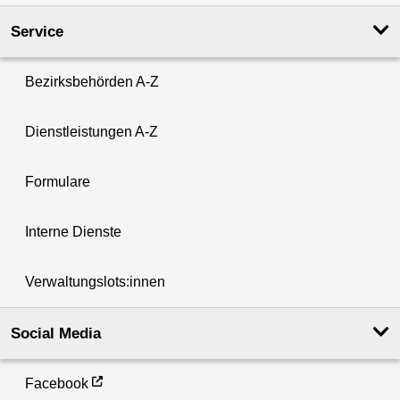
Service
Bezirksbehörden A-Z
Dienstleistungen A-Z
Formulare
Interne Dienste
Verwaltungslots:innen
Social Media
Facebook