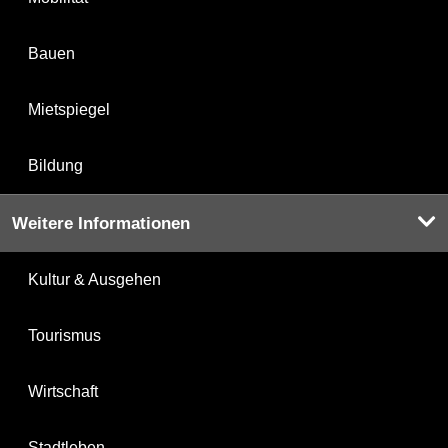
Bauen
Mietspiegel
Bildung
Weitere Informationen
Kultur & Ausgehen
Tourismus
Wirtschaft
Stadtleben