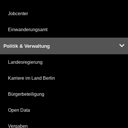
Jobcenter
Einwanderungsamt
Politik & Verwaltung
Landesregierung
Karriere im Land Berlin
Bürgerbeteiligung
Open Data
Vergaben