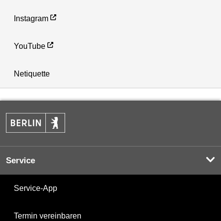
Instagram
YouTube
Netiquette
Service
Service-App
Termin vereinbaren