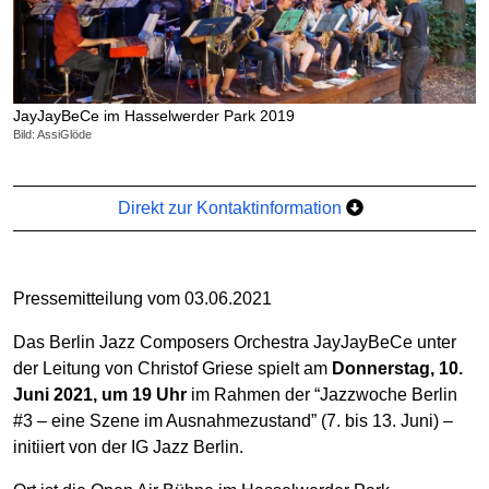
JayJayBeCe im Hasselwerder Park 2019
Bild: AssiGlöde
Direkt zur Kontaktinformation
Pressemitteilung vom 03.06.2021
Das Berlin Jazz Composers Orchestra JayJayBeCe unter
der Leitung von Christof Griese spielt am
Donnerstag, 10.
Juni 2021, um 19 Uhr
im Rahmen der “Jazzwoche Berlin
#3 – eine Szene im Ausnahmezustand” (7. bis 13. Juni) –
initiiert von der IG Jazz Berlin.