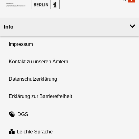
Info
Impressum
Kontakt zu unseren Ämtern
Datenschutzerklärung
Erklärung zur Barrierefreiheit
DGS
Leichte Sprache