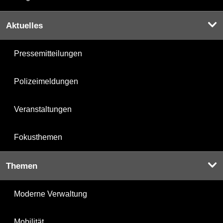
Aktuelles
Pressemitteilungen
Polizeimeldungen
Veranstaltungen
Fokusthemen
Themen
Moderne Verwaltung
Mobilität