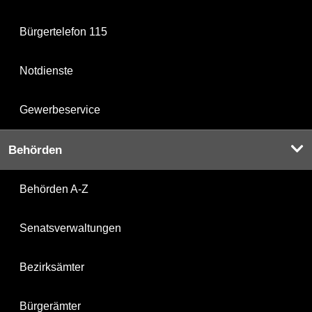
Bürgertelefon 115
Notdienste
Gewerbeservice
Behörden
Behörden A-Z
Senatsverwaltungen
Bezirksämter
Bürgerämter