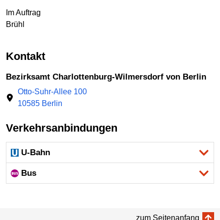
Im Auftrag
Brühl
Kontakt
Bezirksamt Charlottenburg-Wilmersdorf von Berlin
Otto-Suhr-Allee 100
10585 Berlin
Verkehrsanbindungen
U-Bahn
Bus
zum Seitenanfang