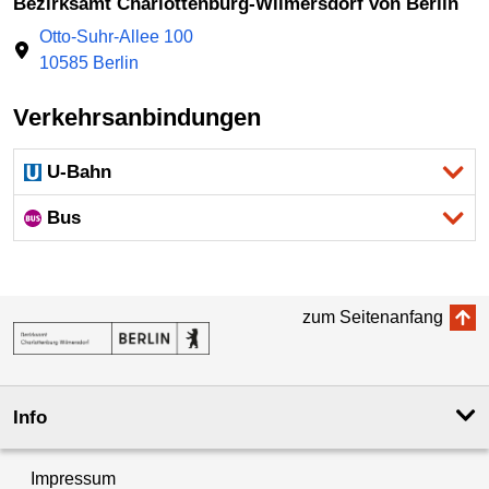
Bezirksamt Charlottenburg-Wilmersdorf von Berlin
Otto-Suhr-Allee 100
10585 Berlin
Verkehrsanbindungen
U-Bahn
Bus
zum Seitenanfang
Info
Impressum