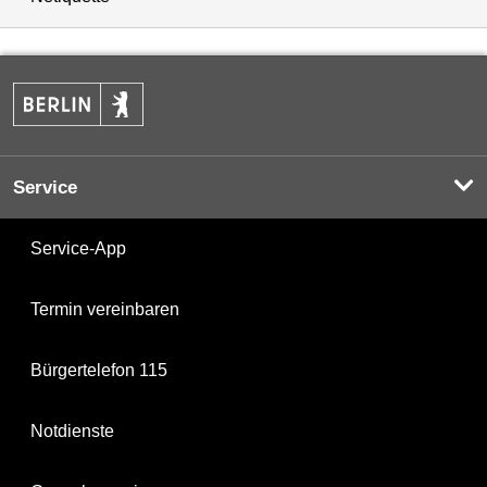
Service
Service-App
Termin vereinbaren
Bürgertelefon 115
Notdienste