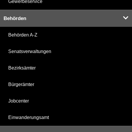
Gewerbeservice
Behörden
Behörden A-Z
Senatsverwaltungen
Bezirksämter
Bürgerämter
Jobcenter
Einwanderungsamt