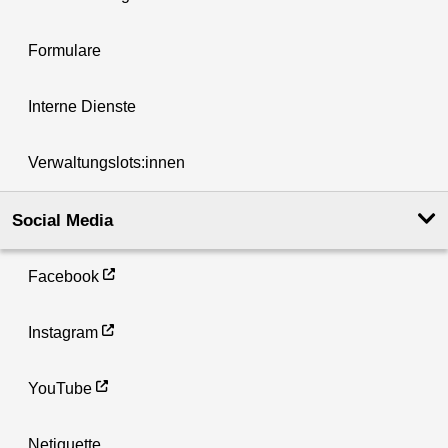
Formulare
Interne Dienste
Verwaltungslots:innen
Social Media
Facebook
Instagram
YouTube
Netiquette