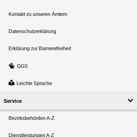
Kontakt zu unseren Ämtern
Datenschutzerklärung
Erklärung zur Barrierefreiheit
DGS
Leichte Sprache
Service
Bezirksbehörden A-Z
Dienstleistungen A-Z