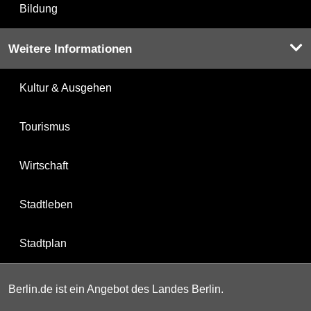
Bildung
Weitere Informationen
Kultur & Ausgehen
Tourismus
Wirtschaft
Stadtleben
Stadtplan
Berlin.de ist ein Angebot des Landes Berlin.