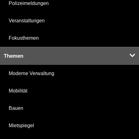
Polizeimeldungen
Veranstaltungen
Fokusthemen
Themen
Moderne Verwaltung
Mobilität
Bauen
Mietspiegel