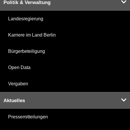
Politik & Verwaltung
Landesregierung
Karriere im Land Berlin
Bürgerbeteiligung
Open Data
Vergaben
Aktuelles
Pressemitteilungen