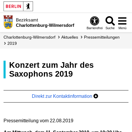
Bezirksamt
Charlottenburg-Wilmersdorf
Barrierefrei
Suche
Menü
Charlottenburg-Wilmersdorf
Aktuelles
Presse­mitteilungen
2019
Konzert zum Jahr des
Saxophons 2019
Direkt zur Kontaktinformation
Pressemitteilung vom 22.08.2019