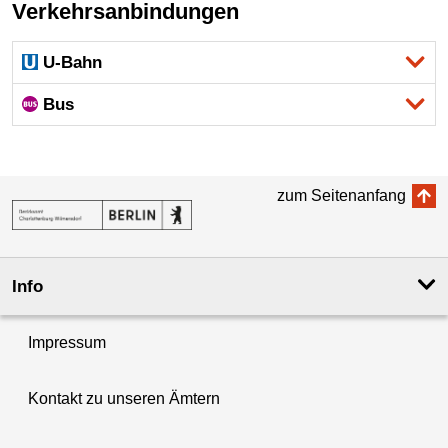
Verkehrsanbindungen
U-Bahn
Bus
zum Seitenanfang
Info
Impressum
Kontakt zu unseren Ämtern