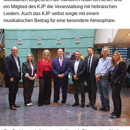
ein Mitglied des KJP die Veranstaltung mit hebräischen
Liedern. Auch das KJP selbst sorgte mit einem
musikalischen Beitrag für eine besondere Atmosphäre.