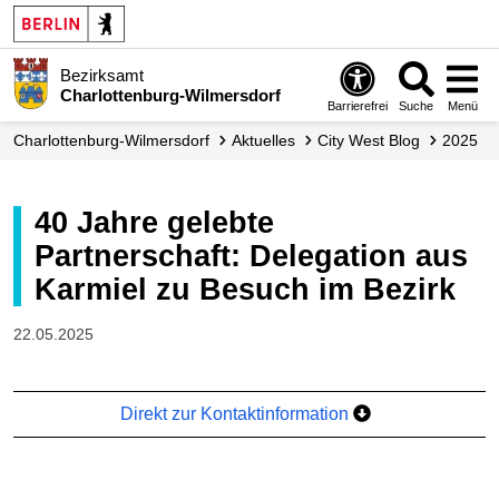
Bezirksamt
Charlottenburg-Wilmersdorf
Barrierefrei
Suche
Menü
Charlottenburg-Wilmersdorf
Aktuelles
City West Blog
2025
40 Jahre gelebte
Partnerschaft: Delegation aus
Karmiel zu Besuch im Bezirk
22.05.2025
Direkt zur Kontaktinformation