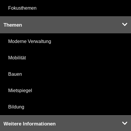
Fokusthemen
Themen
Moderne Verwaltung
Mobilität
Bauen
Mietspiegel
Bildung
Weitere Informationen