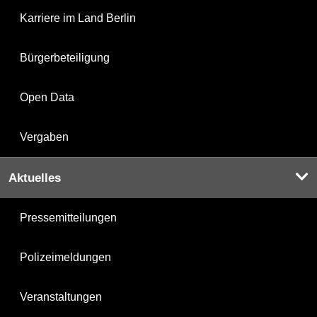
Karriere im Land Berlin
Bürgerbeteiligung
Open Data
Vergaben
Aktuelles
Pressemitteilungen
Polizeimeldungen
Veranstaltungen