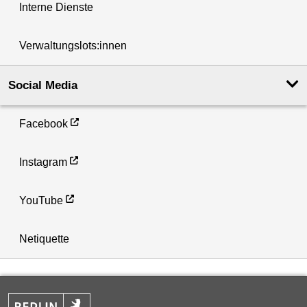
Interne Dienste
Verwaltungslots:innen
Social Media
Facebook
Instagram
YouTube
Netiquette