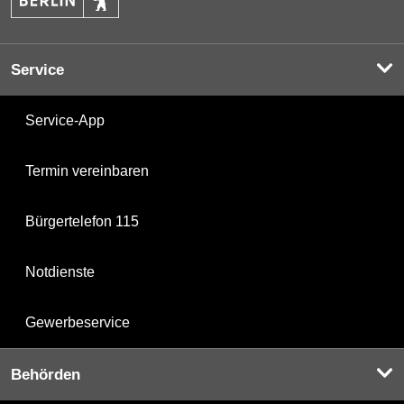
Service
Service-App
Termin vereinbaren
Bürgertelefon 115
Notdienste
Gewerbeservice
Behörden