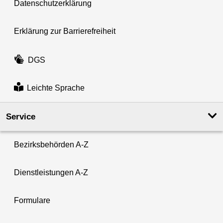
Datenschutzerklärung
Erklärung zur Barrierefreiheit
DGS
Leichte Sprache
Service
Bezirksbehörden A-Z
Dienstleistungen A-Z
Formulare