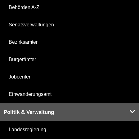
Behörden A-Z
Senatsverwaltungen
Bezirksämter
Bürgerämter
Jobcenter
Einwanderungsamt
Politik & Verwaltung
Landesregierung