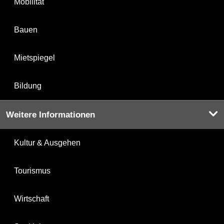
Mobilität
Bauen
Mietspiegel
Bildung
Weitere Informationen
Kultur & Ausgehen
Tourismus
Wirtschaft