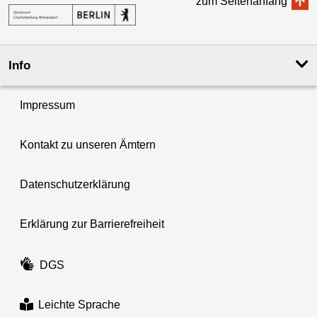
zum Seitenanfang
Info
Impressum
Kontakt zu unseren Ämtern
Datenschutzerklärung
Erklärung zur Barrierefreiheit
DGS
Leichte Sprache