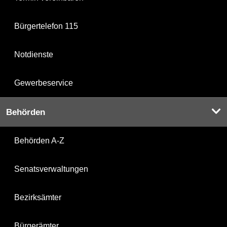
Bürgertelefon 115
Notdienste
Gewerbeservice
Behörden
Behörden A-Z
Senatsverwaltungen
Bezirksämter
Bürgerämter