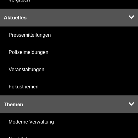
Aktuelles
Pressemitteilungen
Polizeimeldungen
Veranstaltungen
Fokusthemen
Themen
Moderne Verwaltung