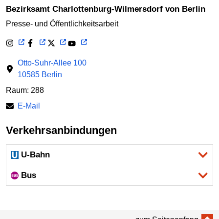
Bezirksamt Charlottenburg-Wilmersdorf von Berlin
Presse- und Öffentlichkeitsarbeit
Otto-Suhr-Allee 100
10585 Berlin
Raum: 288
E-Mail
Verkehrsanbindungen
U-Bahn
Bus