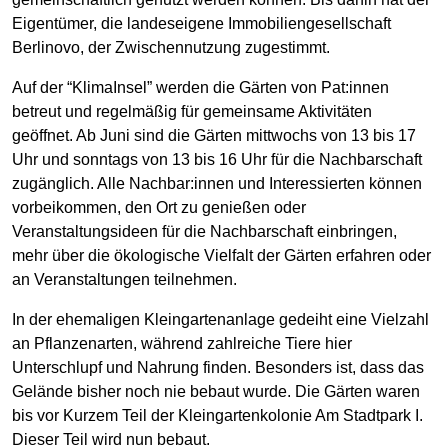
Eigentümer, die landeseigene Immobiliengesellschaft
Berlinovo, der Zwischennutzung zugestimmt.
Auf der “KlimaInsel” werden die Gärten von Pat:innen
betreut und regelmäßig für gemeinsame Aktivitäten
geöffnet. Ab Juni sind die Gärten mittwochs von 13 bis 17
Uhr und sonntags von 13 bis 16 Uhr für die Nachbarschaft
zugänglich. Alle Nachbar:innen und Interessierten können
vorbeikommen, den Ort zu genießen oder
Veranstaltungsideen für die Nachbarschaft einbringen,
mehr über die ökologische Vielfalt der Gärten erfahren oder
an Veranstaltungen teilnehmen.
In der ehemaligen Kleingartenanlage gedeiht eine Vielzahl
an Pflanzenarten, während zahlreiche Tiere hier
Unterschlupf und Nahrung finden. Besonders ist, dass das
Gelände bisher noch nie bebaut wurde. Die Gärten waren
bis vor Kurzem Teil der Kleingartenkolonie Am Stadtpark I.
Dieser Teil wird nun bebaut.