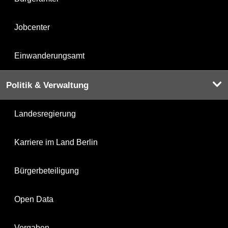
Jobcenter
Einwanderungsamt
Politik & Verwaltung
Landesregierung
Karriere im Land Berlin
Bürgerbeteiligung
Open Data
Vergaben