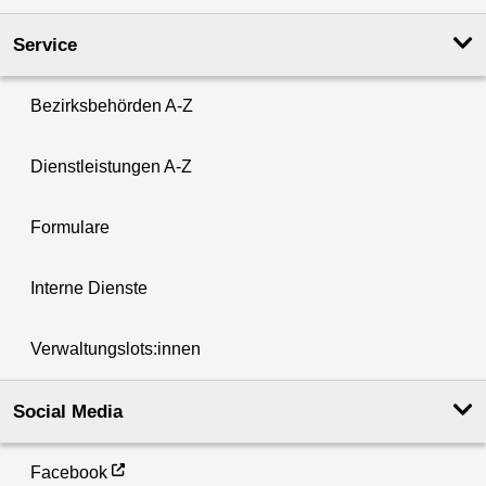
Service
Bezirksbehörden A-Z
Dienstleistungen A-Z
Formulare
Interne Dienste
Verwaltungslots:innen
Social Media
Facebook