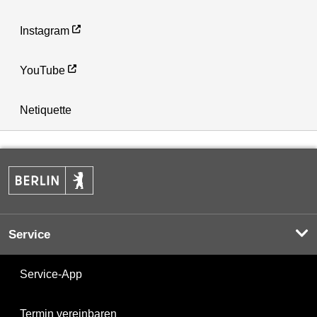
Instagram
YouTube
Netiquette
Service
Service-App
Termin vereinbaren