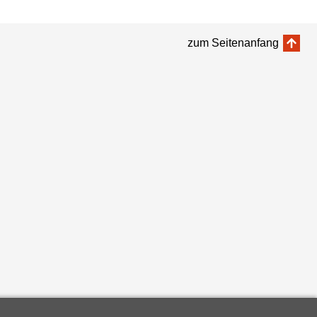
zum Seitenanfang