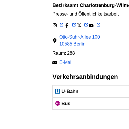
Bezirksamt Charlottenburg-Wilm
Presse- und Öffentlichkeitsarbeit
Otto-Suhr-Allee 100
10585 Berlin
Raum: 288
E-Mail
Verkehrsanbindungen
U-Bahn
Bus