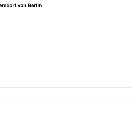
ersdorf von Berlin