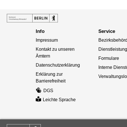
Info
Service
Impressum
Bezirksbehör
Kontakt zu unseren
Dienstleistun
Ämtern
Formulare
Datenschutzerklärung
Interne Diens
Erklärung zur
Verwaltungslo
Barrierefreiheit
DGS
Leichte Sprache