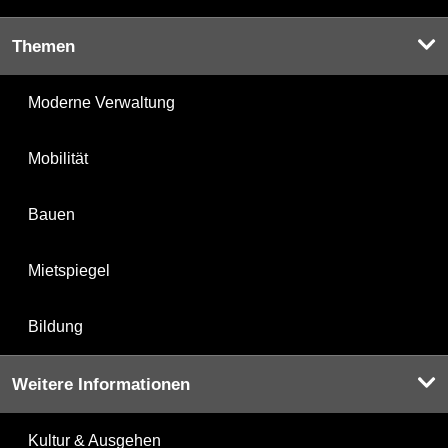
Themen
Moderne Verwaltung
Mobilität
Bauen
Mietspiegel
Bildung
Weitere Informationen
Kultur & Ausgehen