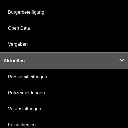
Bürgerbeteiligung
Open Data
Vergaben
Aktuelles
Pressemitteilungen
Polizeimeldungen
Veranstaltungen
Fokusthemen