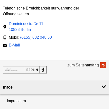
Telefonische Erreichbarkeit nur während der
Öffnungszeiten.
Dominicusstraße 11
10823 Berlin
Mobil:
(0155) 632 048 50
E-Mail
zum Seitenanfang
Infos
Impressum