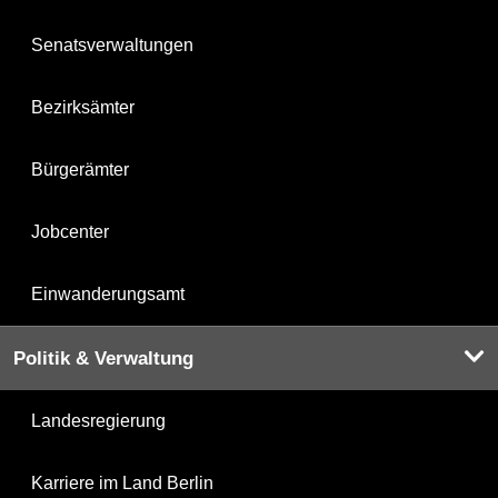
Senatsverwaltungen
Bezirksämter
Bürgerämter
Jobcenter
Einwanderungsamt
Politik & Verwaltung
Landesregierung
Karriere im Land Berlin