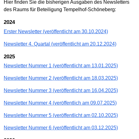
Hier finden Sie die bisherigen Ausgaben des Newsletters
des Raums für Beteiligung Tempelhof-Schöneberg:
2024
Erster Newsletter (veröffentlicht am 30.10.2024)
Newsletter 4. Quartal (veröffentlicht am 20.12.2024)
2025
Newsletter Nummer 1 (veröffentlicht am 13.01.2025)
Newsletter Nummer 2 (veröffentlicht am 18.03.2025)
Newsletter Nummer 3 (veröffentlicht am 16.04.2025)
Newsletter Nummer 4 (veröffentlich am 09.07.2025)
Newsletter Nummer 5 (veröffentlicht am 02.10.2025)
Newsletter Nummer 6 (veröffentlicht am 03.12.2025)