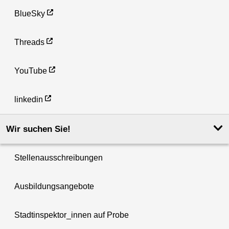
BlueSky
Threads
YouTube
linkedin
Wir suchen Sie!
Stellenausschreibungen
Ausbildungsangebote
Stadtinspektor_innen auf Probe