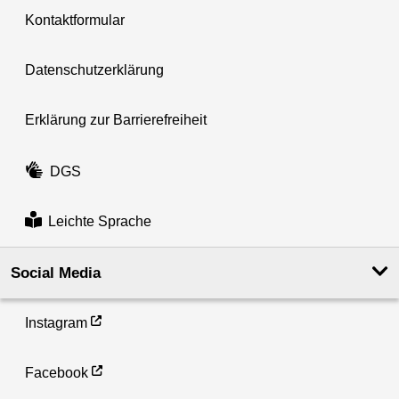
Kontaktformular
Datenschutzerklärung
Erklärung zur Barrierefreiheit
DGS
Leichte Sprache
Social Media
Instagram
Facebook