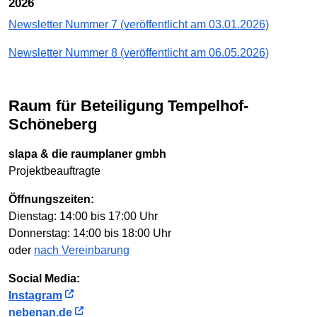
2026
Newsletter Nummer 7 (veröffentlicht am 03.01.2026)
Newsletter Nummer 8 (veröffentlicht am 06.05.2026)
Raum für Beteiligung Tempelhof-
Schöneberg
slapa & die raumplaner gmbh
Projektbeauftragte
Öffnungszeiten:
Dienstag: 14:00 bis 17:00 Uhr
Donnerstag: 14:00 bis 18:00 Uhr
oder
nach Vereinbarung
Social Media:
Instagram
nebenan.de