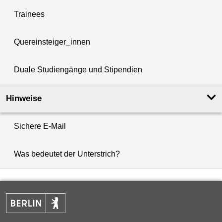
Trainees
Quereinsteiger_innen
Duale Studiengänge und Stipendien
Hinweise
Sichere E-Mail
Was bedeutet der Unterstrich?