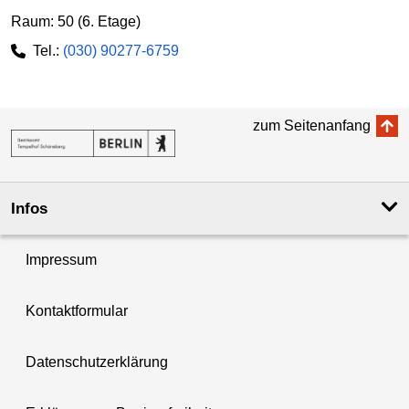
Raum: 50 (6. Etage)
Tel.:
(030) 90277-6759
zum Seitenanfang
Infos
Impressum
Kontaktformular
Datenschutzerklärung