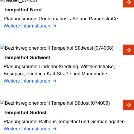
Tempelhof Nord
Planungsräume Gontermannstraße und Paradestraße
Weitere Informationen
Tempelhof Südwest
Planungsräume Lindenhofsiedlung, Wittekindstraße,
Bosepark, Friedrich-Karl-Straße und Marienhöhe
Weitere Informationen
Tempelhof Südost
Planungsräume Rathaus Tempelhof und Germaniagarten
Weitere Informationen