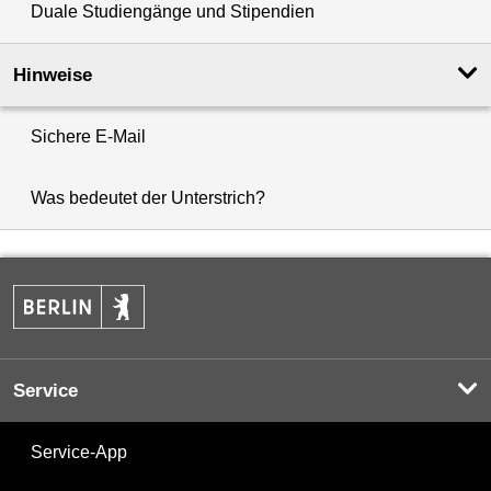
Duale Studiengänge und Stipendien
Hinweise
Sichere E-Mail
Was bedeutet der Unterstrich?
Service
Service-App