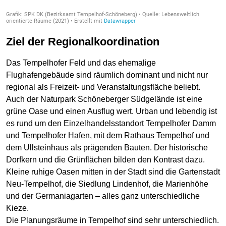
Ziel der Regionalkoordination
Das Tempelhofer Feld und das ehemalige
Flughafengebäude sind räumlich dominant und nicht nur
regional als Freizeit- und Veranstaltungsfläche beliebt.
Auch der Naturpark Schöneberger Südgelände ist eine
grüne Oase und einen Ausflug wert. Urban und lebendig ist
es rund um den Einzelhandelsstandort Tempelhofer Damm
und Tempelhofer Hafen, mit dem Rathaus Tempelhof und
dem Ullsteinhaus als prägenden Bauten. Der historische
Dorfkern und die Grünflächen bilden den Kontrast dazu.
Kleine ruhige Oasen mitten in der Stadt sind die Gartenstadt
Neu-Tempelhof, die Siedlung Lindenhof, die Marienhöhe
und der Germaniagarten – alles ganz unterschiedliche
Kieze.
Die Planungsräume in Tempelhof sind sehr unterschiedlich.