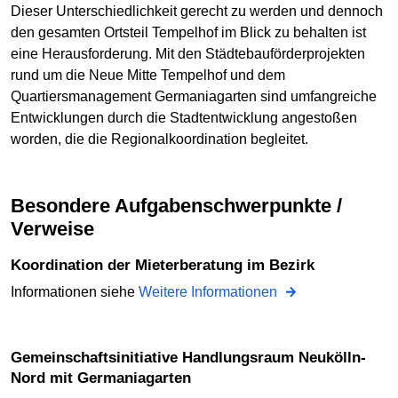
Dieser Unterschiedlichkeit gerecht zu werden und dennoch
den gesamten Ortsteil Tempelhof im Blick zu behalten ist
eine Herausforderung. Mit den Städtebauförderprojekten
rund um die Neue Mitte Tempelhof und dem
Quartiersmanagement Germaniagarten sind umfangreiche
Entwicklungen durch die Stadtentwicklung angestoßen
worden, die die Regionalkoordination begleitet.
Besondere Aufgabenschwerpunkte /
Verweise
Koordination der Mieterberatung im Bezirk
Informationen siehe
Weitere Informationen
Gemeinschaftsinitiative Handlungsraum Neukölln-
Nord mit Germaniagarten