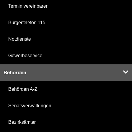
Termin vereinbaren
Bürgertelefon 115
Notdienste
Gewerbeservice
Behörden
Behörden A-Z
Senatsverwaltungen
Bezirksämter