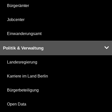
Bürgerämter
Jobcenter
Einwanderungsamt
Politik & Verwaltung
Landesregierung
Karriere im Land Berlin
Bürgerbeteiligung
Open Data