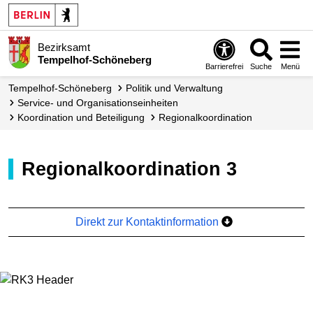
Bezirksamt
Tempelhof-Schöneberg
Barrierefrei
Suche
Menü
Tempelhof-Schöneberg
Politik und Verwaltung
Service- und Organisations­einheiten
Koordination und Beteiligung
Regional­koordination
Regionalkoordination 3
Direkt zur Kontaktinformation