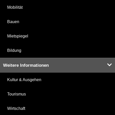
Mobilität
Bauen
Mietspiegel
Bildung
Weitere Informationen
Kultur & Ausgehen
Tourismus
Wirtschaft