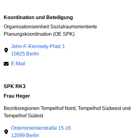
Koordination und Beteiligung
Organisationseinheit Sozialraumorientierte
Planungskoordination (OE SPK)
John-F.-Kennedy-Platz 1
10825 Berlin
E-Mail
SPK RK3
Frau Heger
Bezirksregionen Tempelhof Nord, Tempelhof Südwest und
Tempelhof Südost
Ordensmeisterstraße 15-16
12099 Berlin