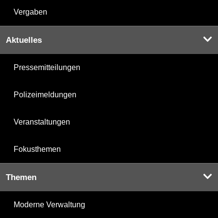
Vergaben
Aktuelles
Pressemitteilungen
Polizeimeldungen
Veranstaltungen
Fokusthemen
Themen
Moderne Verwaltung