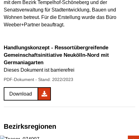
mit dem Bezirk Tempelhof-Schöneberg und der
Senatsverwaltung für Stadtentwicklung, Bauen und
Wohnen betreut. Für die Erstellung wurde das Büro
Weeber+Partner beauftragt.
Handlungskonzept - Ressortübergreifende
Gemeinschaftsinitiative Neukölln-Nord mit
Germaniagarten
Dieses Dokument ist barrierefrei
PDF-Dokument
- Stand: 2022/2023
Download
Bezirksregionen