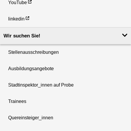
YouTube
linkedin
Wir suchen Sie!
Stellenausschreibungen
Ausbildungsangebote
Stadtinspektor_innen auf Probe
Trainees
Quereinsteiger_innen