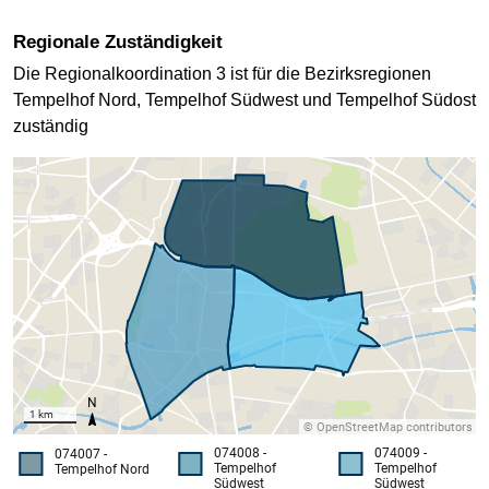
Regionale Zuständigkeit
Die Regionalkoordination 3 ist für die Bezirksregionen
Tempelhof Nord, Tempelhof Südwest und Tempelhof Südost
zuständig