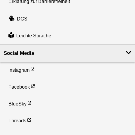
Erklärung zur Barrierefreiheit
DGS
Leichte Sprache
Social Media
Instagram
Facebook
BlueSky
Threads