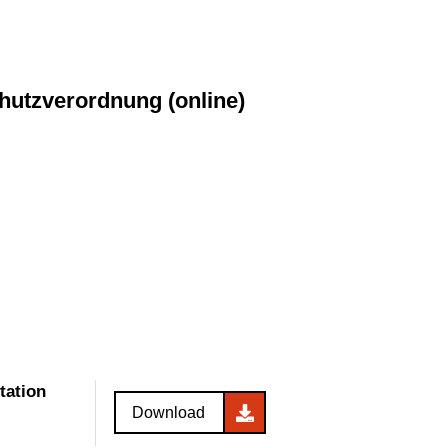
hutzverordnung (online)
tation
Download