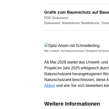
Grafik zum Baumschutz auf Baus
PDF-Dokument
Dokument: Arbeitskreis Stadtbäume, Gart
Bild: Umwelt- und Naturschutzamt Tempelhof-Schöneb
Ab Mai 2026 startet das Umwelt- und
Projekt im Jahr 2025 erfolgreich dur
Naturschutzamt herangetragenen Wuns
Naturschutzamt beschlossen, diese Ak
Aktion
und wie Sie sich bewerben kö
Weitere Informationen