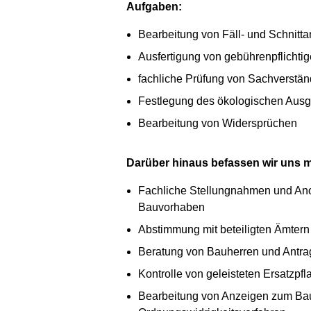
Aufgaben:
Bearbeitung von Fäll- und Schnittan
Ausfertigung von gebührenpflichti
fachliche Prüfung von Sachverstä
Festlegung des ökologischen Ausg
Bearbeitung von Widersprüchen
Darüber hinaus befassen wir uns 
Fachliche Stellungnahmen und An
Bauvorhaben
Abstimmung mit beteiligten Ämtern
Beratung von Bauherren und Antra
Kontrolle von geleisteten Ersatzpf
Bearbeitung von Anzeigen zum Baum