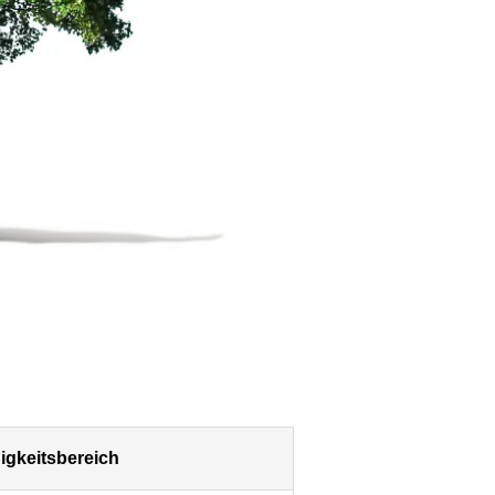
igkeitsbereich