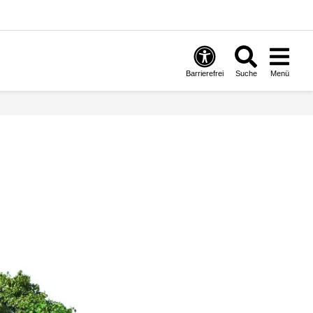
Barrierefrei
Suche
Menü