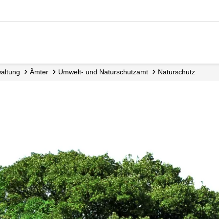
waltung
Ämter
Umwelt- und Naturschutzamt
Naturschutz