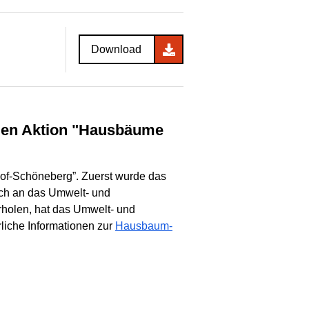
Download
hof-Schöneberg”. Zuerst wurde das
ach an das Umwelt- und
holen, hat das Umwelt- und
liche Informationen zur
Hausbaum-