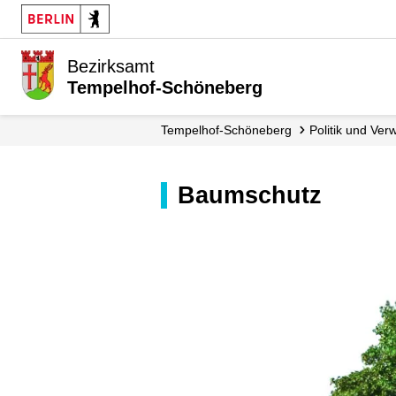
Bezirksamt
Tempelhof-Schöneberg
Tempelhof-Schöneberg
Politik und Ver
Baumschutz