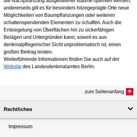
die Nachpflanzung ausgefallener Bäume optimiert werden;
andererseits gilt es für besonders hitzegeprägte Orte neue
Möglichkeiten von Baumpflanzungen oder weiteren
schattenspendenden Elementen zu schaffen. Auch die
Entsiegelung von Oberflächen hin zu sickerfähigen
Belägen und Untergründen kann, soweit es aus
denkmalpflegerischer Sicht unproblematisch ist, einen
großen Beitrag leisten.
Weiterführende Informationen finden Sie auch auf der
Website
des Landesdenkmalamtes Berlin.
zum Seitenanfang
Rechtliches
Impressum