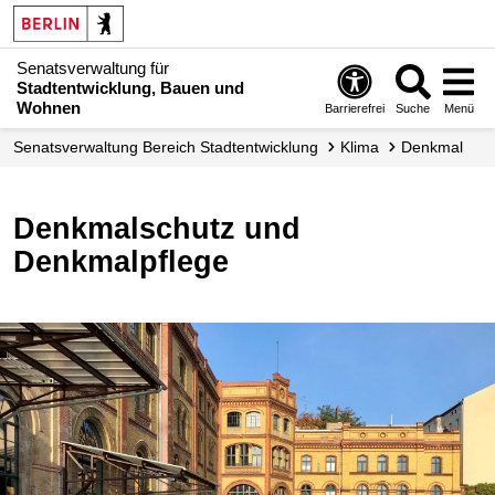
Senatsverwaltung für
Stadtentwicklung, Bauen und
Wohnen
Barrierefrei
Suche
Menü
Senats­verwaltung Bereich Stadtentwicklung
Klima
Denkmal
Denkmalschutz und
Denkmalpflege