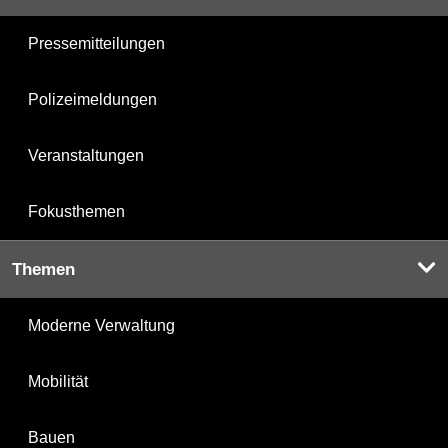
Pressemitteilungen
Polizeimeldungen
Veranstaltungen
Fokusthemen
Themen
Moderne Verwaltung
Mobilität
Bauen