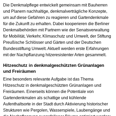
Die Denkmalpflege entwickelt gemeinsam mit Bauherren
und Planern nachhaltige, denkmalverträgliche Konzepte,
um auf diese Gefahren zu reagieren und Gartendenkmale
für die Zukunft zu erhalten. Dabei kooperieren die Berliner
Denkmalbehörden mit Partnern wie der Senatsverwaltung
für Mobilität, Verkehr, Klimaschutz und Umwelt, der Stiftung
Preußische Schlösser und Gärten und der Deutschen
Bundesstiftung Umwelt. Aktuell werden erste Erfahrungen
mit der Nachpflanzung hitzeresistenter Arten gesammelt.
Hitzeschutz in denkmalgeschützten Grünanlagen
und Freiräumen
Eine besonders relevante Aufgabe ist das Thema
Hitzeschutz in denkmalgeschützten Grünanlagen und
Freiräumen. Einerseits können die Potentiale von
Gartendenkmalen als schattige und kühlende
Aufenthaltsorte in der Stadt durch Aktivierung historischer
Strukturen wie Pergolen, Wasserspiele, Laubengänge und