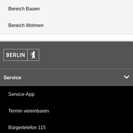
Bereich Bauen
Bereich Wohnen
Service
Service-App
Termin vereinbaren
Bürgertelefon 115