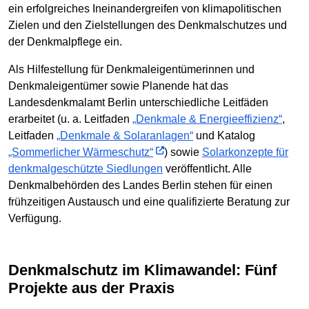
ein erfolgreiches Ineinandergreifen von klimapolitischen
Zielen und den Zielstellungen des Denkmalschutzes und
der Denkmalpflege ein.
Als Hilfestellung für Denkmaleigentümerinnen und
Denkmaleigentümer sowie Planende hat das
Landesdenkmalamt Berlin unterschiedliche Leitfäden
erarbeitet (u. a. Leitfaden
„Denkmale & Energieeffizienz“
,
Leitfaden
„Denkmale & Solaranlagen“
und Katalog
„Sommerlicher Wärmeschutz“
) sowie
Solarkonzepte für
denkmalgeschützte Siedlungen
veröffentlicht. Alle
Denkmalbehörden des Landes Berlin stehen für einen
frühzeitigen Austausch und eine qualifizierte Beratung zur
Verfügung.
Denkmalschutz im Klimawandel: Fünf
Projekte aus der Praxis