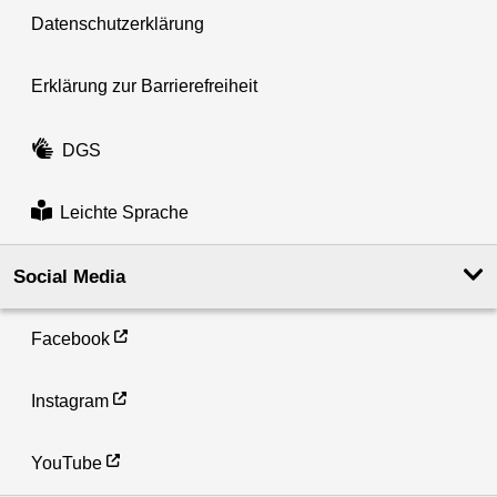
Datenschutzerklärung
Erklärung zur Barrierefreiheit
DGS
Leichte Sprache
Social Media
Facebook
Instagram
YouTube