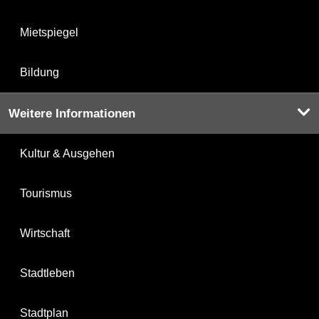
Mietspiegel
Bildung
Weitere Informationen
Kultur & Ausgehen
Tourismus
Wirtschaft
Stadtleben
Stadtplan