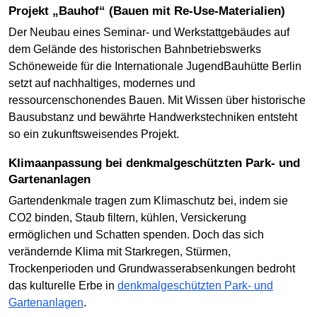
Projekt „Bauhof“ (Bauen mit Re-Use-Materialien)
Der Neubau eines Seminar- und Werkstattgebäudes auf
dem Gelände des historischen Bahnbetriebswerks
Schöneweide für die Internationale JugendBauhütte Berlin
setzt auf nachhaltiges, modernes und
ressourcenschonendes Bauen. Mit Wissen über historische
Bausubstanz und bewährte Handwerkstechniken entsteht
so ein zukunftsweisendes Projekt.
Klimaanpassung bei denkmalgeschützten Park- und
Gartenanlagen
Gartendenkmale tragen zum Klimaschutz bei, indem sie
CO2 binden, Staub filtern, kühlen, Versickerung
ermöglichen und Schatten spenden. Doch das sich
verändernde Klima mit Starkregen, Stürmen,
Trockenperioden und Grundwasserabsenkungen bedroht
das kulturelle Erbe in
denkmalgeschützten Park- und
Gartenanlagen
.