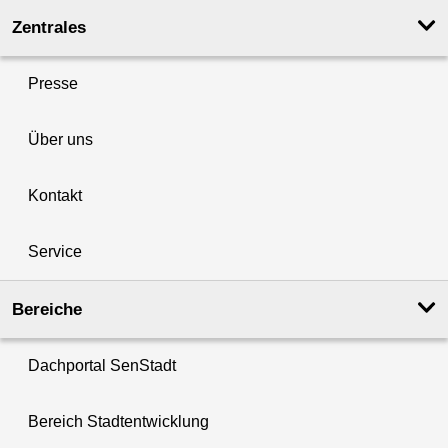
Zentrales
Presse
Über uns
Kontakt
Service
Bereiche
Dachportal SenStadt
Bereich Stadtentwicklung