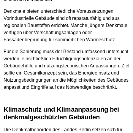
Denkmale bieten unterschiedliche Voraussetzungen:
Vorindustrielle Gebäude sind oft reparaturfähig und aus
regionalen Baustoffen errichtet. Manche jüngere Denkmale
verfügen über Verschattungsanlagen oder
Fassadenbegrünung für sommerlichen Wärmeschutz.
Für die Sanierung muss der Bestand umfassend untersucht
werden, einschließlich Ertüchtigungspotenzialen an der
Gebäudehülle und nutzungstechnischen Anpassungen. Ziel
sollte ein Gesamtkonzept sein, das Energieeinsatz und
Nutzungsbedingungen an die Möglichkeiten des Gebäudes
anpasst und Eingriffe auf das Notwendige beschränkt.
Klimaschutz und Klimaanpassung bei
denkmalgeschützten Gebäuden
Die Denkmalbehörden des Landes Berlin setzen sich für