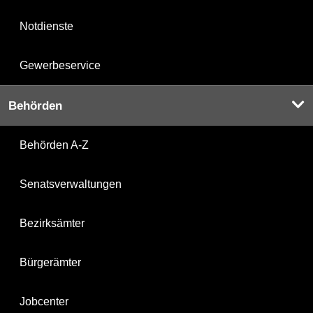
Notdienste
Gewerbeservice
Behörden
Behörden A-Z
Senatsverwaltungen
Bezirksämter
Bürgerämter
Jobcenter