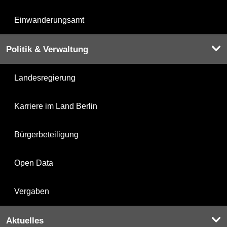
Einwanderungsamt
Politik & Verwaltung
Landesregierung
Karriere im Land Berlin
Bürgerbeteiligung
Open Data
Vergaben
Aktuelles