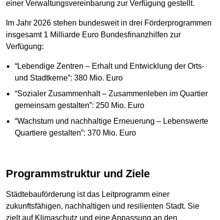
einer Verwaltungsvereinbarung zur Verfügung gestellt.
Im Jahr 2026 stehen bundesweit in drei Förderprogrammen
insgesamt 1 Milliarde Euro Bundesfinanzhilfen zur
Verfügung:
“Lebendige Zentren – Erhalt und Entwicklung der Orts-
und Stadtkerne”: 380 Mio. Euro
“Sozialer Zusammenhalt – Zusammenleben im Quartier
gemeinsam gestalten”: 250 Mio. Euro
“Wachstum und nachhaltige Erneuerung – Lebenswerte
Quartiere gestalten”: 370 Mio. Euro
Programmstruktur und Ziele
Städtebauförderung ist das Leitprogramm einer
zukunftsfähigen, nachhaltigen und resilienten Stadt. Sie
zielt auf Klimaschutz und eine Anpassung an den