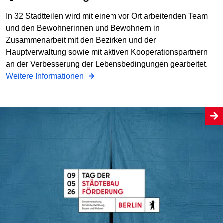
In 32 Stadtteilen wird mit einem vor Ort arbeitenden Team
und den Bewohnerinnen und Bewohnern in
Zusammenarbeit mit den Bezirken und der
Hauptverwaltung sowie mit aktiven Kooperationspartnern
an der Verbesserung der Lebensbedingungen gearbeitet.
Weitere Informationen