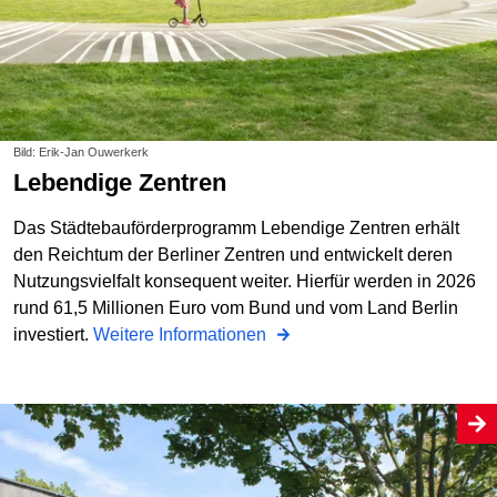
Bild: Erik-Jan Ouwerkerk
Lebendige Zentren
Das Städtebauförderprogramm Lebendige Zentren erhält
den Reichtum der Berliner Zentren und entwickelt deren
Nutzungsvielfalt konsequent weiter. Hierfür werden in 2026
rund 61,5 Millionen Euro vom Bund und vom Land Berlin
investiert.
Weitere Informationen