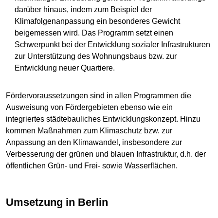
darüber hinaus, indem zum Beispiel der
Klimafolgenanpassung ein besonderes Gewicht
beigemessen wird. Das Programm setzt einen
Schwerpunkt bei der Entwicklung sozialer Infrastrukturen
zur Unterstützung des Wohnungsbaus bzw. zur
Entwicklung neuer Quartiere.
Fördervoraussetzungen sind in allen Programmen die
Ausweisung von Fördergebieten ebenso wie ein
integriertes städtebauliches Entwicklungskonzept. Hinzu
kommen Maßnahmen zum Klimaschutz bzw. zur
Anpassung an den Klimawandel, insbesondere zur
Verbesserung der grünen und blauen Infrastruktur, d.h. der
öffentlichen Grün- und Frei- sowie Wasserflächen.
Umsetzung in Berlin