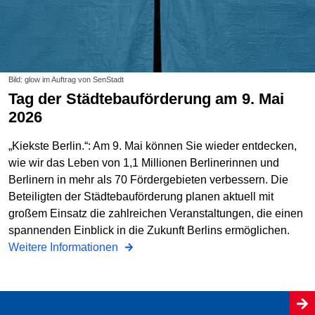
Bild: glow im Auftrag von SenStadt
Tag der Städtebauförderung am 9. Mai
2026
„Kiekste Berlin.“: Am 9. Mai können Sie wieder entdecken,
wie wir das Leben von 1,1 Millionen Berlinerinnen und
Berlinern in mehr als 70 Fördergebieten verbessern. Die
Beteiligten der Städtebauförderung planen aktuell mit
großem Einsatz die zahlreichen Veranstaltungen, die einen
spannenden Einblick in die Zukunft Berlins ermöglichen.
Weitere Informationen