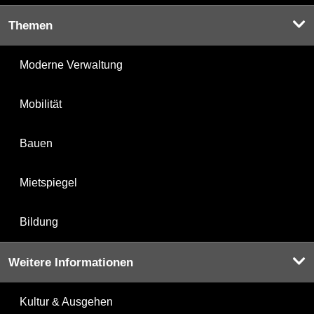
Themen
Moderne Verwaltung
Mobilität
Bauen
Mietspiegel
Bildung
Weitere Informationen
Kultur & Ausgehen