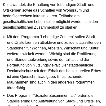
Klimawandel, die Erhaltung von lebendigen Stadt- und
Ortskernen sowie das Schaffen von Wohnraum und
bedarfsgerechten Infrastrukturen. Teilhabe am
gesellschaftlichen Leben soll ermöglicht werden, um den
gesellschaftlichen Zusammenhalt zu stärken.
Mit dem Programm “Lebendige Zentren” sollen Stadt-
und Ortsteilzentren attraktiver und zu identitätsstiftenden
Standorten für Wohnen, Arbeiten, Wirtschaft und Kultur
weiterentwickelt werden. Wichtig sind die Profilierung
und Standortaufwertung sowie der Erhalt und die
Förderung von Nutzungsvielfalt. Der städtebauliche
Denkmalschutz mit dem Erhalt des baukulturellen Erbes
ist eine Querschnittsaufgabe. Entsprechende
Maßnahmen sind auch in den anderen Programmen
förderfähig.
Das Programm “Sozialer Zusammenhalt” fördert die
Stabilisierung und Aufwertung von Stadt- und Ortsteilen,