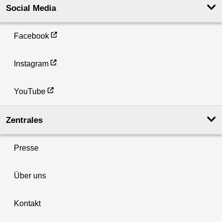
Social Media
Facebook
Instagram
YouTube
Zentrales
Presse
Über uns
Kontakt