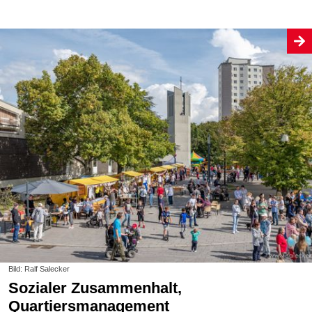
Bild: Ralf Salecker
Sozialer Zusammenhalt,
Quartiersmanagement