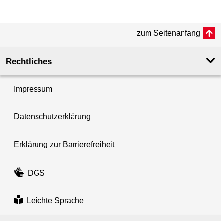
zum Seitenanfang
Rechtliches
Impressum
Datenschutzerklärung
Erklärung zur Barrierefreiheit
DGS
Leichte Sprache