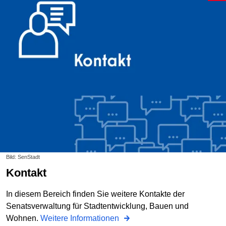
Bild: SenStadt
Kontakt
In diesem Bereich finden Sie weitere Kontakte der
Senatsverwaltung für Stadtentwicklung, Bauen und
Wohnen.
Weitere Informationen