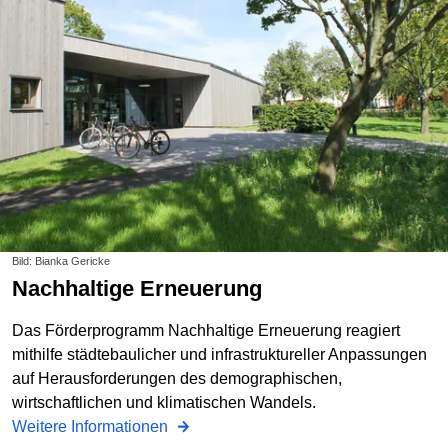
Bild: Bianka Gericke
Nachhaltige Erneuerung
Das Förderprogramm Nachhaltige Erneuerung reagiert
mithilfe städtebaulicher und infrastruktureller Anpassungen
auf Herausforderungen des demographischen,
wirtschaftlichen und klimatischen Wandels.
Weitere Informationen