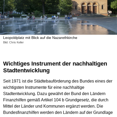
Leopoldplatz mit Blick auf die Nazarethkirche
Bild: Chris Keller
Wichtiges Instrument der nachhaltigen
Stadtentwicklung
Seit 1971 ist die Städtebauförderung des Bundes eines der
wichtigsten Instrumente für eine nachhaltige
Stadtentwicklung. Dazu gewährt der Bund den Ländern
Finanzhilfen gemäß Artikel 104 b Grundgesetz, die durch
Mittel der Länder und Kommunen ergänzt werden. Die
Bundesfinanzhilfen werden den Ländern auf der Grundlage