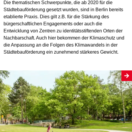
Die thematischen Schwerpunkte, die ab 2020 für die
Städtebauförderung gesetzt wurden, sind in Berlin bereits
etablierte Praxis. Dies gilt z.B. für die Stärkung des
bürgerschaftlichen Engagements oder auch die
Entwicklung von Zentren zu identitätsstiftenden Orten der
Nachbarschaft. Auch hier bekommen der Klimaschutz und
die Anpassung an die Folgen des Klimawandels in der
Städtebauförderung ein zunehmend stärkeres Gewicht.