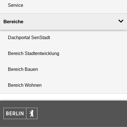
Service
Bereiche
Dachportal SenStadt
Bereich Stadtentwicklung
Bereich Bauen
Bereich Wohnen