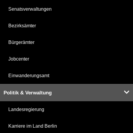
Senatsverwaltungen
Bezirksämter
Bürgerämter
Jobcenter
Einwanderungsamt
Politik & Verwaltung
Landesregierung
Karriere im Land Berlin