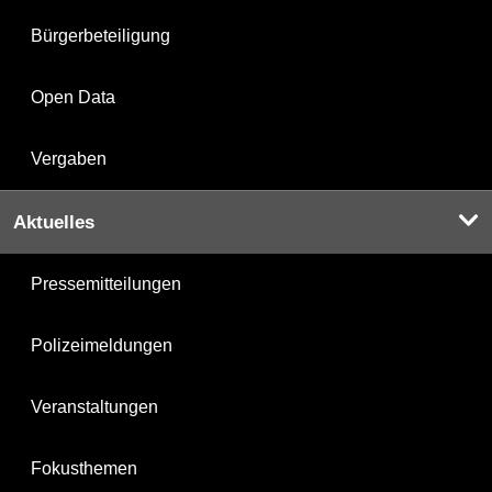
Bürgerbeteiligung
Open Data
Vergaben
Aktuelles
Pressemitteilungen
Polizeimeldungen
Veranstaltungen
Fokusthemen