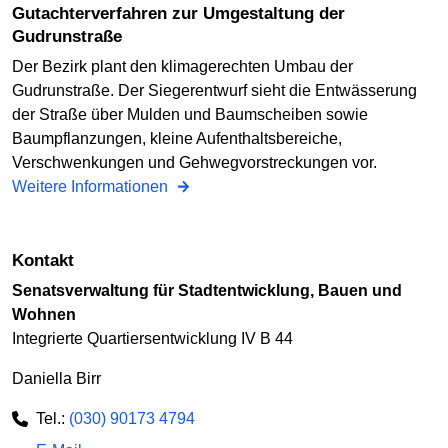
Gutachterverfahren zur Umgestaltung der
Gudrunstraße
Der Bezirk plant den klimagerechten Umbau der
Gudrunstraße. Der Siegerentwurf sieht die Entwässerung
der Straße über Mulden und Baumscheiben sowie
Baumpflanzungen, kleine Aufenthaltsbereiche,
Verschwenkungen und Gehwegvorstreckungen vor.
Weitere Informationen
Kontakt
Senatsverwaltung für Stadtentwicklung, Bauen und
Wohnen
Integrierte Quartiersentwicklung IV B 44
Daniella Birr
Tel.:
(030) 90173 4794