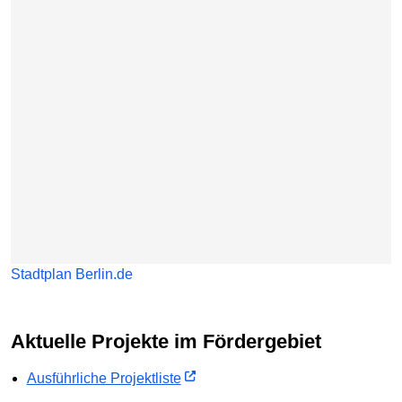
Stadtplan Berlin.de
Aktuelle Projekte im Fördergebiet
Ausführliche Projektliste