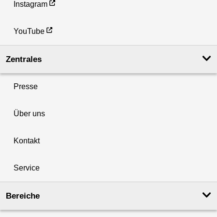
Instagram
YouTube
Zentrales
Presse
Über uns
Kontakt
Service
Bereiche