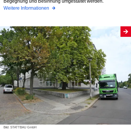
Begegnung und Besinnung umgestaltet werden.
Weitere Informationen
Bild: STATTBAU GmbH