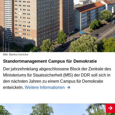
Bild: Bianka Gericke
Standortmanagement Campus für Demokratie
Der jahrzehntelang abgeschlossene Block der Zentrale des
Ministeriums für Staatssicherheit (MfS) der DDR soll sich in
den nächsten Jahren zu einem Campus für Demokratie
entwickeln.
Weitere Informationen