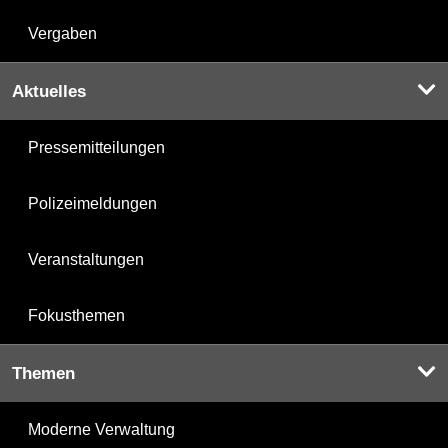
Vergaben
Aktuelles
Pressemitteilungen
Polizeimeldungen
Veranstaltungen
Fokusthemen
Themen
Moderne Verwaltung