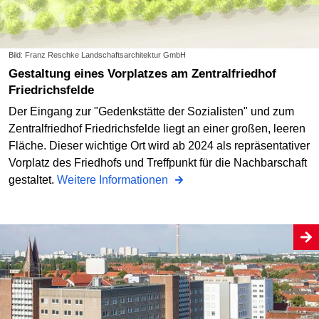
Bild: Franz Reschke Landschaftsarchitektur GmbH
Gestaltung eines Vorplatzes am Zentralfriedhof
Friedrichsfelde
Der Eingang zur "Gedenkstätte der Sozialisten" und zum
Zentralfriedhof Friedrichsfelde liegt an einer großen, leeren
Fläche. Dieser wichtige Ort wird ab 2024 als repräsentativer
Vorplatz des Friedhofs und Treffpunkt für die Nachbarschaft
gestaltet.
Weitere Informationen