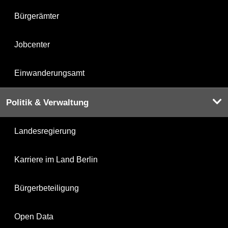
Bürgerämter
Jobcenter
Einwanderungsamt
Politik & Verwaltung
Landesregierung
Karriere im Land Berlin
Bürgerbeteiligung
Open Data