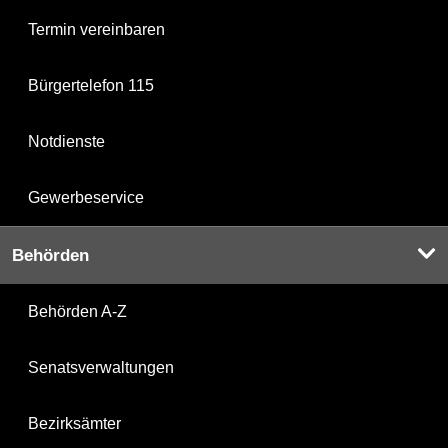
Termin vereinbaren
Bürgertelefon 115
Notdienste
Gewerbeservice
Behörden
Behörden A-Z
Senatsverwaltungen
Bezirksämter