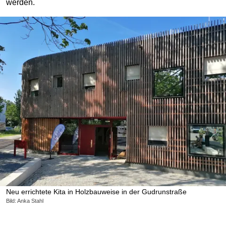
werden.
Neu errichtete Kita in Holzbauweise in der Gudrunstraße
Bild: Anka Stahl