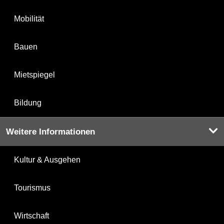
Mobilität
Bauen
Mietspiegel
Bildung
Weitere Informationen
Kultur & Ausgehen
Tourismus
Wirtschaft