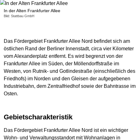
In der Alten Frankfurter Allee
Bild: Stattbau GmbH
Das Fördergebiet Frankfurter Allee Nord befindet sich am
östlichen Rand der Berliner Innenstadt, circa vier Kilometer
vom Alexanderplatz entfernt. Es wird begrenzt von der
Frankfurter Allee im Süden, der Möllendorffstraße im
Westen, von Rutnik- und Gotlindestraße (einschließlich des
Friedhofs) im Norden und den Gleisen der aufgegebenen
Industriebahn, dem Zentralfriedhof sowie der Bahntrasse im
Osten.
Gebietscharakteristik
Das Fördergebiet Frankfurter Allee Nord ist ein wichtiger
Wohn- und Verwaltungsstandort mit Wohnanlagen in