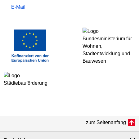
E-Mail
zum Seitenanfang