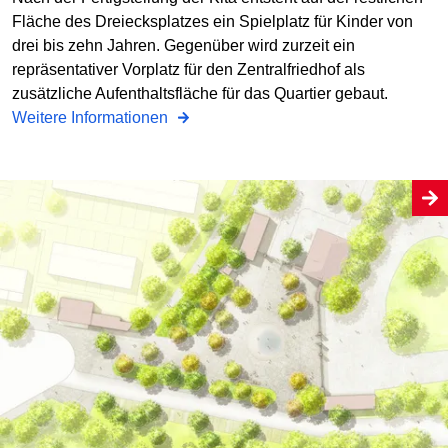
Fläche des Dreiecksplatzes ein Spielplatz für Kinder von
drei bis zehn Jahren. Gegenüber wird zurzeit ein
repräsentativer Vorplatz für den Zentralfriedhof als
zusätzliche Aufenthaltsfläche für das Quartier gebaut.
Weitere Informationen