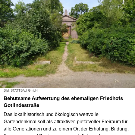
Bild: STATTBAU GmbH
Behutsame Aufwertung des ehemaligen Friedhofs
Gotlindestraße
Das lokalhistorisch und ökologisch wertvolle
Gartendenkmal soll als attraktiver, pietätvoller Freiraum für
alle Generationen und zu einem Ort der Erholung, Bildung,