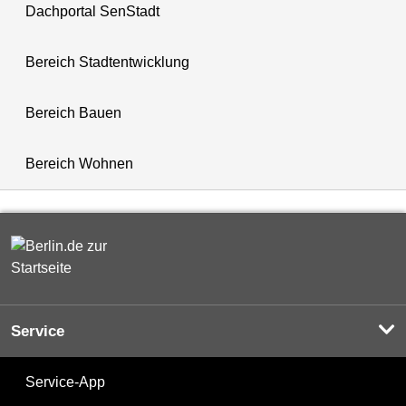
Dachportal SenStadt
Bereich Stadtentwicklung
Bereich Bauen
Bereich Wohnen
Service
Service-App