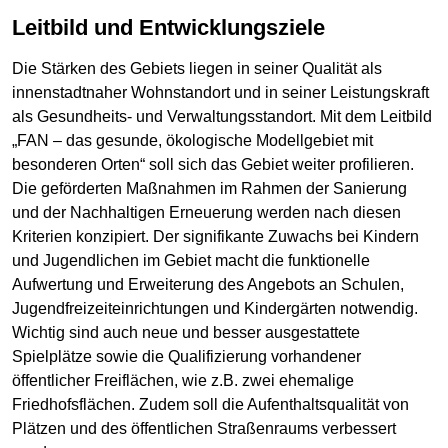
Leitbild und Entwicklungsziele
Die Stärken des Gebiets liegen in seiner Qualität als
innenstadtnaher Wohnstandort und in seiner Leistungskraft
als Gesundheits- und Verwaltungsstandort. Mit dem Leitbild
„FAN – das gesunde, ökologische Modellgebiet mit
besonderen Orten“ soll sich das Gebiet weiter profilieren.
Die geförderten Maßnahmen im Rahmen der Sanierung
und der Nachhaltigen Erneuerung werden nach diesen
Kriterien konzipiert. Der signifikante Zuwachs bei Kindern
und Jugendlichen im Gebiet macht die funktionelle
Aufwertung und Erweiterung des Angebots an Schulen,
Jugendfreizeiteinrichtungen und Kindergärten notwendig.
Wichtig sind auch neue und besser ausgestattete
Spielplätze sowie die Qualifizierung vorhandener
öffentlicher Freiflächen, wie z.B. zwei ehemalige
Friedhofsflächen. Zudem soll die Aufenthaltsqualität von
Plätzen und des öffentlichen Straßenraums verbessert