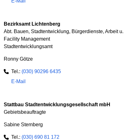
E-Mail
Bezirksamt Lichtenberg
Abt. Bauen, Stadtentwicklung, Bürgerdienste, Arbeit u.
Facility Management
Stadtentwicklungsamt
Ronny Götze
Tel.:
(030) 90296 6435
E-Mail
Stattbau Stadtentwicklungsgesellschaft mbH
Gebietsbeauftragte
Sabine Sternberg
Tel.:
(030) 690 81 172