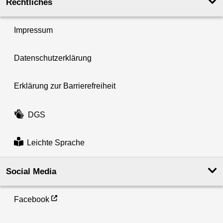
Rechtliches
Impressum
Datenschutzerklärung
Erklärung zur Barrierefreiheit
DGS
Leichte Sprache
Social Media
Facebook