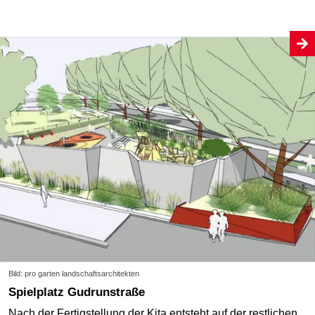
Bild: pro garten landschaftsarchitekten
Spielplatz Gudrunstraße
Nach der Fertigstellung der Kita entsteht auf der restlichen