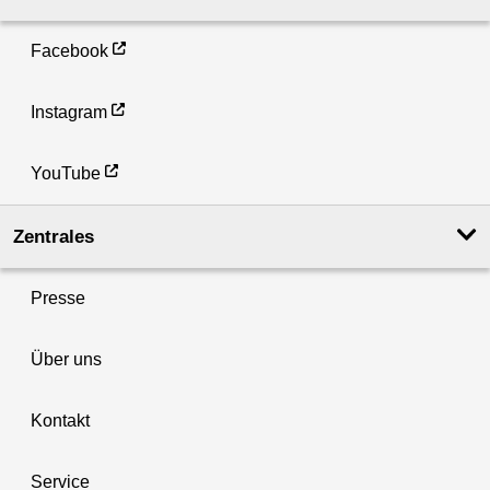
Facebook
Instagram
YouTube
Zentrales
Presse
Über uns
Kontakt
Service