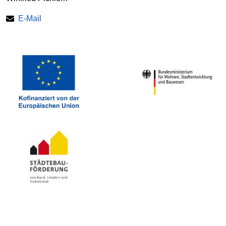
E-Mail