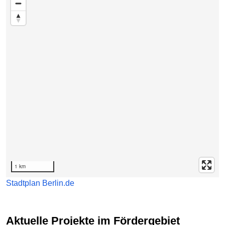
1 km
Stadtplan Berlin.de
Aktuelle Projekte im Fördergebiet