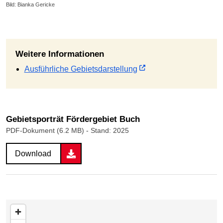
Bild: Bianka Gericke
Weitere Informationen
Ausführliche Gebietsdarstellung
Gebietsporträt Fördergebiet Buch
PDF-Dokument (6.2 MB)
- Stand: 2025
Download
Karte überspringen