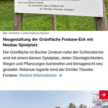
Bild: Schönherr Landschaftsarchitekten
Neugestaltung der Grünfläche Fontane-Eck mit
Neubau Spielplatz
Die Grünfläche im Bucher Zentrum nahe der Schlosskirche
wird mit einem kleinen Spielplatz, vielen Sitzmöglichkeiten,
Wegen und Pflanzungen barrierefrei und klimagerecht neu
gestaltet. Nebenan logierte einst der Dichter Theodor
Fontane.
Weitere Informationen