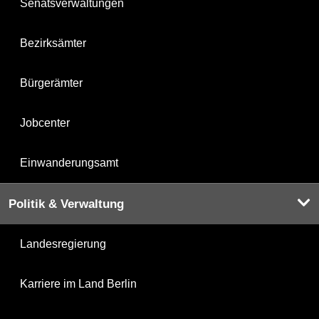
Senatsverwaltungen
Bezirksämter
Bürgerämter
Jobcenter
Einwanderungsamt
Politik & Verwaltung
Landesregierung
Karriere im Land Berlin