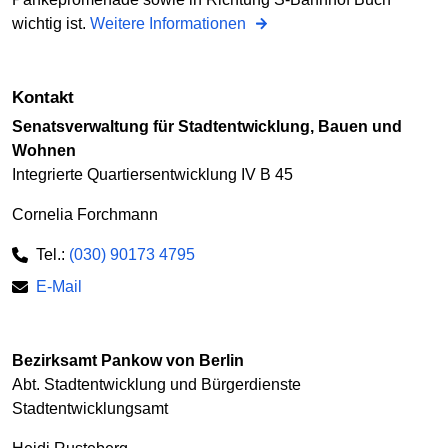
wichtig ist.
Weitere Informationen
Kontakt
Senatsverwaltung für Stadtentwicklung, Bauen und
Wohnen
Integrierte Quartiersentwicklung IV B 45
Cornelia Forchmann
Tel.:
(030) 90173 4795
E-Mail
Bezirksamt Pankow von Berlin
Abt. Stadtentwicklung und Bürgerdienste
Stadtentwicklungsamt