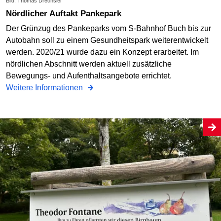
Bild: Thomas Drechsler
Nördlicher Auftakt Pankepark
Der Grünzug des Pankeparks vom S-Bahnhof Buch bis zur
Autobahn soll zu einem Gesundheitspark weiterentwickelt
werden. 2020/21 wurde dazu ein Konzept erarbeitet. Im
nördlichen Abschnitt werden aktuell zusätzliche
Bewegungs- und Aufenthaltsangebote errichtet.
Weitere Informationen