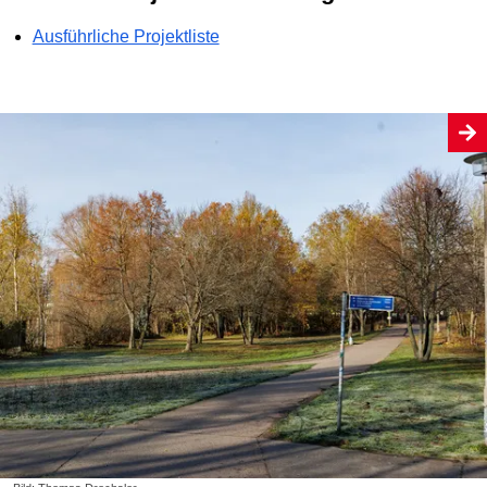
Ausführliche Projektliste