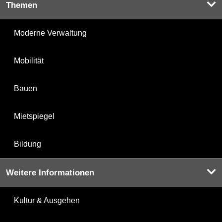
Themen
Moderne Verwaltung
Mobilität
Bauen
Mietspiegel
Bildung
Weitere Informationen
Kultur & Ausgehen