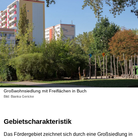
Großwohnsiedlung mit Freiflächen in Buch
Bild: Bianka Gericke
Gebietscharakteristik
Das Fördergebiet zeichnet sich durch eine Großsiedlung in