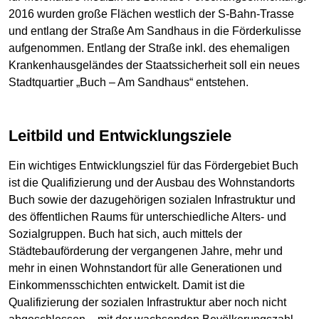
2016 wurden große Flächen westlich der S-Bahn-Trasse
und entlang der Straße Am Sandhaus in die Förderkulisse
aufgenommen. Entlang der Straße inkl. des ehemaligen
Krankenhausgeländes der Staatssicherheit soll ein neues
Stadtquartier „Buch – Am Sandhaus“ entstehen.
Leitbild und Entwicklungsziele
Ein wichtiges Entwicklungsziel für das Fördergebiet Buch
ist die Qualifizierung und der Ausbau des Wohnstandorts
Buch sowie der dazugehörigen sozialen Infrastruktur und
des öffentlichen Raums für unterschiedliche Alters- und
Sozialgruppen. Buch hat sich, auch mittels der
Städtebauförderung der vergangenen Jahre, mehr und
mehr in einen Wohnstandort für alle Generationen und
Einkommensschichten entwickelt. Damit ist die
Qualifizierung der sozialen Infrastruktur aber noch nicht