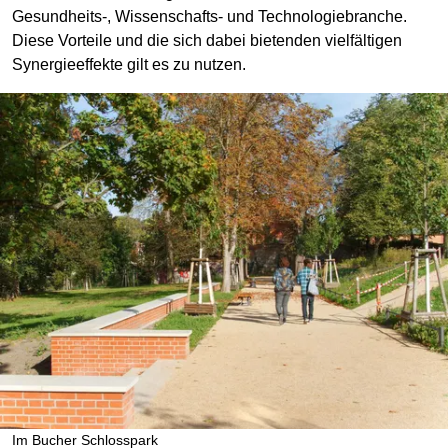
Gesundheits-, Wissenschafts- und Technologiebranche.
Diese Vorteile und die sich dabei bietenden vielfältigen
Synergieeffekte gilt es zu nutzen.
Im Bucher Schlosspark