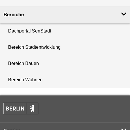
Bereiche
Dachportal SenStadt
Bereich Stadtentwicklung
Bereich Bauen
Bereich Wohnen