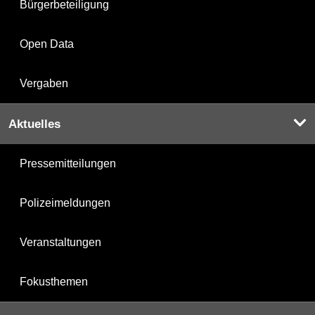
Bürgerbeteiligung
Open Data
Vergaben
Aktuelles
Pressemitteilungen
Polizeimeldungen
Veranstaltungen
Fokusthemen