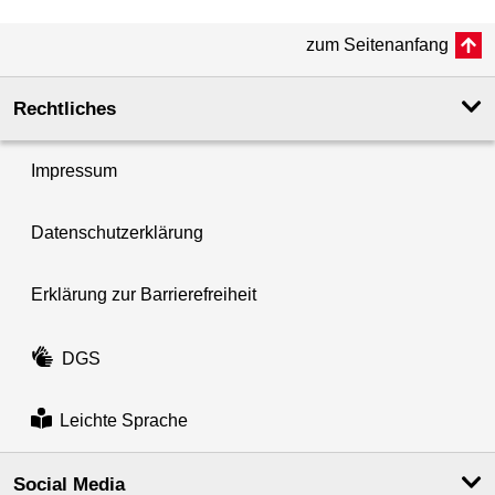
zum Seitenanfang
Rechtliches
Impressum
Datenschutzerklärung
Erklärung zur Barrierefreiheit
DGS
Leichte Sprache
Social Media