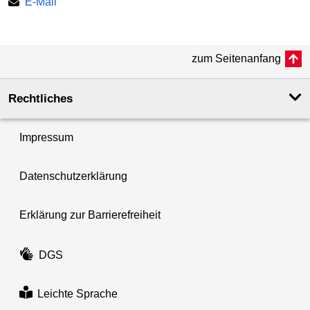
E-Mail
zum Seitenanfang
Rechtliches
Impressum
Datenschutzerklärung
Erklärung zur Barrierefreiheit
DGS
Leichte Sprache