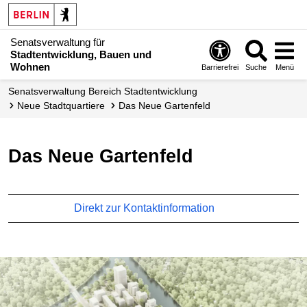
Senatsverwaltung für
Stadtentwicklung, Bauen und
Wohnen
Barrierefrei
Suche
Menü
Senats­verwaltung Bereich Stadtentwicklung
Neue Stadtquartiere
Das Neue Gartenfeld
Das Neue Gartenfeld
Direkt zur Kontaktinformation