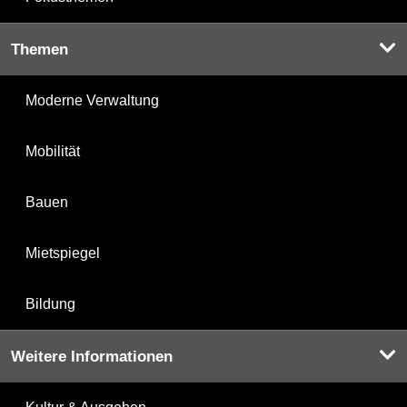
Themen
Moderne Verwaltung
Mobilität
Bauen
Mietspiegel
Bildung
Weitere Informationen