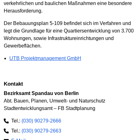
verkehrlichen und baulichen Maßnahmen eine besondere
Herausforderung.
Der Bebauungsplan 5-109 befindet sich im Verfahren und
legt die Grundlage für eine Quartiersentwicklung von 3.700
Wohnungen, sowie Infrastruktureinrichtungen und
Gewerbeflächen.
UTB Projektmanagement GmbH
Kontakt
Bezirksamt Spandau von Berlin
Abt. Bauen, Planen, Umwelt- und Naturschutz
Stadtentwicklungsamt – FB Stadtplanung
Tel.:
(030) 90279-2666
Tel.:
(030) 90279-2663