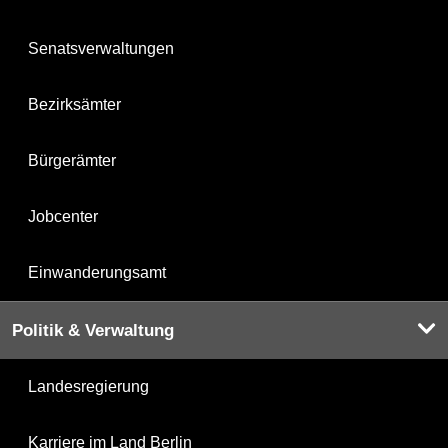
Senatsverwaltungen
Bezirksämter
Bürgerämter
Jobcenter
Einwanderungsamt
Politik & Verwaltung
Landesregierung
Karriere im Land Berlin