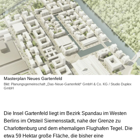
Masterplan Neues Gartenfeld
Bild: Planungsgemeinschaft „Das-Neue-Gartenfeld“ GmbH & Co. KG / Studio Duplex
GmbH
Die Insel Gartenfeld liegt im Bezirk Spandau im Westen
Berlins im Ortsteil Siemensstadt, nahe der Grenze zu
Charlottenburg und dem ehemaligen Flughafen Tegel. Die
etwa 59 Hektar große Fläche, die bisher eine