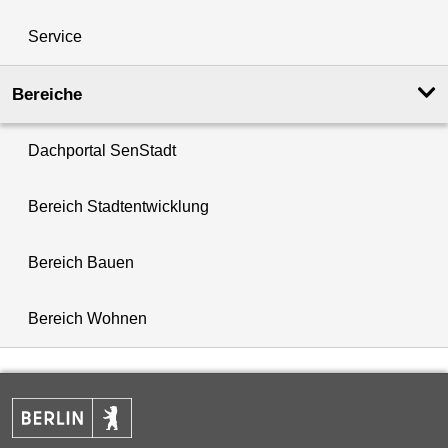
Service
Bereiche
Dachportal SenStadt
Bereich Stadtentwicklung
Bereich Bauen
Bereich Wohnen