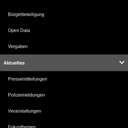
Bürgerbeteiligung
Open Data
Vergaben
Aktuelles
Pressemitteilungen
Polizeimeldungen
Veranstaltungen
Fokusthemen