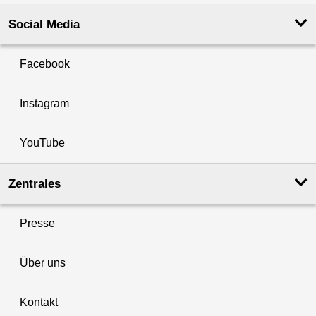
Social Media
Facebook
Instagram
YouTube
Zentrales
Presse
Über uns
Kontakt