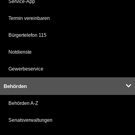
Service-App
Termin vereinbaren
Bürgertelefon 115
Notdienste
Gewerbeservice
Behörden
Behörden A-Z
Senatsverwaltungen