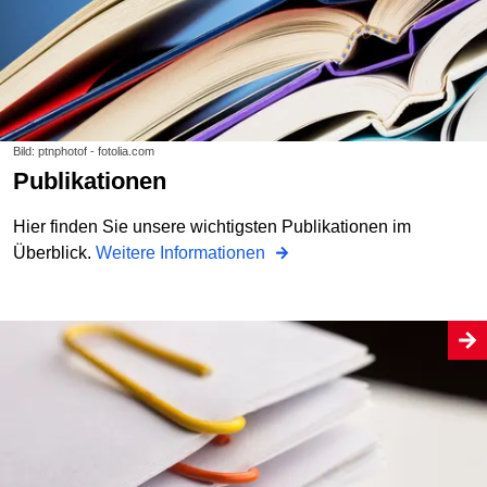
Bild: ptnphotof - fotolia.com
Publikationen
Hier finden Sie unsere wichtigsten Publikationen im
Überblick.
Weitere Informationen