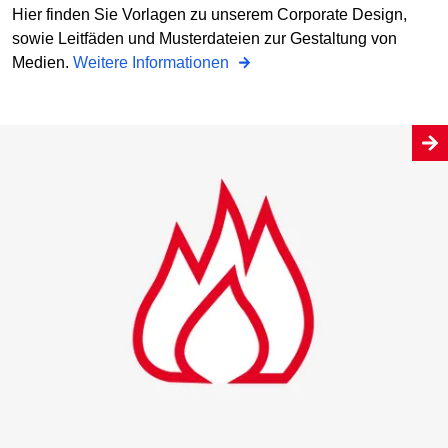
Hier finden Sie Vorlagen zu unserem Corporate Design,
sowie Leitfäden und Musterdateien zur Gestaltung von
Medien.
Weitere Informationen