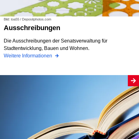
Bild: toa55 / Depositphotos.com
Ausschreibungen
Die Ausschreibungen der Senatsverwaltung für
Stadtentwicklung, Bauen und Wohnen.
Weitere Informationen