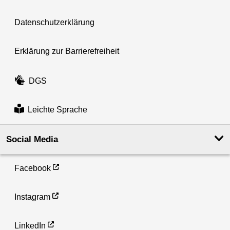
Datenschutzerklärung
Erklärung zur Barrierefreiheit
DGS
Leichte Sprache
Social Media
Facebook
Instagram
LinkedIn