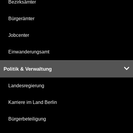
Bezirksämter
Bürgerämter
Jobcenter
Einwanderungsamt
Politik & Verwaltung
Landesregierung
Karriere im Land Berlin
Bürgerbeteiligung