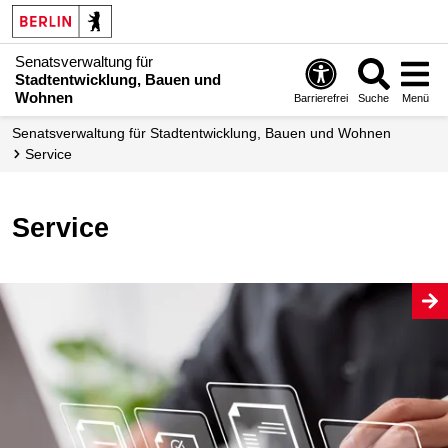
Senatsverwaltung für
Stadtentwicklung, Bauen und
Wohnen
Barrierefrei
Suche
Menü
Senats­verwaltung für Stadtentwicklung, Bauen und Wohnen
Service
Service