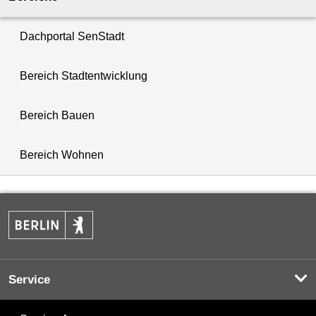
Dachportal SenStadt
Bereich Stadtentwicklung
Bereich Bauen
Bereich Wohnen
Service