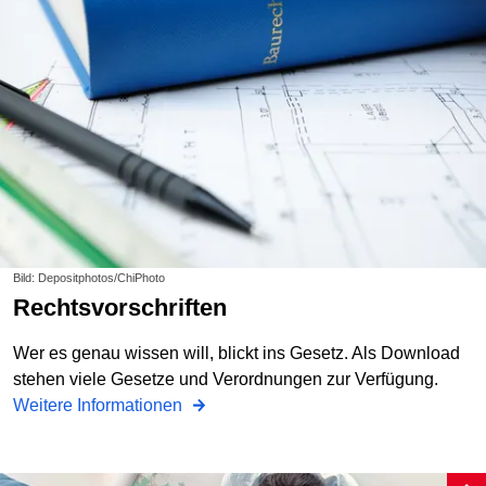
Bild: Depositphotos/ChiPhoto
Rechtsvorschriften
Wer es genau wissen will, blickt ins Gesetz. Als Download
stehen viele Gesetze und Verordnungen zur Verfügung.
Weitere Informationen