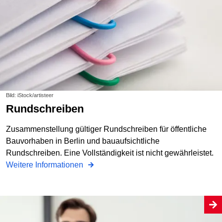
Bild: iStock/artisteer
Rundschreiben
Zusammenstellung gültiger Rundschreiben für öffentliche
Bauvorhaben in Berlin und bauaufsichtliche
Rundschreiben. Eine Vollständigkeit ist nicht gewährleistet.
Weitere Informationen