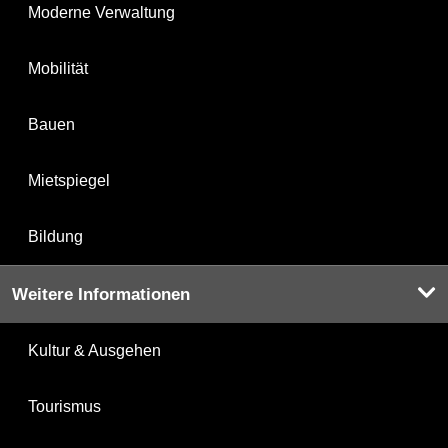
Moderne Verwaltung
Mobilität
Bauen
Mietspiegel
Bildung
Weitere Informationen
Kultur & Ausgehen
Tourismus