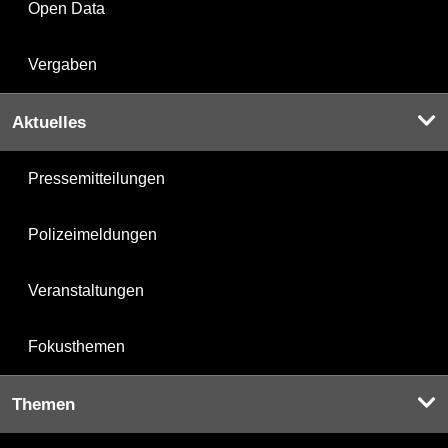
Open Data
Vergaben
Aktuelles
Pressemitteilungen
Polizeimeldungen
Veranstaltungen
Fokusthemen
Themen