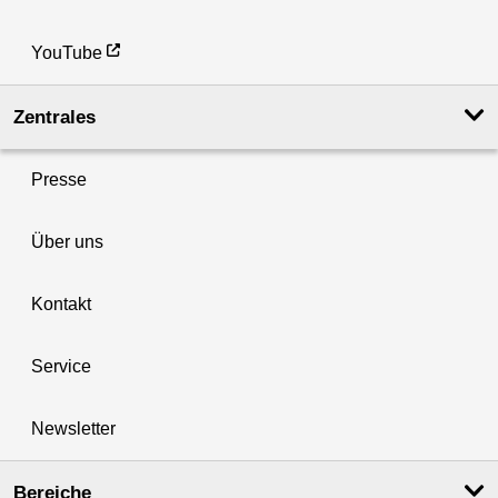
YouTube
Zentrales
Presse
Über uns
Kontakt
Service
Newsletter
Bereiche