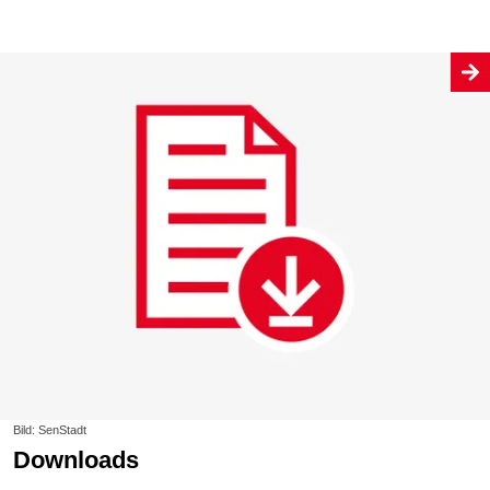
Bild: SenStadt
Downloads