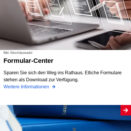
Bild: iStock/ipuwadol
Formular-Center
Sparen Sie sich den Weg ins Rathaus. Etliche Formulare
stehen als Download zur Verfügung.
Weitere Informationen