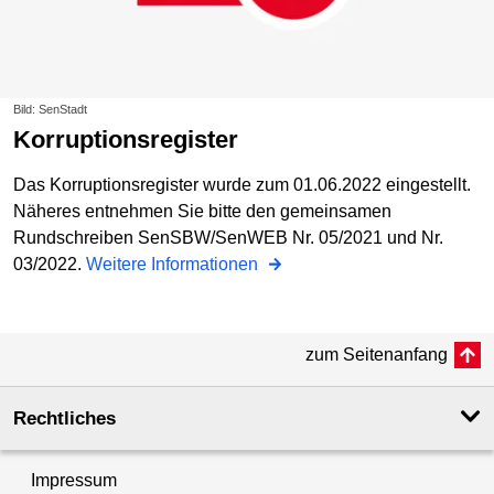
Bild: SenStadt
Korruptionsregister
Das Korruptionsregister wurde zum 01.06.2022 eingestellt.
Näheres entnehmen Sie bitte den gemeinsamen
Rundschreiben SenSBW/SenWEB Nr. 05/2021 und Nr.
03/2022.
Weitere Informationen
zum Seitenanfang
Rechtliches
Impressum