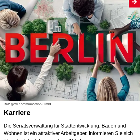
Bild: glow communication GmbH
Karriere
Die Senatsverwaltung für Stadtentwicklung, Bauen und
Wohnen ist ein attraktiver Arbeitgeber. Informieren Sie sich