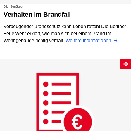
Bild: SenStadt
Verhalten im Brandfall
Vorbeugender Brandschutz kann Leben retten! Die Berliner
Feuerwehr erklärt, wie man sich bei einem Brand im
Wohngebäude richtig verhält.
Weitere Informationen