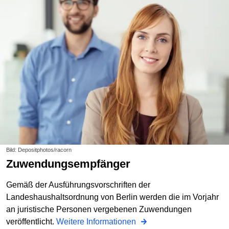
Bild: Depositphotos/racorn
Zuwendungsempfänger
Gemäß der Ausführungsvorschriften der
Landeshaushaltsordnung von Berlin werden die im Vorjahr
an juristische Personen vergebenen Zuwendungen
veröffentlicht.
Weitere Informationen