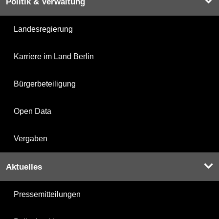
Politik & Verwaltung
Landesregierung
Karriere im Land Berlin
Bürgerbeteiligung
Open Data
Vergaben
Aktuelles
Pressemitteilungen