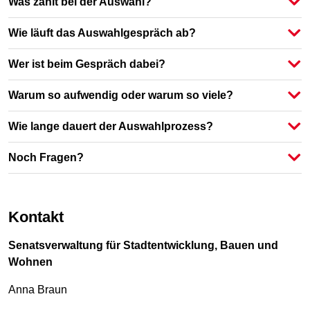
Was zählt bei der Auswahl?
Wie läuft das Auswahlgespräch ab?
Wer ist beim Gespräch dabei?
Warum so aufwendig oder warum so viele?
Wie lange dauert der Auswahlprozess?
Noch Fragen?
Kontakt
Senatsverwaltung für Stadtentwicklung, Bauen und
Wohnen
Anna Braun