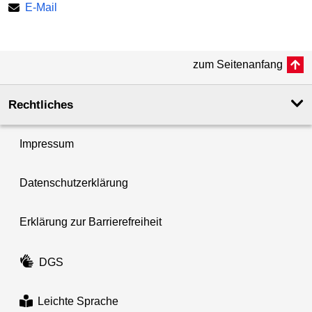
E-Mail
zum Seitenanfang
Rechtliches
Impressum
Datenschutzerklärung
Erklärung zur Barrierefreiheit
DGS
Leichte Sprache