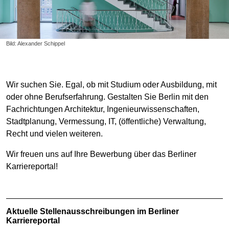
Bild: Alexander Schippel
Wir suchen Sie. Egal, ob mit Studium oder Ausbildung, mit
oder ohne Berufserfahrung. Gestalten Sie Berlin mit den
Fachrichtungen Architektur, Ingenieurwissenschaften,
Stadtplanung, Vermessung, IT, (öffentliche) Verwaltung,
Recht und vielen weiteren.
Wir freuen uns auf Ihre Bewerbung über das Berliner
Karriereportal!
Aktuelle Stellenausschreibungen im Berliner
Karriereportal