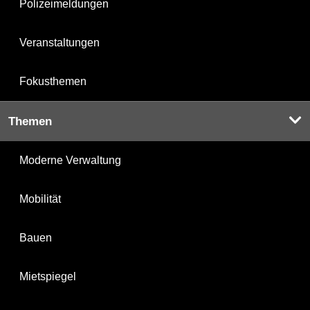
Polizeimeldungen
Veranstaltungen
Fokusthemen
Themen
Moderne Verwaltung
Mobilität
Bauen
Mietspiegel