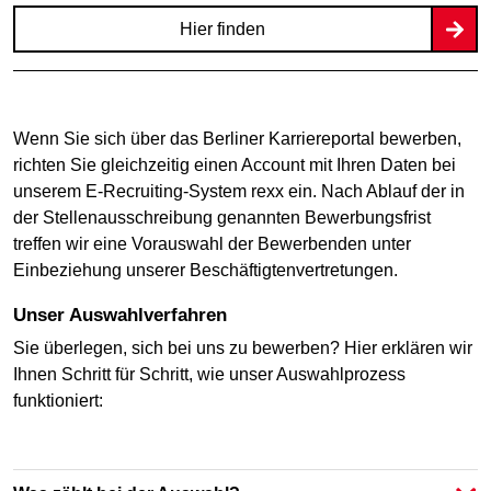
Hier finden
Wenn Sie sich über das Berliner Karriereportal bewerben,
richten Sie gleichzeitig einen Account mit Ihren Daten bei
unserem E-Recruiting-System rexx ein. Nach Ablauf der in
der Stellenausschreibung genannten Bewerbungsfrist
treffen wir eine Vorauswahl der Bewerbenden unter
Einbeziehung unserer Beschäftigtenvertretungen.
Unser Auswahlverfahren
Sie überlegen, sich bei uns zu bewerben? Hier erklären wir
Ihnen Schritt für Schritt, wie unser Auswahlprozess
funktioniert: