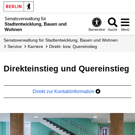
Senatsverwaltung für
Stadtentwicklung, Bauen und
Wohnen
Barrierefrei
Suche
Menü
Senats­verwaltung für Stadtentwicklung, Bauen und Wohnen
Service
Karriere
Direkt- bzw. Quereinstieg
Direkteinstieg und Quereinstieg
Direkt zur Kontaktinformation