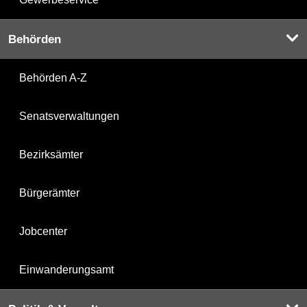
Behörden
Behörden A-Z
Senatsverwaltungen
Bezirksämter
Bürgerämter
Jobcenter
Einwanderungsamt