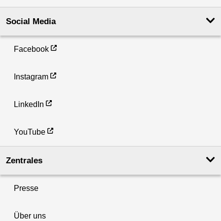
Social Media
Facebook
Instagram
LinkedIn
YouTube
Zentrales
Presse
Über uns