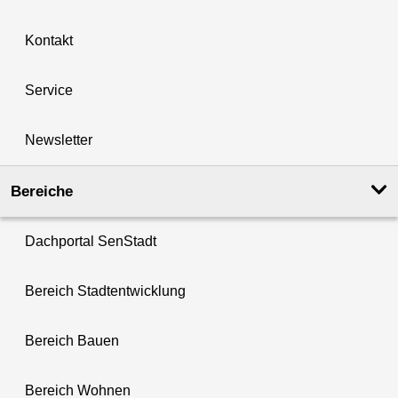
Kontakt
Service
Newsletter
Bereiche
Dachportal SenStadt
Bereich Stadtentwicklung
Bereich Bauen
Bereich Wohnen