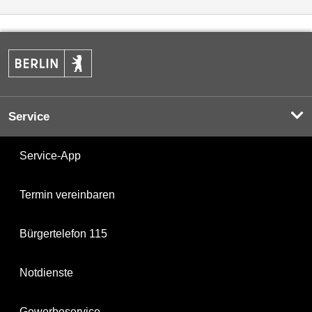
Service
Service-App
Termin vereinbaren
Bürgertelefon 115
Notdienste
Gewerbeservice