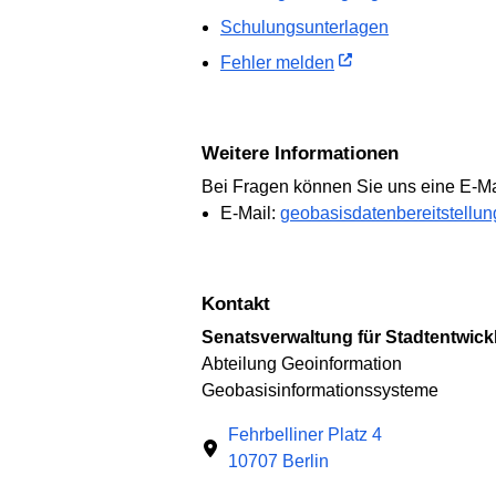
Schulungsunterlagen
Fehler melden
Weitere Informationen
Bei Fragen können Sie uns eine E-Ma
E-Mail:
geobasisdatenbereitstellun
Kontakt
Senatsverwaltung für Stadtentwi
Abteilung Geoinformation
Geobasisinformationssysteme
Fehrbelliner Platz 4
10707 Berlin