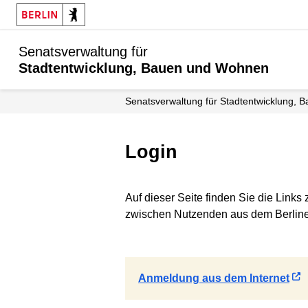
Senatsverwaltung für
Stadtentwicklung, Bauen und Wohnen
Senats­verwaltung für Stadtentwicklung
Login
Auf dieser Seite finden Sie die Link
zwischen Nutzenden aus dem Berline
Anmeldung aus dem Internet