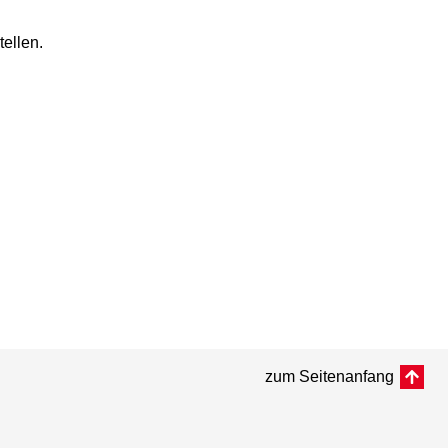
tellen.
zum Seitenanfang