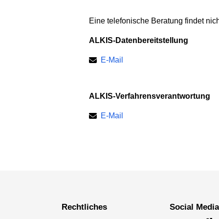
Eine telefonische Beratung findet nicht
ALKIS-Datenbereitstellung
E-Mail
ALKIS-Verfahrensverantwortung
E-Mail
Rechtliches
Social Medi