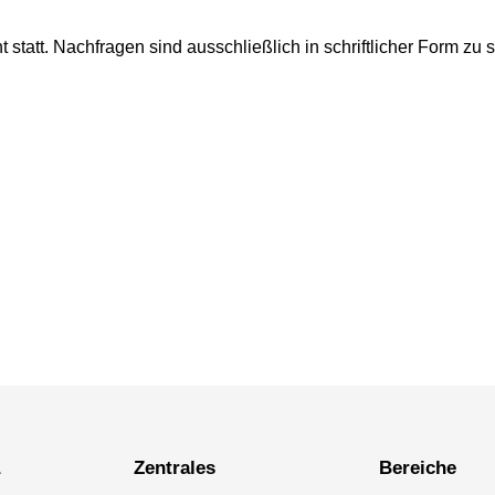
 statt. Nachfragen sind ausschließlich in schriftlicher Form zu s
a
Zentrales
Bereiche