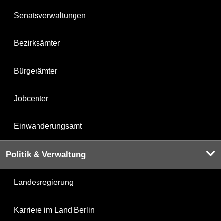
Senatsverwaltungen
Bezirksämter
Bürgerämter
Jobcenter
Einwanderungsamt
Politik & Verwaltung
Landesregierung
Karriere im Land Berlin