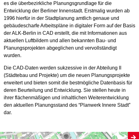
es die überbezirkliche Planungsgrundlage für die
Entwicklung der Berliner Innenstadt. Erstmalig wurden ab
1996 hierfür in der Stadtplanung amtlich genaue und
gebäudescharfe Arbeitspläne in digitaler Form auf der Basis
der ALK-Berlin in CAD erstellt, die mit Informationen aus
aktuellen Luftbildern und allen bekannten Bau- und
Planungsprojekten abgeglichen und vervollständigt
wurden.
Die CAD-Daten werden sukzessive in der Abteilung II
(Städtebau und Projekte) um die neuen Planungsprojekte
erweitert und bieten somit die bestmögliche Datenbasis für
deren Beurteilung und Entwicklung. Sie stellen heute in
ihrer flächenmäßigen und inhaltlichen Weiterentwicklung
den aktuellen Planungsstand des “Planwerk Innere Stadt”
dar.