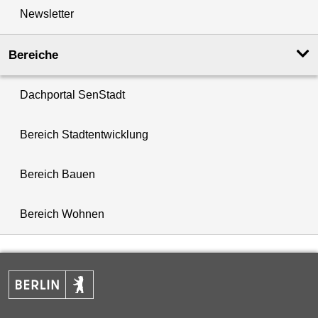
Newsletter
Bereiche
Dachportal SenStadt
Bereich Stadtentwicklung
Bereich Bauen
Bereich Wohnen