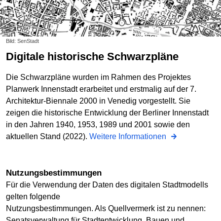
Bild: SenStadt
Digitale historische Schwarzpläne
Die Schwarzpläne wurden im Rahmen des Projektes
Planwerk Innenstadt erarbeitet und erstmalig auf der 7.
Architektur-Biennale 2000 in Venedig vorgestellt. Sie
zeigen die historische Entwicklung der Berliner Innenstadt
in den Jahren 1940, 1953, 1989 und 2001 sowie den
aktuellen Stand (2022).
Weitere Informationen
Nutzungs­bestimmungen
Für die Verwendung der Daten des digitalen Stadtmodells
gelten folgende
Nutzungs­bestimmungen. Als Quellvermerk ist zu nennen:
Senatsverwaltung für Stadtentwicklung, Bauen und