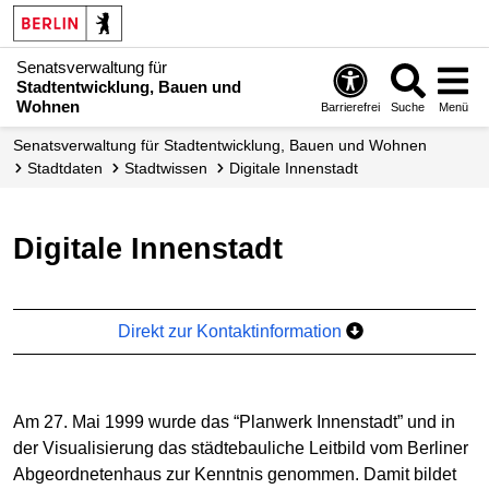
Senatsverwaltung für
Stadtentwicklung, Bauen und
Wohnen
Barrierefrei
Suche
Menü
Senats­verwaltung für Stadtentwicklung, Bauen und Wohnen
Stadtdaten
Stadtwissen
Digitale Innenstadt
Digitale Innenstadt
Direkt zur Kontaktinformation
Am 27. Mai 1999 wurde das “Planwerk Innenstadt” und in
der Visualisierung das städtebauliche Leitbild vom Berliner
Abgeordnetenhaus zur Kenntnis genommen. Damit bildet