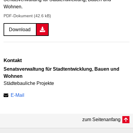
Wohnen.
PDF-Dokument (42.6 kB)
Download
Kontakt
Senatsverwaltung für Stadtent­wick­lung, Bauen und
Wohnen
Städtebauliche Projekte
E-Mail
zum Seitenanfang