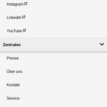
Instagram
LinkedIn
YouTube
Zentrales
Presse
Über uns
Kontakt
Service