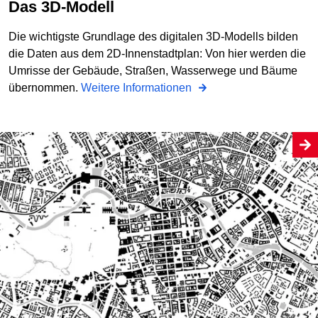
Das 3D-Modell
Die wichtigste Grundlage des digitalen 3D-Modells bilden
die Daten aus dem 2D-Innenstadtplan: Von hier werden die
Umrisse der Gebäude, Straßen, Wasserwege und Bäume
übernommen.
Weitere Informationen