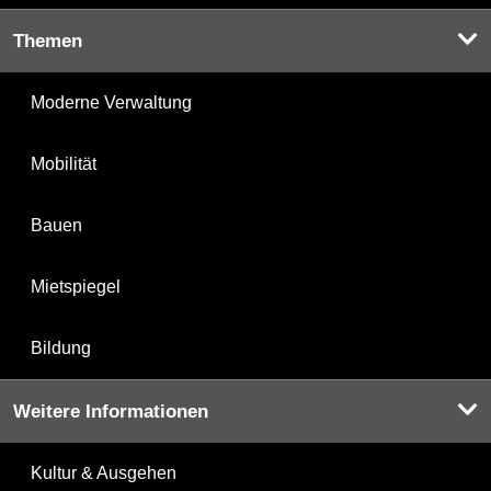
Themen
Moderne Verwaltung
Mobilität
Bauen
Mietspiegel
Bildung
Weitere Informationen
Kultur & Ausgehen