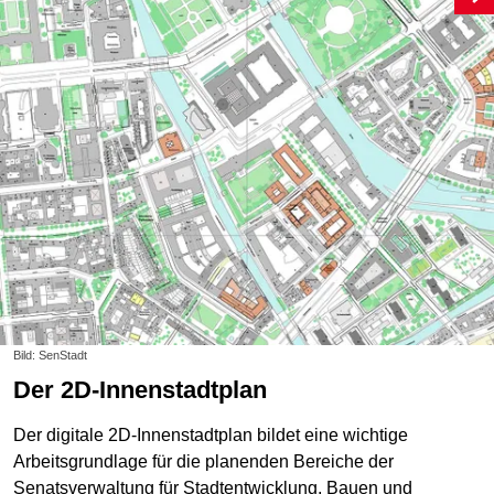
Bild: SenStadt
Der 2D-Innenstadtplan
Der digitale 2D-Innenstadtplan bildet eine wichtige
Arbeitsgrundlage für die planenden Bereiche der
Senatsverwaltung für Stadtentwicklung, Bauen und