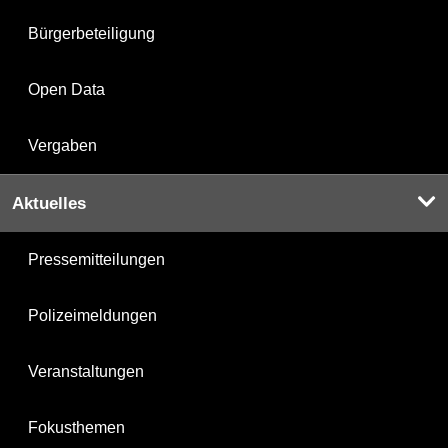
Bürgerbeteiligung
Open Data
Vergaben
Aktuelles
Pressemitteilungen
Polizeimeldungen
Veranstaltungen
Fokusthemen