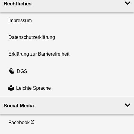
Rechtliches
Impressum
Datenschutzerklärung
Erklärung zur Barrierefreiheit
DGS
Leichte Sprache
Social Media
Facebook