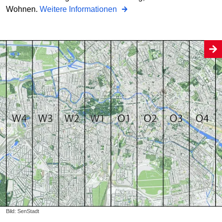
Wohnen.
Weitere Informationen
Bild: SenStadt