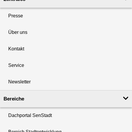
Presse
Über uns
Kontakt
Service
Newsletter
Bereiche
Dachportal SenStadt
Bereich Stadtentwicklung