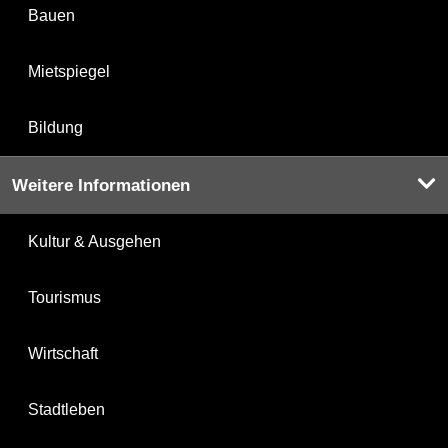
Bauen
Mietspiegel
Bildung
Weitere Informationen
Kultur & Ausgehen
Tourismus
Wirtschaft
Stadtleben