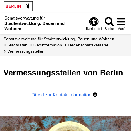
Senatsverwaltung für
Stadtentwicklung, Bauen und
Wohnen
Barrierefrei
Suche
Menü
Senats­verwaltung für Stadtentwicklung, Bauen und Wohnen
Stadtdaten
Geoinformation
Liegenschafts­kataster
Vermessungsstellen
Vermessungsstellen von Berlin
Direkt zur Kontaktinformation