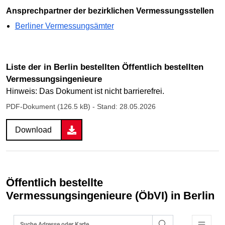
Ansprechpartner der bezirklichen Vermessungsstellen
Berliner Vermessungsämter
Liste der in Berlin bestellten Öffentlich bestellten
Vermessungsingenieure
Hinweis: Das Dokument ist nicht barrierefrei.
PDF-Dokument (126.5 kB)
- Stand: 28.05.2026
Download
Öffentlich bestellte
Vermessungsingenieure (ÖbVI) in Berlin