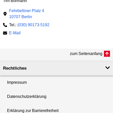
Tim Bormann
Fehrbelliner Platz 4
10707 Berlin
Tel.:
(030) 90173-5192
E-Mail
zum Seitenanfang
Rechtliches
Impressum
Datenschutzerklärung
Erklärung zur Barrierefreiheit