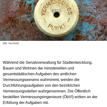
Bild: SenStadt
Während die Senatsverwaltung für Stadtentwicklung,
Bauen und Wohnen die ministeriellen und
gesamtstädtischen Aufgaben des amtlichen
Vermessungswesens wahrnimmt, werden die
Durchführungsaufgaben von den bezirklichen
Vermessungsstellen wahrgenommen. Die Öffentlich
bestellten Vermessungsingenieure (ÖbVI) wirken an der
Erfüllung der Aufgaben mit.