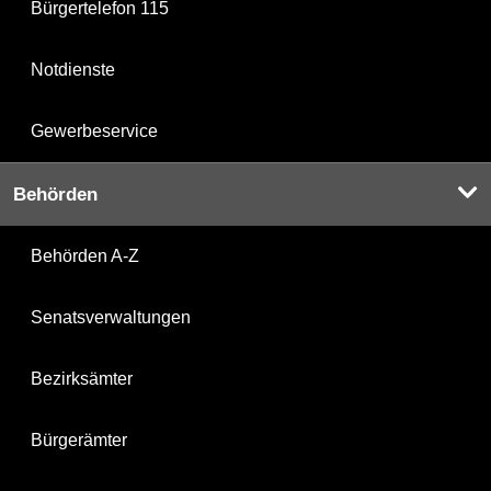
Bürgertelefon 115
Notdienste
Gewerbeservice
Behörden
Behörden A-Z
Senatsverwaltungen
Bezirksämter
Bürgerämter