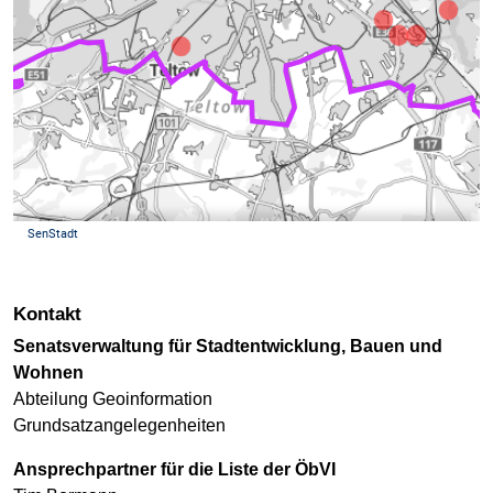
Kontakt
Senatsverwaltung für Stadtentwicklung, Bauen und
Wohnen
Abteilung Geoinformation
Grundsatzangelegenheiten
Ansprechpartner für die Liste der ÖbVI