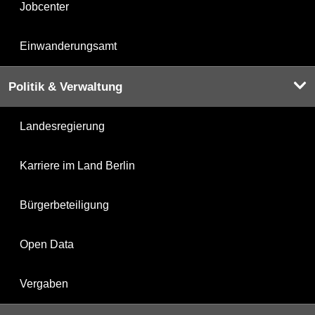
Jobcenter
Einwanderungsamt
Politik & Verwaltung
Landesregierung
Karriere im Land Berlin
Bürgerbeteiligung
Open Data
Vergaben