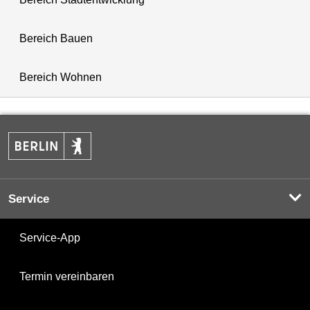
Bereich Bauen
Bereich Wohnen
Service
Service-App
Termin vereinbaren