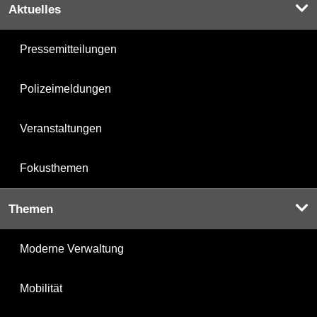
Aktuelles
Pressemitteilungen
Polizeimeldungen
Veranstaltungen
Fokusthemen
Themen
Moderne Verwaltung
Mobilität