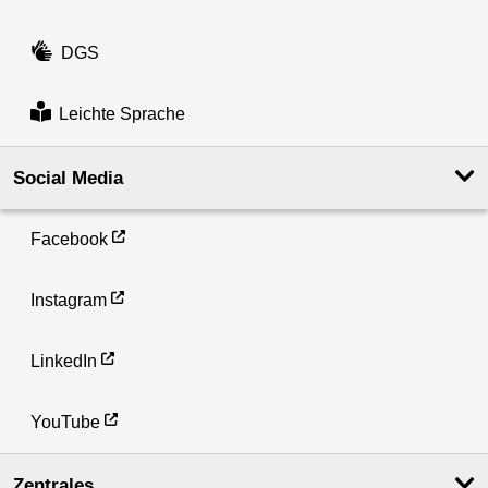
DGS
Leichte Sprache
Social Media
Facebook
Instagram
LinkedIn
YouTube
Zentrales