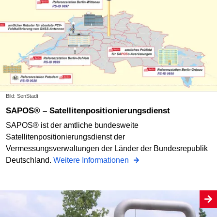
Bild: SenStadt
SAPOS® – Satelliten­positionierungsdienst
SAPOS® ist der amtliche bundesweite
Satellitenpositionierungsdienst der
Vermessungsverwaltungen der Länder der Bundesrepublik
Deutschland.
Weitere Informationen