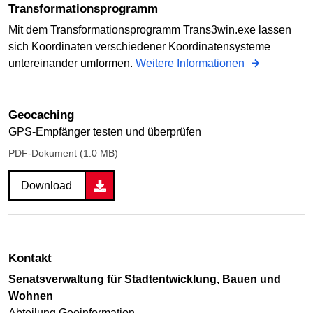
Transformations­programm
Mit dem Transformationsprogramm Trans3win.exe lassen
sich Koordinaten verschiedener Koordinatensysteme
untereinander umformen.
Weitere Informationen
Geocaching
GPS-Empfänger testen und überprüfen
PDF-Dokument (1.0 MB)
Download
Kontakt
Senatsverwaltung für Stadtentwicklung, Bauen und
Wohnen
Abteilung Geoinformation