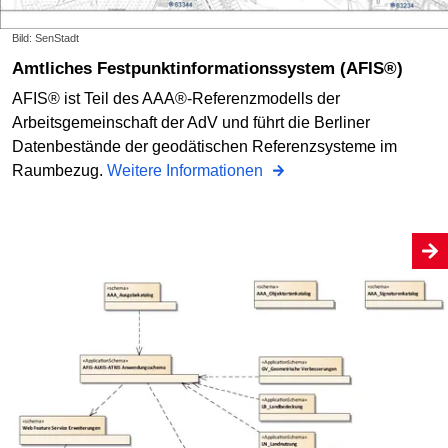
Bild: SenStadt
Amtliches Festpunkt­informations­system (AFIS®)
AFIS® ist Teil des AAA®-Referenzmodells der
Arbeitsgemeinschaft der AdV und führt die Berliner
Datenbestände der geodätischen Referenzsysteme im
Raumbezug.
Weitere Informationen