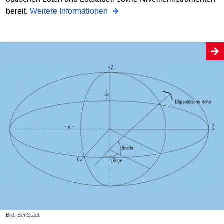
bereit.
Weitere Informationen
Bild: SenStadt