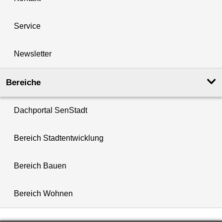
Service
Newsletter
Bereiche
Dachportal SenStadt
Bereich Stadtentwicklung
Bereich Bauen
Bereich Wohnen