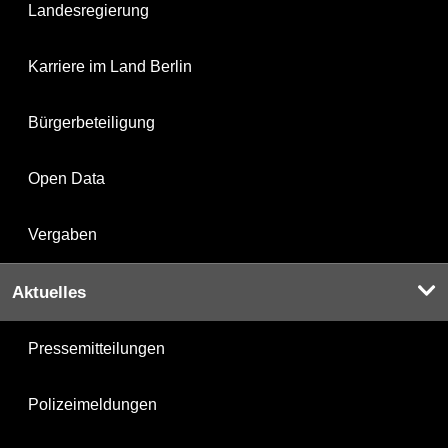
Landesregierung
Karriere im Land Berlin
Bürgerbeteiligung
Open Data
Vergaben
Aktuelles
Pressemitteilungen
Polizeimeldungen