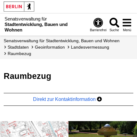
Senatsverwaltung für
Stadtentwicklung, Bauen und
Wohnen
Barrierefrei
Suche
Menü
Senats­verwaltung für Stadtentwicklung, Bauen und Wohnen
Stadtdaten
Geoinformation
Landes­vermessung
Raumbezug
Raumbezug
Direkt zur Kontaktinformation