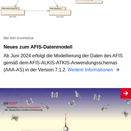
Bild: AdV GeoInfoDok
Neues zum AFIS-Datenmodell
Ab Juni 2024 erfolgt die Modellierung der Daten des AFIS
gemäß dem AFIS-ALKIS-ATKIS-Anwendungsschemas
(AAA-AS) in der Version 7.1.2.
Weitere Informationen