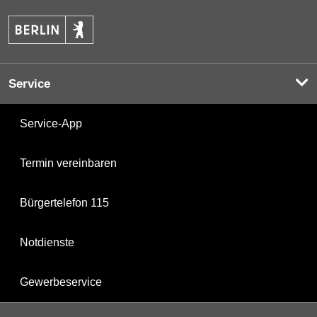
Service
Service-App
Termin vereinbaren
Bürgertelefon 115
Notdienste
Gewerbeservice