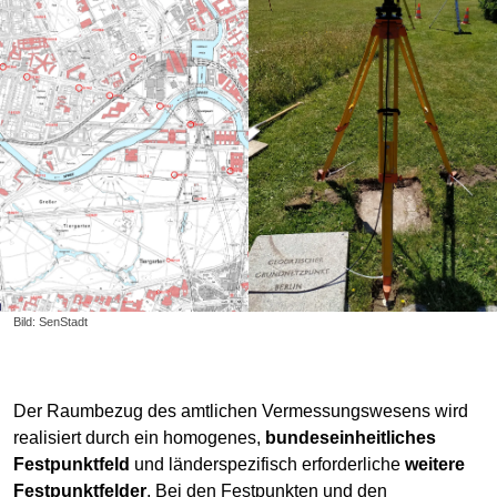
Bild: SenStadt
Der Raumbezug des amtlichen Vermessungswesens wird
realisiert durch ein homogenes,
bundeseinheitliches
Festpunktfeld
und länderspezifisch erforderliche
weitere
Festpunktfelder
. Bei den Festpunkten und den