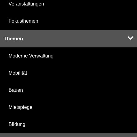
Veranstaltungen
Fokusthemen
Themen
Moderne Verwaltung
Mobilität
Bauen
Mietspiegel
Bildung