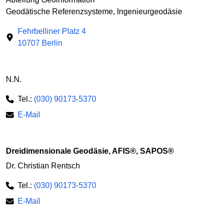
Geodätische Referenzsysteme, Ingenieurgeodäsie
Fehrbelliner Platz 4
10707 Berlin
N.N.
Tel.:
(030) 90173-5370
E-Mail
Dreidimensionale Geodäsie, AFIS®, SAPOS®
Dr. Christian Rentsch
Tel.:
(030) 90173-5370
E-Mail