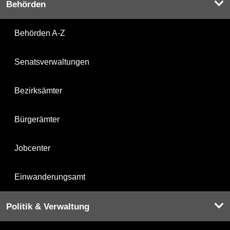
Behörden
Behörden A-Z
Senatsverwaltungen
Bezirksämter
Bürgerämter
Jobcenter
Einwanderungsamt
Politik & Verwaltung