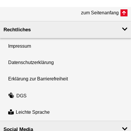
zum Seitenanfang
Rechtliches
Impressum
Datenschutzerklärung
Erklärung zur Barrierefreiheit
DGS
Leichte Sprache
Social Media