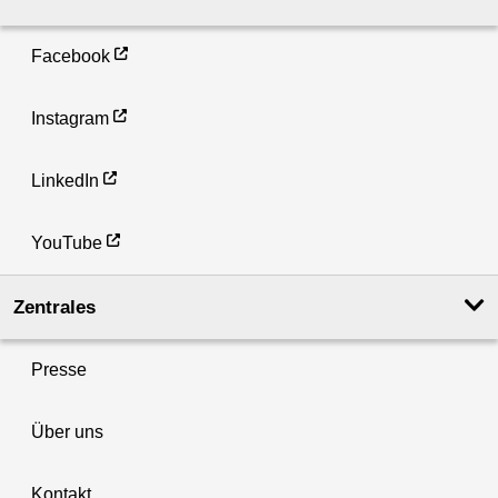
Facebook
Instagram
LinkedIn
YouTube
Zentrales
Presse
Über uns
Kontakt