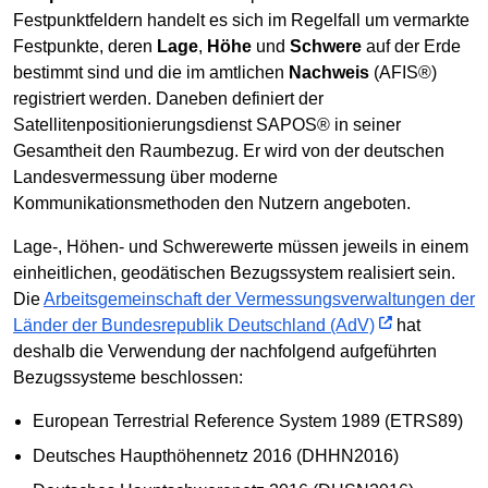
Festpunktfeldern handelt es sich im Regelfall um vermarkte
Festpunkte, deren
Lage
,
Höhe
und
Schwere
auf der Erde
bestimmt sind und die im amtlichen
Nachweis
(AFIS®)
registriert werden. Daneben definiert der
Satellitenpositionierungsdienst SAPOS® in seiner
Gesamtheit den Raumbezug. Er wird von der deutschen
Landesvermessung über moderne
Kommunikationsmethoden den Nutzern angeboten.
Lage-, Höhen- und Schwerewerte müssen jeweils in einem
einheitlichen, geodätischen Bezugssystem realisiert sein.
Die
Arbeitsgemeinschaft der Vermessungsverwaltungen der
Länder der Bundesrepublik Deutschland (AdV)
hat
deshalb die Verwendung der nachfolgend aufgeführten
Bezugssysteme beschlossen:
European Terrestrial Reference System 1989 (ETRS89)
Deutsches Haupthöhennetz 2016 (DHHN2016)