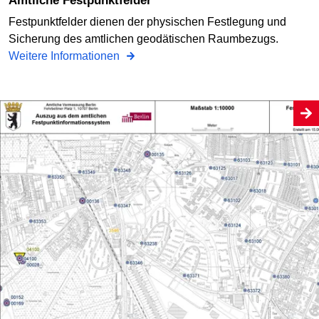
Amtliche Festpunktfelder
Festpunktfelder dienen der physischen Festlegung und
Sicherung des amtlichen geodätischen Raumbezugs.
Weitere Informationen