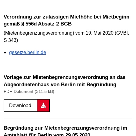
Verordnung zur zulässigen Miethöhe bei Mietbeginn
gemäß § 556d Absatz 2 BGB
(Mietenbegrenzungsverordnung) vom 19. Mai 2020 (GVBl.
S 343)
gesetze.berlin.de
Vorlage zur Mietenbegrenzungsverordnung an das
Abgeordnetenhaus von Berlin mit Begründung
PDF-Dokument (311.5 kB)
Download
Begründung zur Mietenbegrenzungsverordnung im
Amtsblatt für Berlin vom 29.05.2020