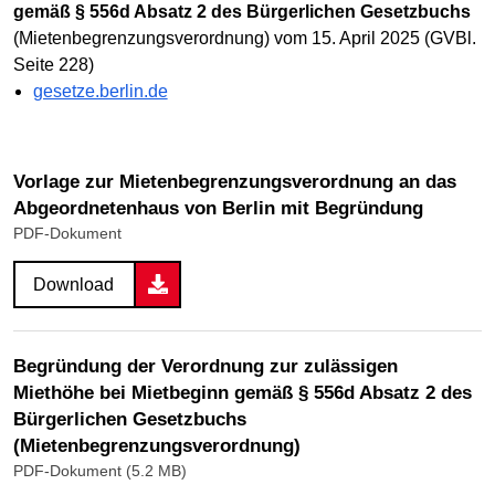
gemäß § 556d Absatz 2 des Bürgerlichen Gesetzbuchs
(Mietenbegrenzungsverordnung) vom 15. April 2025 (GVBl.
Seite 228)
gesetze.berlin.de
Vorlage zur Mietenbegrenzungsverordnung an das
Abgeordnetenhaus von Berlin mit Begründung
PDF-Dokument
Download
Begründung der Verordnung zur zulässigen
Miethöhe bei Mietbeginn gemäß § 556d Absatz 2 des
Bürgerlichen Gesetzbuchs
(Mietenbegrenzungsverordnung)
PDF-Dokument (5.2 MB)