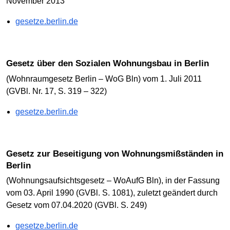
November 2013
gesetze.berlin.de
Gesetz über den Sozialen Wohnungsbau in Berlin
(Wohnraumgesetz Berlin – WoG Bln) vom 1. Juli 2011
(GVBl. Nr. 17, S. 319 – 322)
gesetze.berlin.de
Gesetz zur Beseitigung von Wohnungsmißständen in
Berlin
(Wohnungsaufsichtsgesetz – WoAufG Bln), in der Fassung
vom 03. April 1990 (GVBl. S. 1081), zuletzt geändert durch
Gesetz vom 07.04.2020 (GVBl. S. 249)
gesetze.berlin.de