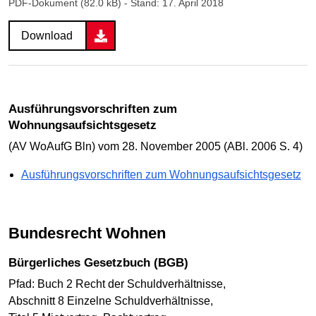
PDF-Dokument (82.0 kB)
- Stand: 17. April 2018
Download
Ausführungsvorschriften zum
Wohnungsaufsichtsgesetz
(AV WoAufG Bln) vom 28. November 2005 (ABl. 2006 S. 4)
Ausführungsvorschriften zum Wohnungsaufsichtsgesetz
Bundesrecht Wohnen
Bürgerliches Gesetzbuch (BGB)
Pfad: Buch 2 Recht der Schuldverhältnisse,
Abschnitt 8 Einzelne Schuldverhältnisse,