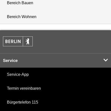
Bereich Bauen
Bereich Wohnen
Service
Service-App
Termin vereinbaren
Bürgertelefon 115