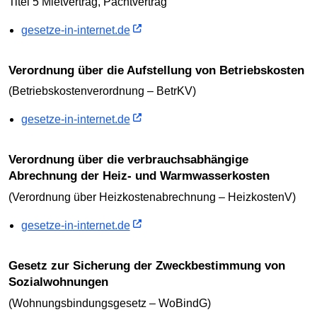
Titel 5 Mietvertrag, Pachtvertrag
gesetze-in-internet.de
Verordnung über die Aufstellung von Betriebskosten
(Betriebskostenverordnung – BetrKV)
gesetze-in-internet.de
Verordnung über die verbrauchsabhängige
Abrechnung der Heiz- und Warmwasserkosten
(Verordnung über Heizkostenabrechnung – HeizkostenV)
gesetze-in-internet.de
Gesetz zur Sicherung der Zweckbestimmung von
Sozialwohnungen
(Wohnungsbindungsgesetz – WoBindG)