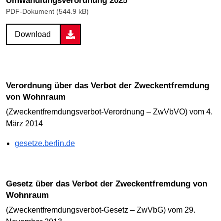
Umwandlungsverordnung 2025
PDF-Dokument (544.9 kB)
Download
Verordnung über das Verbot der Zweckentfremdung
von Wohnraum
(Zweckentfremdungsverbot-Verordnung – ZwVbVO) vom 4.
März 2014
gesetze.berlin.de
Gesetz über das Verbot der Zweckentfremdung von
Wohnraum
(Zweckentfremdungsverbot-Gesetz – ZwVbG) vom 29.