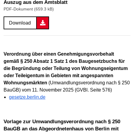
Auszug aus dem Amtsblatt
PDF-Dokument (659.3 kB)
Download
Verordnung über einen Genehmigungsvorbehalt
gemäß § 250 Absatz 1 Satz 1 des Baugesetzbuchs für
die Begründung oder Teilung von Wohnungseigentum
oder Teileigentum in Gebieten mit angespannten
Wohnungsmärkten
(Umwandlungsverordnung nach § 250
BauGB) vom 11. November 2025 (GVBl. Seite 576)
gesetze.berlin.de
Vorlage zur Umwandlungsverordnung nach § 250
BauGB an das Abgeordnetenhaus von Berlin mit