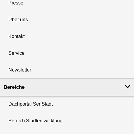
Presse
Über uns
Kontakt
Service
Newsletter
Bereiche
Dachportal SenStadt
Bereich Stadtentwicklung