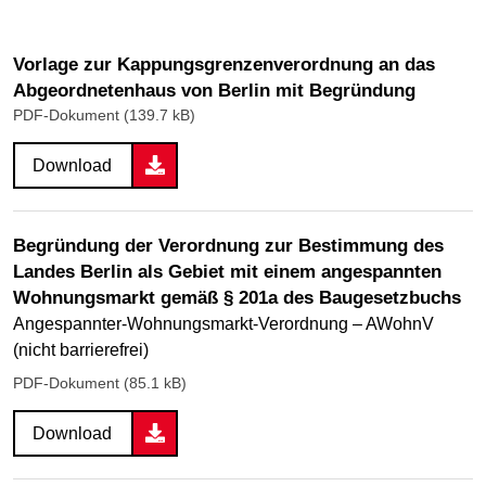
Vorlage zur Kappungsgrenzenverordnung an das
Abgeordnetenhaus von Berlin mit Begründung
PDF-Dokument (139.7 kB)
Download
Begründung der Verordnung zur Bestimmung des
Landes Berlin als Gebiet mit einem angespannten
Wohnungsmarkt gemäß § 201a des Baugesetzbuchs
Angespannter-Wohnungsmarkt-Verordnung – AWohnV
(nicht barrierefrei)
PDF-Dokument (85.1 kB)
Download