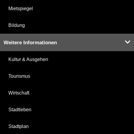
Mietspiegel
Bildung
Weitere Informationen
Kultur & Ausgehen
Tourismus
Wirtschaft
Stadtleben
Stadtplan