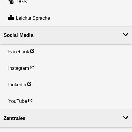
DGS
Leichte Sprache
Social Media
Facebook
Instagram
LinkedIn
YouTube
Zentrales