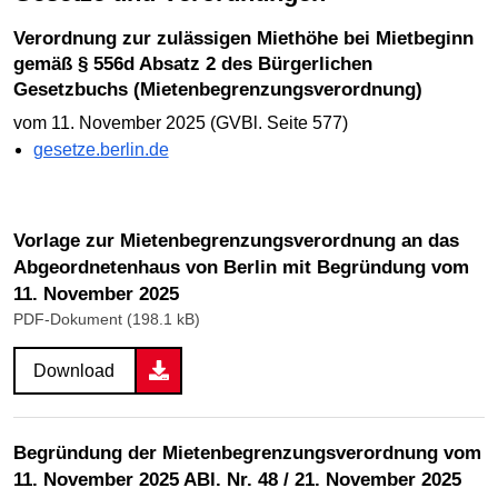
Verordnung zur zulässigen Miethöhe bei Mietbeginn
gemäß § 556d Absatz 2 des Bürgerlichen
Gesetzbuchs (Mietenbegrenzungsverordnung)
vom 11. November 2025 (GVBl. Seite 577)
gesetze.berlin.de
Vorlage zur Mietenbegrenzungsverordnung an das
Abgeordnetenhaus von Berlin mit Begründung vom
11. November 2025
PDF-Dokument (198.1 kB)
Download
Begründung der Mietenbegrenzungsverordnung vom
11. November 2025 ABl. Nr. 48 / 21. November 2025