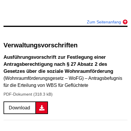
Zum Seitenanfang
Verwaltungsvorschriften
Ausführungsvorschrift zur Festlegung einer
Antragsberechtigung nach § 27 Absatz 2 des
Gesetzes über die soziale Wohnraumförderung
(Wohnraumförderungsgesetz – WoFG) – Antragsbefugnis
für die Erteilung von WBS für Geflüchtete
PDF-Dokument (318.3 kB)
Download