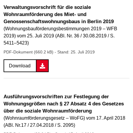
Verwaltungsvorschrift für die soziale
Wohnraumförderung des Miet- und
Genossenschaftswohnungsbaus in Berlin 2019
(Wohnungsbauförderungsbestimmungen 2019 – WFB
2019) vom 25. Juli 2019 (ABl. Nr. 36 / 30.08.2019 / S.
5411–5423)
PDF-Dokument (660.2 kB)
- Stand: 25. Juli 2019
Download
Ausführungsvorschriften zur Festlegung der
Wohnungsgrößen nach § 27 Absatz 4 des Gesetzes
über die soziale Wohnraumförderung
(Wohnraumförderungsgesetz – WoFG) vom 17. April 2018
(ABl. Nr.17 / 27.04.2018 / S. 2095)