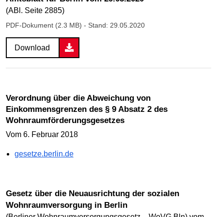
(ABl. Seite 2885)
PDF-Dokument (2.3 MB)
- Stand: 29.05.2020
Download
Verordnung über die Abweichung von
Einkommensgrenzen des § 9 Absatz 2 des
Wohnraumförderungsgesetzes
Vom 6. Februar 2018
gesetze.berlin.de
Gesetz über die Neuausrichtung der sozialen
Wohnraumversorgung in Berlin
(Berliner Wohnraumversorgungsgesetz – WoVG Bln) vom