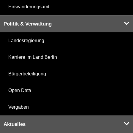
Einwanderungsamt
Politik & Verwaltung
Landesregierung
Karriere im Land Berlin
Bürgerbeteiligung
Open Data
Vergaben
Aktuelles