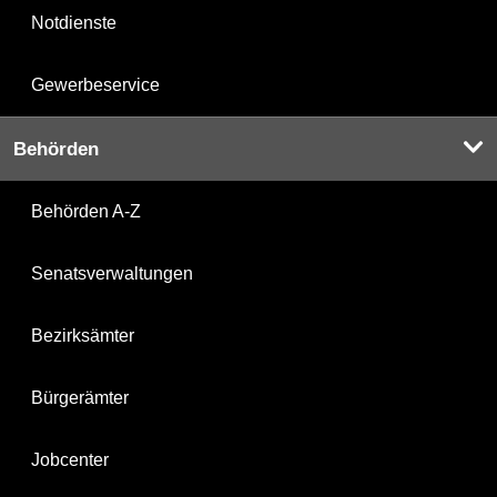
Notdienste
Gewerbeservice
Behörden
Behörden A-Z
Senatsverwaltungen
Bezirksämter
Bürgerämter
Jobcenter