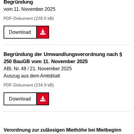
Begründung
vom 11. November 2025
PDF-Dokument (228.0 kB)
Download
Begründung der Umwandlungsverordnung nach §
250 BauGB vom 11. November 2025
ABl. Nr. 48 / 21. November 2025
Auszug aus dem Amtsblatt
PDF-Dokument (234.9 kB)
Download
Verordnung zur zulässigen Miethöhe bei Mietbeginn