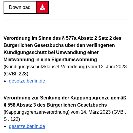
Download
Verordnung im Sinne des § 577a Absatz 2 Satz 2 des
Bürgerlichen Gesetzbuchs über den verlängerten
Kündigungsschutz bei Umwandlung einer
Mietwohnung in eine Eigentumswohnung
(Kündigungsschutzklausel-Verordnung) vom 13. Juni 2023
(GVBl. 228)
gesetze.berlin.de
Verordnung zur Senkung der Kappungsgrenze gemäß
§ 558 Absatz 3 des Bürgerlichen Gesetzbuchs
(Kappungsgrenzenverordnung) vom 14. März 2023 (GVBl.
S . 122)
gesetze.berlin.de