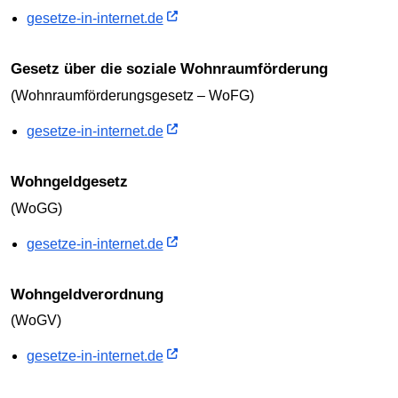
gesetze-in-internet.de
Gesetz über die soziale Wohnraumförderung
(Wohnraumförderungsgesetz – WoFG)
gesetze-in-internet.de
Wohngeldgesetz
(WoGG)
gesetze-in-internet.de
Wohngeldverordnung
(WoGV)
gesetze-in-internet.de