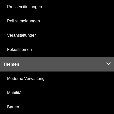
Pressemitteilungen
Polizeimeldungen
Veranstaltungen
Fokusthemen
Themen
Moderne Verwaltung
Mobilität
Bauen