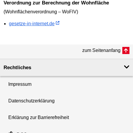
Verordnung zur Berechnung der Wohnfläche
(Wohnflächenverordnung – WoFlV)
gesetze-in-internet.de
zum Seitenanfang
Rechtliches
Impressum
Datenschutzerklärung
Erklärung zur Barrierefreiheit