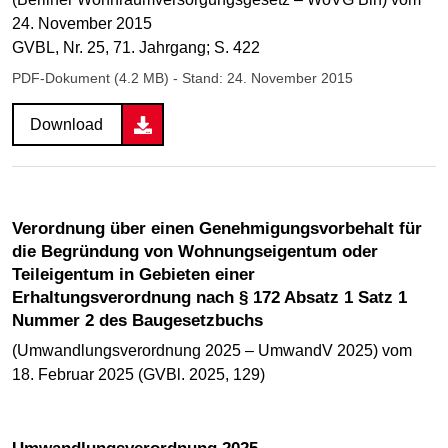
24. November 2015
GVBL, Nr. 25, 71. Jahrgang; S. 422
PDF-Dokument (4.2 MB)
- Stand: 24. November 2015
Download
Verordnung über einen Genehmigungsvorbehalt für
die Begründung von Wohnungseigentum oder
Teileigentum in Gebieten einer
Erhaltungsverordnung nach § 172 Absatz 1 Satz 1
Nummer 2 des Baugesetzbuchs
(Umwandlungsverordnung 2025 – UmwandV 2025) vom
18. Februar 2025 (GVBl. 2025, 129)