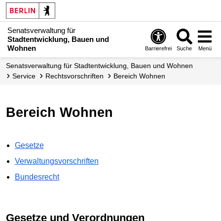
Senatsverwaltung für
Stadtentwicklung, Bauen und
Wohnen
Barrierefrei
Suche
Menü
Senats­verwaltung für Stadtentwicklung, Bauen und Wohnen
Service
Rechts­vorschriften
Bereich Wohnen
Bereich Wohnen
Gesetze
Verwaltungsvorschriften
Bundesrecht
Gesetze und Verordnungen