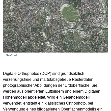
Digitale Orthophotos (DOP) sind grundsätzlich
verzerrungsfreie und maßstabsgetreue Rasterdaten
photographischer Abbildungen der Erdoberfläche. Sie
werden aus orientierten Luftbildern und einem Digitalen
Höhenmodell abgeleitet. Wird ein Geländemodell
verwendet, entsteht ein klassisches Orthophoto, bei
Verwendung eines bildbasierten Oberflächenmodells ein