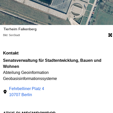
Tierheim Falkenberg
Bild: SenStadt
Kontakt
Senatsverwaltung für Stadtentwicklung, Bauen und
Wohnen
Abteilung Geoinformation
Geobasisinformationssysteme
Fehrbelliner Platz 4
10707 Berlin