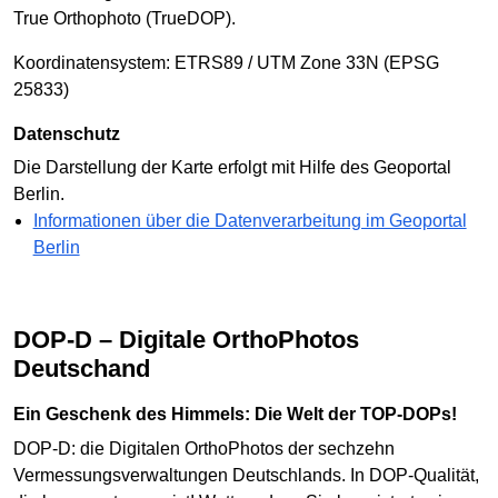
True Orthophoto (TrueDOP).
Koordinatensystem: ETRS89 / UTM Zone 33N (EPSG
25833)
Datenschutz
Die Darstellung der Karte erfolgt mit Hilfe des Geoportal
Berlin.
Informationen über die Datenverarbeitung im Geoportal
Berlin
DOP-D – Digitale OrthoPhotos
Deutschand
Ein Geschenk des Himmels: Die Welt der TOP-DOPs!
DOP-D: die Digitalen OrthoPhotos der sechzehn
Vermessungsverwaltungen Deutschlands. In DOP-Qualität,