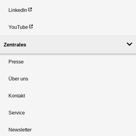
LinkedIn
YouTube
Zentrales
Presse
Über uns
Kontakt
Service
Newsletter