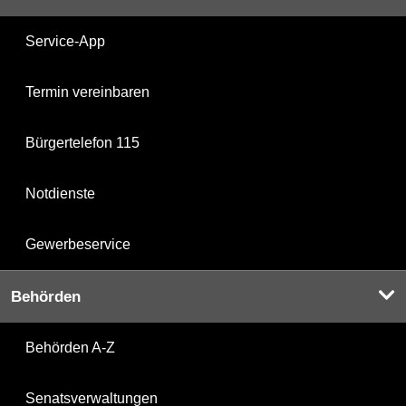
Service-App
Termin vereinbaren
Bürgertelefon 115
Notdienste
Gewerbeservice
Behörden
Behörden A-Z
Senatsverwaltungen