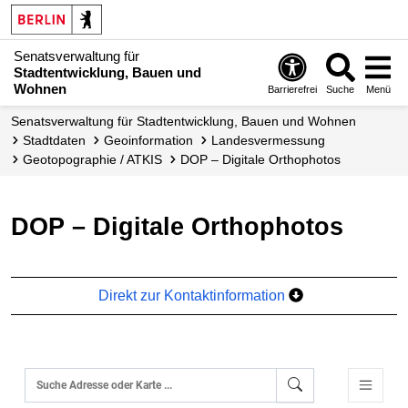
Senatsverwaltung für
Stadtentwicklung, Bauen und
Wohnen
Barrierefrei
Suche
Menü
Senats­verwaltung für Stadtentwicklung, Bauen und Wohnen
Stadtdaten
Geoinformation
Landes­vermessung
Geotopographie / ATKIS
DOP – Digitale Orthophotos
DOP – Digitale Orthophotos
Direkt zur Kontaktinformation