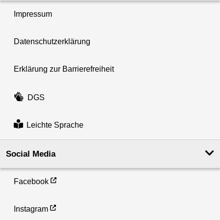
Impressum
Datenschutzerklärung
Erklärung zur Barrierefreiheit
DGS
Leichte Sprache
Social Media
Facebook
Instagram