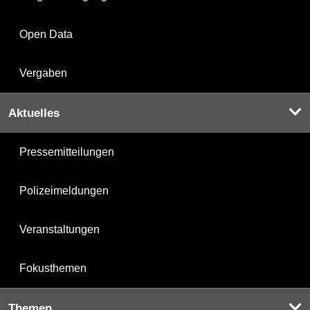
Open Data
Vergaben
Aktuelles
Pressemitteilungen
Polizeimeldungen
Veranstaltungen
Fokusthemen
Themen