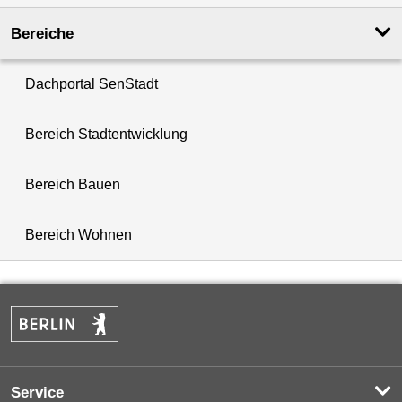
Bereiche
Dachportal SenStadt
Bereich Stadtentwicklung
Bereich Bauen
Bereich Wohnen
Service