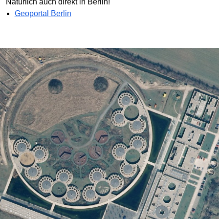
Natürlich auch direkt in Berlin!
Geoportal Berlin