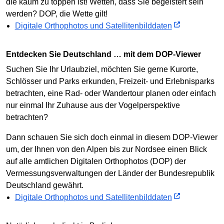
die kaum zu toppen ist! Wetten, dass Sie begeistert sein
werden? DOP, die Wette gilt!
Digitale Orthophotos und Satellitenbilddaten
Entdecken Sie Deutschland … mit dem DOP-Viewer
Suchen Sie Ihr Urlaubziel, möchten Sie gerne Kurorte,
Schlösser und Parks erkunden, Freizeit- und Erlebnisparks
betrachten, eine Rad- oder Wandertour planen oder einfach
nur einmal Ihr Zuhause aus der Vogelperspektive
betrachten?
Dann schauen Sie sich doch einmal in diesem DOP-Viewer
um, der Ihnen von den Alpen bis zur Nordsee einen Blick
auf alle amtlichen Digitalen Orthophotos (DOP) der
Vermessungsverwaltungen der Länder der Bundesrepublik
Deutschland gewährt.
Digitale Orthophotos und Satellitenbilddaten