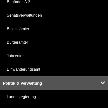
Behörden A-Z
Senatsverwaltungen
Bezirksämter
Bürgerämter
Jobcenter
Einwanderungsamt
Politik & Verwaltung
Landesregierung