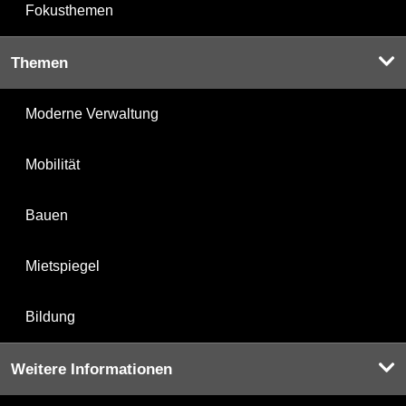
Fokusthemen
Themen
Moderne Verwaltung
Mobilität
Bauen
Mietspiegel
Bildung
Weitere Informationen