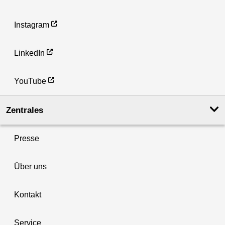
Instagram
LinkedIn
YouTube
Zentrales
Presse
Über uns
Kontakt
Service