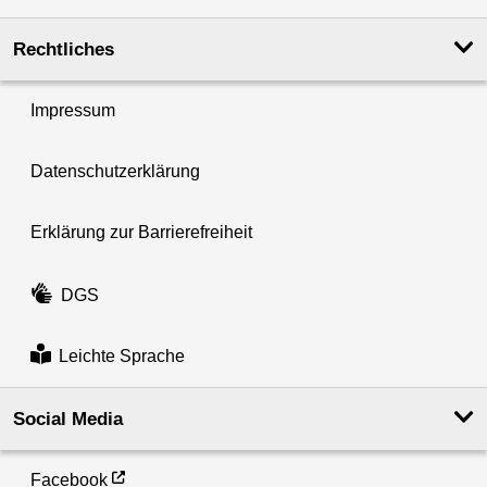
Rechtliches
Impressum
Datenschutzerklärung
Erklärung zur Barrierefreiheit
DGS
Leichte Sprache
Social Media
Facebook