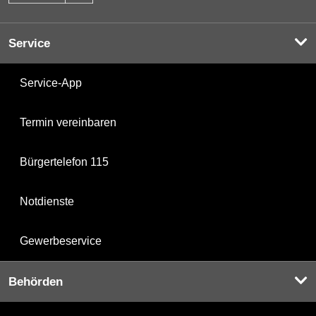
Service
Service-App
Termin vereinbaren
Bürgertelefon 115
Notdienste
Gewerbeservice
Behörden