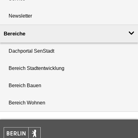
Newsletter
Bereiche
Dachportal SenStadt
Bereich Stadtentwicklung
Bereich Bauen
Bereich Wohnen