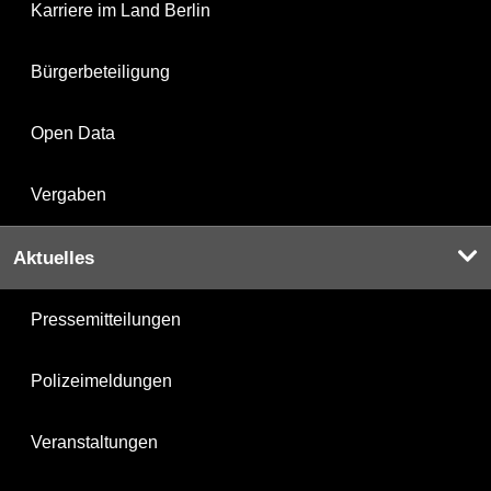
Karriere im Land Berlin
Bürgerbeteiligung
Open Data
Vergaben
Aktuelles
Pressemitteilungen
Polizeimeldungen
Veranstaltungen