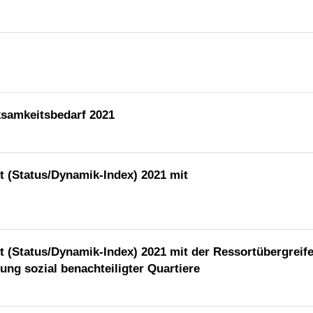
samkeitsbedarf 2021
t (Status/Dynamik-Index) 2021 mit
t (Status/Dynamik-Index) 2021 mit der Ressortübergreif
ung sozial benachteiligter Quartiere