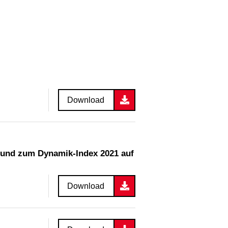
Download
Download