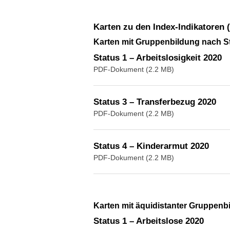
Karten zu den Index-Indikatoren
Karten mit Gruppenbildung nach 
Status 1 – Arbeitslosigkeit 2020
PDF-Dokument (2.2 MB)
Status 3 – Transferbezug 2020
PDF-Dokument (2.2 MB)
Status 4 – Kinderarmut 2020
PDF-Dokument (2.2 MB)
Karten mit äquidistanter Gruppenb
Status 1 – Arbeitslose 2020