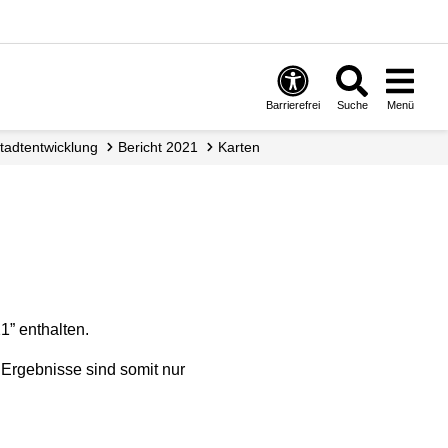
Barrierefrei
Suche
Menü
Stadtentwicklung
Bericht 2021
Karten
1” enthalten.
Ergebnisse sind somit nur