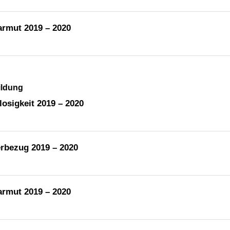
armut 2019 – 2020
ildung
osigkeit 2019 – 2020
rbezug 2019 – 2020
armut 2019 – 2020