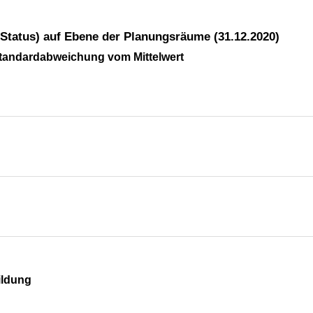
 (Status) auf Ebene der Planungsräume (31.12.2020)
Standardabweichung vom Mittelwert
ildung