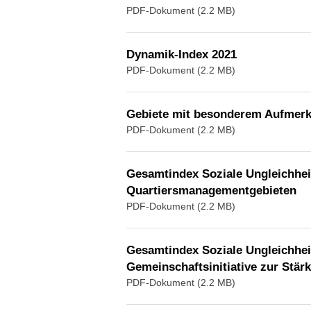
PDF-Dokument (2.2 MB)
Dynamik-Index 2021
PDF-Dokument (2.2 MB)
Gebiete mit besonderem Aufmerk
PDF-Dokument (2.2 MB)
Gesamtindex Soziale Ungleichhei
Quartiersmanagementgebieten
PDF-Dokument (2.2 MB)
Gesamtindex Soziale Ungleichhei
Gemeinschaftsinitiative zur Stärk
PDF-Dokument (2.2 MB)