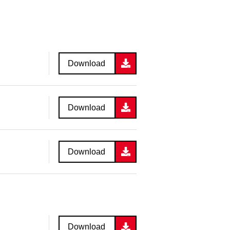
Download
Download
Download
Download