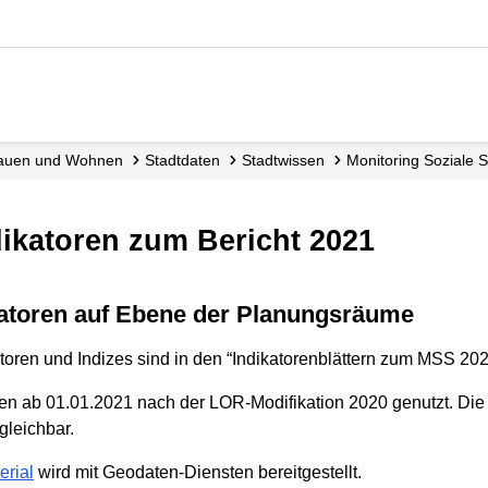
, Bauen und Wohnen
Stadtdaten
Stadtwissen
Monitoring Soziale 
ndikatoren zum Bericht 2021
ikatoren auf Ebene der Planungsräume
toren und Indizes sind in den “Indikatorenblättern zum MSS 202
 ab 01.01.2021 nach der LOR-Modifikation 2020 genutzt. Die 
leichbar.
erial
wird mit Geodaten-Diensten bereitgestellt.