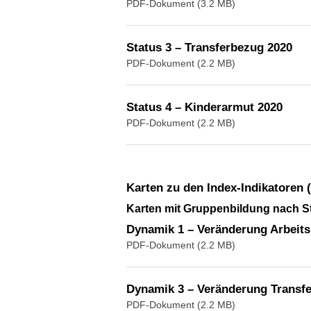
PDF-Dokument (3.2 MB)
Status 3 – Transferbezug 2020
PDF-Dokument (2.2 MB)
Status 4 – Kinderarmut 2020
PDF-Dokument (2.2 MB)
Karten zu den Index-Indikatoren
Karten mit Gruppenbildung nach 
Dynamik 1 – Veränderung Arbeitsl
PDF-Dokument (2.2 MB)
Dynamik 3 – Veränderung Transfe
PDF-Dokument (2.2 MB)