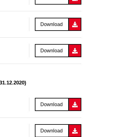
Download
Download
31.12.2020)
Download
Download