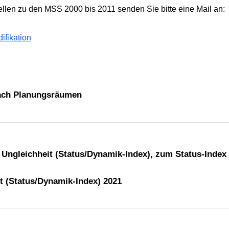
ellen zu den MSS 2000 bis 2011 senden Sie bitte eine Mail an:
ifikation
ach Planungsräumen
t (Status/Dynamik-Index) 2021