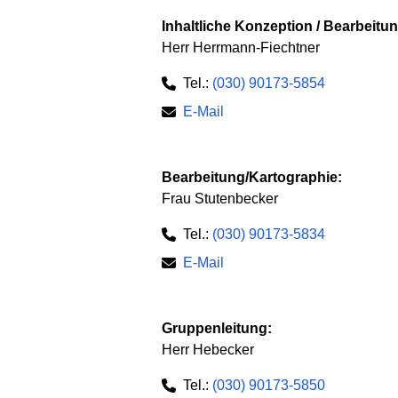
Inhaltliche Konzeption / Bearbeitun
Herr Herrmann-Fiechtner
Tel.:
(030) 90173-5854
E-Mail
Bearbeitung/Kartographie:
Frau Stutenbecker
Tel.:
(030) 90173-5834
E-Mail
Gruppenleitung:
Herr Hebecker
Tel.:
(030) 90173-5850