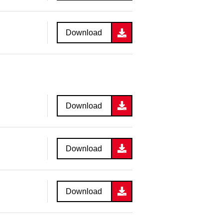
Download
Download
Download
Download