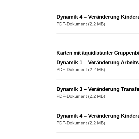
Dynamik 4 – Veränderung Kinder
PDF-Dokument (2.2 MB)
Karten mit äquidistanter Gruppenb
Dynamik 1 – Veränderung Arbeitsl
PDF-Dokument (2.2 MB)
Dynamik 3 – Veränderung Transfe
PDF-Dokument (2.2 MB)
Dynamik 4 – Veränderung Kinder
PDF-Dokument (2.2 MB)