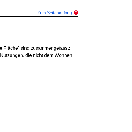
Zum Seitenanfang
nte Fläche” sind zusammengefasst:
e Nutzungen, die nicht dem Wohnen