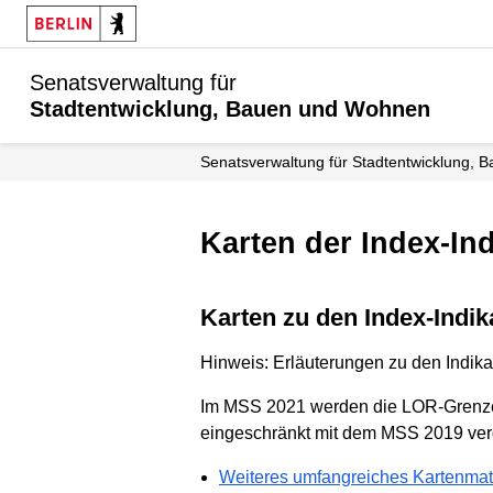
Senatsverwaltung für
Stadtentwicklung, Bauen und Wohnen
Senats­verwaltung für Stadtentwicklung
Karten der Index-I
Karten zu den Index-Ind
Hinweis: Erläuterungen zu den Indika
Im MSS 2021 werden die LOR-Grenzen
eingeschränkt mit dem MSS 2019 verg
Weiteres umfangreiches Kartenmat