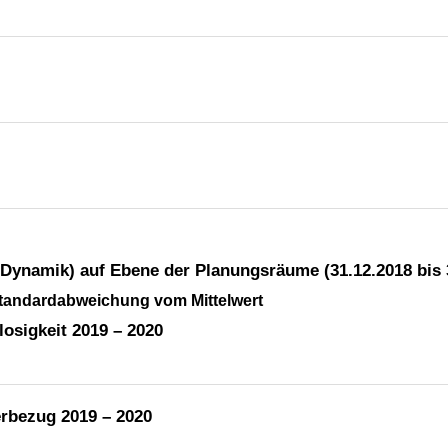
 (Dynamik) auf Ebene der Planungsräume (31.12.2018 bis 
Standardabweichung vom Mittelwert
osigkeit 2019 – 2020
rbezug 2019 – 2020