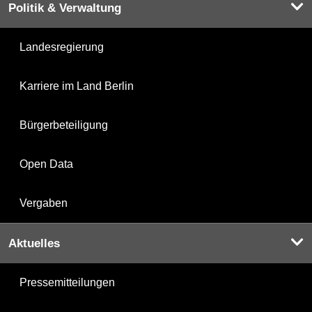
Politik & Verwaltung
Landesregierung
Karriere im Land Berlin
Bürgerbeteiligung
Open Data
Vergaben
Aktuelles
Pressemitteilungen