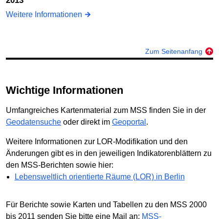
2013
Weitere Informationen
Zum Seitenanfang
Wichtige Informationen
Umfangreiches Kartenmaterial zum MSS finden Sie in der
Geodatensuche
oder direkt im
Geoportal
.
Weitere Informationen zur LOR-Modifikation und den
Änderungen gibt es in den jeweiligen Indikatorenblättern zu
den MSS-Berichten sowie hier:
Lebensweltlich orientierte Räume (LOR) in Berlin
Für Berichte sowie Karten und Tabellen zu den MSS 2000
bis 2011 senden Sie bitte eine Mail an:
MSS-