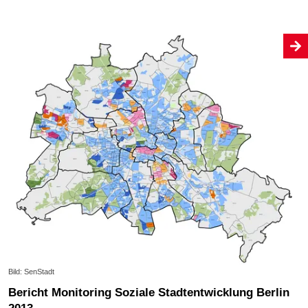
Bild: SenStadt
Bericht Monitoring Soziale Stadtentwicklung Berlin