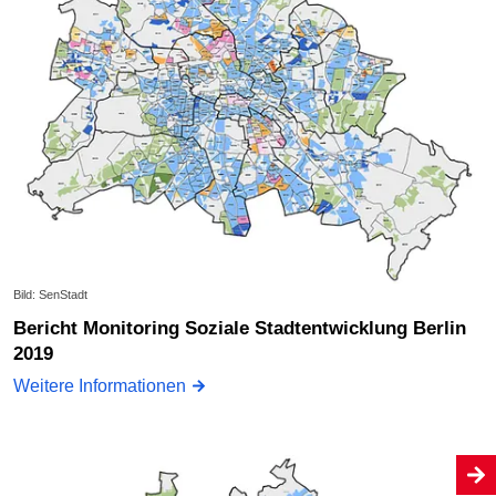
Bild: SenStadt
Bericht Monitoring Soziale Stadtentwicklung Berlin
2019
Weitere Informationen