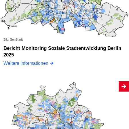
Bild: SenStadt
Bericht Monitoring Soziale Stadtentwicklung Berlin
2025
Weitere Informationen