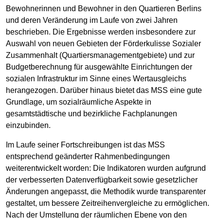
Bewohnerinnen und Bewohner in den Quartieren Berlins
und deren Veränderung im Laufe von zwei Jahren
beschrieben. Die Ergebnisse werden insbesondere zur
Auswahl von neuen Gebieten der Förderkulisse Sozialer
Zusammenhalt (Quartiersmanagementgebiete) und zur
Budgetberechnung für ausgewählte Einrichtungen der
sozialen Infrastruktur im Sinne eines Wertausgleichs
herangezogen. Darüber hinaus bietet das MSS eine gute
Grundlage, um sozialräumliche Aspekte in
gesamtstädtische und bezirkliche Fachplanungen
einzubinden.
Im Laufe seiner Fortschreibungen ist das MSS
entsprechend geänderter Rahmenbedingungen
weiterentwickelt worden: Die Indikatoren wurden aufgrund
der verbesserten Datenverfügbarkeit sowie gesetzlicher
Änderungen angepasst, die Methodik wurde transparenter
gestaltet, um bessere Zeitreihenvergleiche zu ermöglichen.
Nach der Umstellung der räumlichen Ebene von den