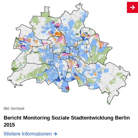
Bild: SenStadt
Bericht Monitoring Soziale Stadtentwicklung Berlin
2015
Weitere Informationen