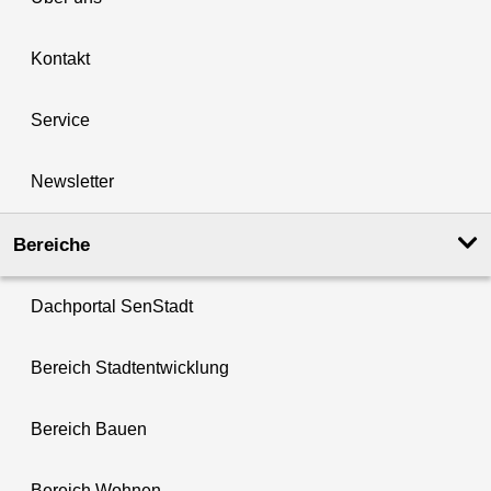
Kontakt
Service
Newsletter
Bereiche
Dachportal SenStadt
Bereich Stadtentwicklung
Bereich Bauen
Bereich Wohnen