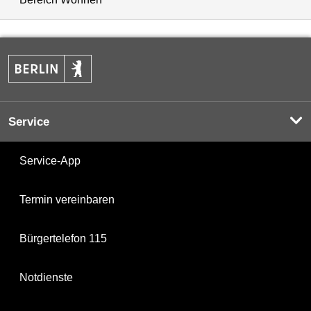
Service
Service-App
Termin vereinbaren
Bürgertelefon 115
Notdienste