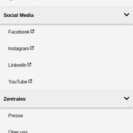
Social Media
Facebook
Instagram
LinkedIn
YouTube
Zentrales
Presse
Über uns