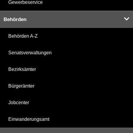
Gewerbeservice
Behörden
Behörden A-Z
Senatsverwaltungen
Bezirksämter
Bürgerämter
Jobcenter
Einwanderungsamt