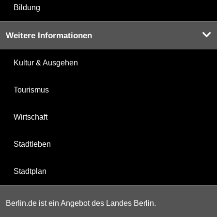
Bildung
Weitere Informationen
Kultur & Ausgehen
Tourismus
Wirtschaft
Stadtleben
Stadtplan
Berlin.de ist ein Angebot des Landes Berlin.