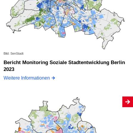
Bild: SenStadt
Bericht Monitoring Soziale Stadtentwicklung Berlin
2023
Weitere Informationen