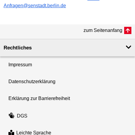
Anfragen@senstadt.berlin.de
zum Seitenanfang
Rechtliches
Impressum
Datenschutzerklärung
Erklärung zur Barrierefreiheit
DGS
Leichte Sprache