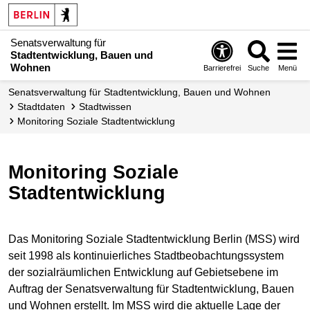
Senatsverwaltung für
Stadtentwicklung, Bauen und
Wohnen
Barrierefrei
Suche
Menü
Senats­verwaltung für Stadtentwicklung, Bauen und Wohnen
Stadtdaten
Stadtwissen
Monitoring Soziale Stadtentwicklung
Monitoring Soziale
Stadtentwicklung
Das Monitoring Soziale Stadtentwicklung Berlin (MSS) wird
seit 1998 als kontinuierliches Stadtbeobachtungssystem
der sozialräumlichen Entwicklung auf Gebietsebene im
Auftrag der Senatsverwaltung für Stadtentwicklung, Bauen
und Wohnen erstellt. Im MSS wird die aktuelle Lage der