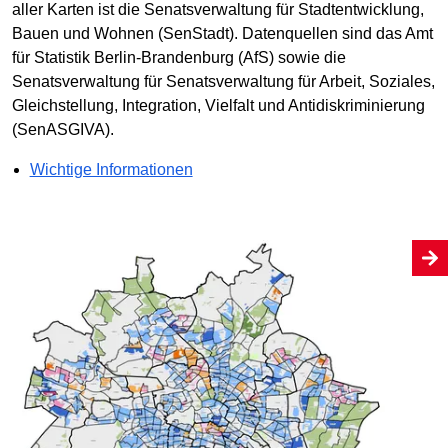
aller Karten ist die Senatsverwaltung für Stadtentwicklung,
Bauen und Wohnen (SenStadt). Datenquellen sind das Amt
für Statistik Berlin-Brandenburg (AfS) sowie die
Senatsverwaltung für Senatsverwaltung für Arbeit, Soziales,
Gleichstellung, Integration, Vielfalt und Antidiskriminierung
(SenASGIVA).
Wichtige Informationen