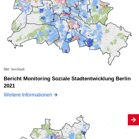
Bild: SenStadt
Bericht Monitoring Soziale Stadtentwicklung Berlin
2021
Weitere Informationen