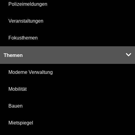
Polizeimeldungen
Veranstaltungen
Fokusthemen
Themen
Moderne Verwaltung
Mobilität
Bauen
Mietspiegel