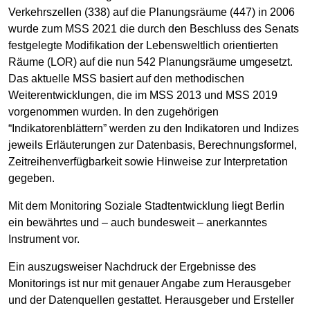
Verkehrszellen (338) auf die Planungsräume (447) in 2006
wurde zum MSS 2021 die durch den Beschluss des Senats
festgelegte Modifikation der Lebensweltlich orientierten
Räume (LOR) auf die nun 542 Planungsräume umgesetzt.
Das aktuelle MSS basiert auf den methodischen
Weiterentwicklungen, die im MSS 2013 und MSS 2019
vorgenommen wurden. In den zugehörigen
“Indikatorenblättern” werden zu den Indikatoren und Indizes
jeweils Erläuterungen zur Datenbasis, Berechnungsformel,
Zeitreihenverfügbarkeit sowie Hinweise zur Interpretation
gegeben.
Mit dem Monitoring Soziale Stadtentwicklung liegt Berlin
ein bewährtes und – auch bundesweit – anerkanntes
Instrument vor.
Ein auszugsweiser Nachdruck der Ergebnisse des
Monitorings ist nur mit genauer Angabe zum Herausgeber
und der Datenquellen gestattet. Herausgeber und Ersteller