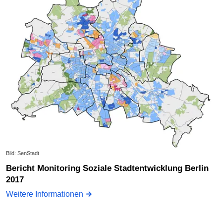
Bild: SenStadt
Bericht Monitoring Soziale Stadtentwicklung Berlin
2017
Weitere Informationen