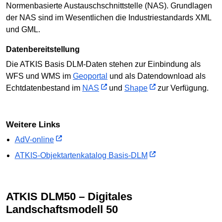
Normenbasierte Austauschschnittstelle (NAS). Grundlagen
der NAS sind im Wesentlichen die Industriestandards XML
und GML.
Datenbereitstellung
Die ATKIS Basis DLM-Daten stehen zur Einbindung als
WFS und WMS im
Geoportal
und als Datendownload als
Echtdatenbestand im
NAS
und
Shape
zur Verfügung.
Weitere Links
AdV-online
ATKIS-Objektartenkatalog Basis-DLM
ATKIS DLM50 – Digitales
Landschaftsmodell 50