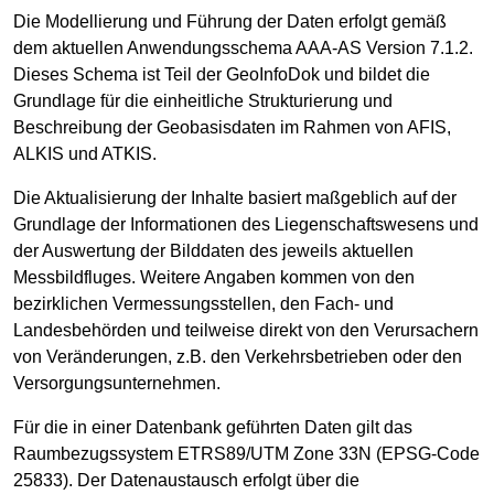
Die Modellierung und Führung der Daten erfolgt gemäß
dem aktuellen Anwendungsschema AAA-AS Version 7.1.2.
Dieses Schema ist Teil der GeoInfoDok und bildet die
Grundlage für die einheitliche Strukturierung und
Beschreibung der Geobasisdaten im Rahmen von AFIS,
ALKIS und ATKIS.
Die Aktualisierung der Inhalte basiert maßgeblich auf der
Grundlage der Informationen des Liegenschaftswesens und
der Auswertung der Bilddaten des jeweils aktuellen
Messbildfluges. Weitere Angaben kommen von den
bezirklichen Vermessungsstellen, den Fach- und
Landesbehörden und teilweise direkt von den Verursachern
von Veränderungen, z.B. den Verkehrsbetrieben oder den
Versorgungsunternehmen.
Für die in einer Datenbank geführten Daten gilt das
Raumbezugssystem ETRS89/UTM Zone 33N (EPSG-Code
25833). Der Datenaustausch erfolgt über die