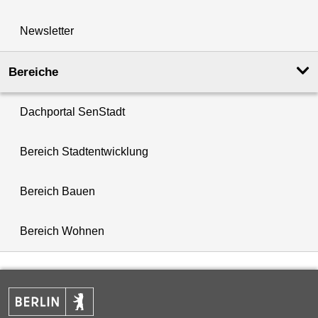
Newsletter
Bereiche
Dachportal SenStadt
Bereich Stadtentwicklung
Bereich Bauen
Bereich Wohnen