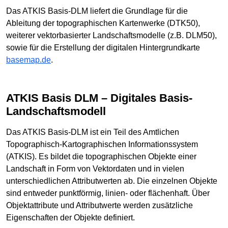
Das ATKIS Basis-DLM liefert die Grundlage für die
Ableitung der topographischen Kartenwerke (DTK50),
weiterer vektorbasierter Landschaftsmodelle (z.B. DLM50),
sowie für die Erstellung der digitalen Hintergrundkarte
basemap.de
.
ATKIS Basis DLM – Digitales Basis-
Landschaftsmodell
Das ATKIS Basis-DLM ist ein Teil des Amtlichen
Topographisch-Kartographischen Informationssystem
(ATKIS). Es bildet die topographischen Objekte einer
Landschaft in Form von Vektordaten und in vielen
unterschiedlichen Attributwerten ab. Die einzelnen Objekte
sind entweder punktförmig, linien- oder flächenhaft. Über
Objektattribute und Attributwerte werden zusätzliche
Eigenschaften der Objekte definiert.