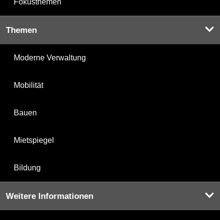
Fokusthemen
Themen
Moderne Verwaltung
Mobilität
Bauen
Mietspiegel
Bildung
Weitere Informationen