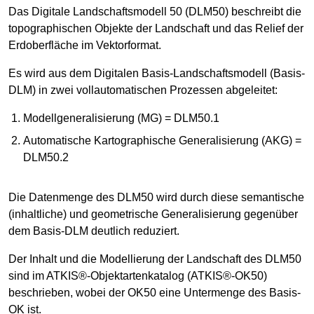
Das Digitale Landschaftsmodell 50 (DLM50) beschreibt die
topographischen Objekte der Landschaft und das Relief der
Erdoberfläche im Vektorformat.
Es wird aus dem Digitalen Basis-Landschaftsmodell (Basis-
DLM) in zwei vollautomatischen Prozessen abgeleitet:
Modellgeneralisierung (MG) = DLM50.1
Automatische Kartographische Generalisierung (AKG) =
DLM50.2
Die Datenmenge des DLM50 wird durch diese semantische
(inhaltliche) und geometrische Generalisierung gegenüber
dem Basis-DLM deutlich reduziert.
Der Inhalt und die Modellierung der Landschaft des DLM50
sind im ATKIS®-Objektartenkatalog (ATKIS®-OK50)
beschrieben, wobei der OK50 eine Untermenge des Basis-
OK ist.