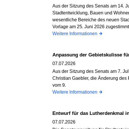
Aus der Sitzung des Senats am 14. Ju
Stadtentwicklung, Bauen und Wohnen,
wesentliche Bereiche des neuen Stadt
Vorlage am 25. Juni 2026 zugestimmt
Weitere Informationen
Anpassung der Gebietskulisse f
07.07.2026
Aus der Sitzung des Senats am 7. Jul
Christian Gaebler, die Änderung des
vom 9.
Weitere Informationen
Entwurf für das Lutherdenkmal i
07.07.2026