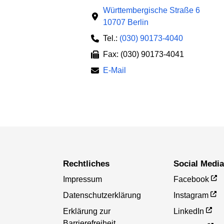
Württembergische Straße 6
10707 Berlin
Tel.:
(030) 90173-4040
Fax: (030) 90173-4041
E-Mail
Rechtliches
Social Medi
Impressum
Facebook
Datenschutzerklärung
Instagram
Erklärung zur
LinkedIn
Barrierefreiheit