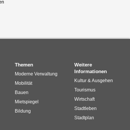
en
Themen
Weitere
Informationen
Moderne Verwaltung
Kultur & Ausgehen
Mobilität
Tourismus
Bauen
Wirtschaft
Mietspiegel
Stadtleben
Bildung
Stadtplan