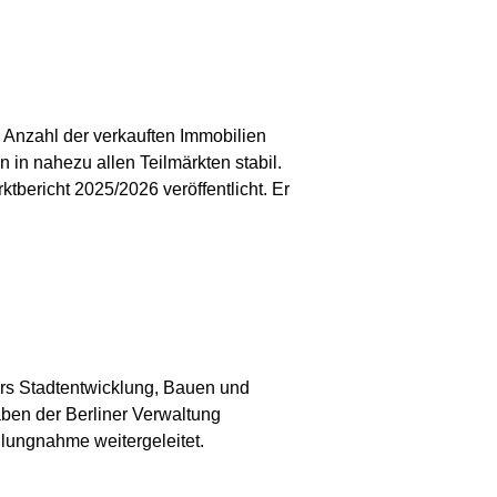
 Anzahl der verkauften Immobilien
in nahezu allen Teilmärkten stabil.
tbericht 2025/2026 veröffentlicht. Er
ors Stadtentwicklung, Bauen und
aben der Berliner Verwaltung
lungnahme weitergeleitet.