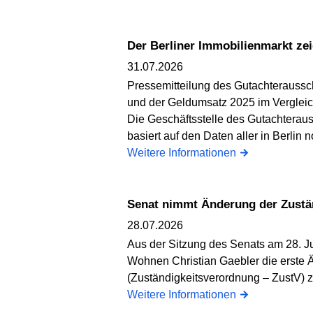
Der Berliner Immobilienmarkt zei
31.07.2026
Pressemitteilung des Gutachteraussch
und der Geldumsatz 2025 im Vergleich
Die Geschäftsstelle des Gutachteraus
basiert auf den Daten aller in Berlin 
Weitere Informationen
Senat nimmt Änderung der Zustä
28.07.2026
Aus der Sitzung des Senats am 28. Ju
Wohnen Christian Gaebler die erste Ä
(Zuständigkeitsverordnung – ZustV) 
Weitere Informationen