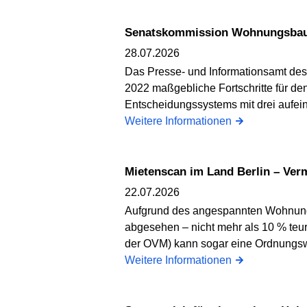
Senatskommission Wohnungsbau z
28.07.2026
Das Presse- und Informationsamt des 
2022 maßgebliche Fortschritte für d
Entscheidungssystems mit drei aufe
Weitere Informationen
Mietenscan im Land Berlin – Ve
22.07.2026
Aufgrund des angespannten Wohnungs
abgesehen – nicht mehr als 10 % teur
der OVM) kann sogar eine Ordnungswi
Weitere Informationen