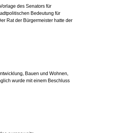
Vorlage des Senators für
adtpolitischen Bedeutung für
er Rat der Bürgermeister hatte der
dtentwicklung, Bauen und Wohnen,
nglich wurde mit einem Beschluss