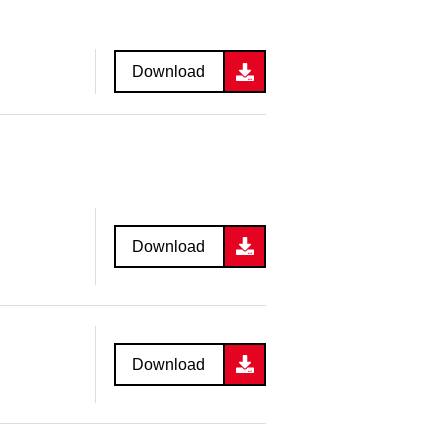
Download
Download
Download