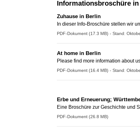
Informationsbroschüre in
Zuhause in Berlin
In dieser Info-Broschüre stellen wir
PDF-Dokument (17.3 MB)
- Stand: Oktob
At home in Berlin
Please find more information about us
PDF-Dokument (16.4 MB)
- Stand: Oktob
Erbe und Erneuerung; Württembe
Eine Broschüre zur Geschichte und S
PDF-Dokument (26.8 MB)