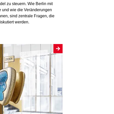
l zu steuern. Wie Berlin mit
 und wie die Veränderungen
nen, sind zentrale Fragen, die
iskutiert werden.