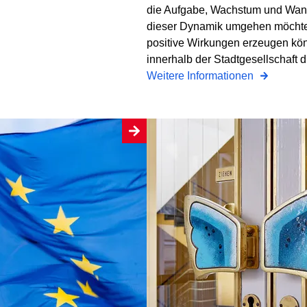
die Aufgabe, Wachstum und Wande
dieser Dynamik umgehen möchte
positive Wirkungen erzeugen kön
innerhalb der Stadtgesellschaft d
Weitere Informationen