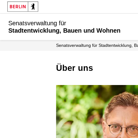
Senatsverwaltung für
Stadtentwicklung, Bauen und Wohnen
Senats­verwaltung für Stadtentwicklung
Über uns