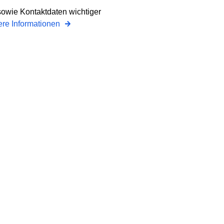
 sowie Kontaktdaten wichtiger
ere Informationen