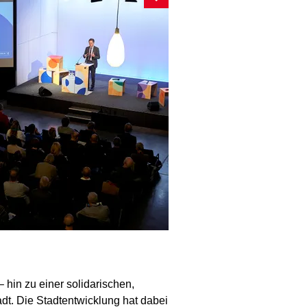
 hin zu einer solidarischen,
dt. Die Stadtentwicklung hat dabei