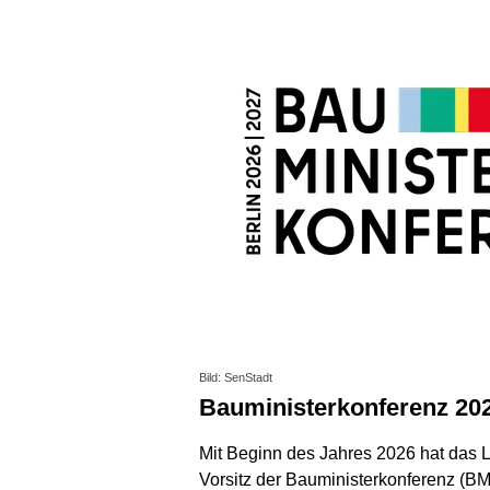
Bild: SenStadt
Bauministerkonferenz 202
Mit Beginn des Jahres 2026 hat das 
Vorsitz der Bauministerkonferenz (