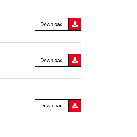
Download
Download
Download