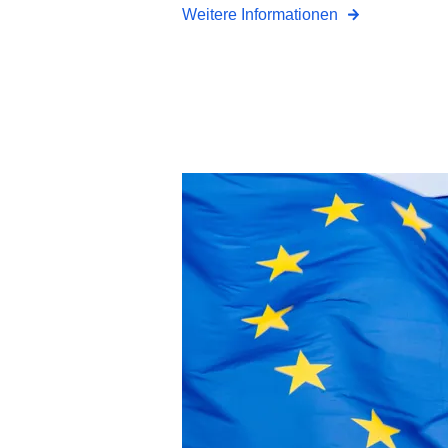
Weitere Informationen