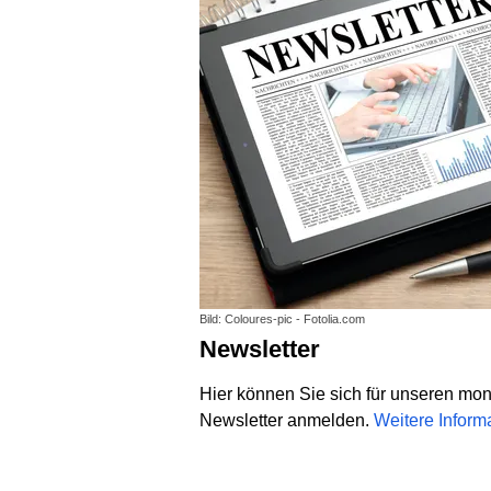
Bild: Coloures-pic - Fotolia.com
Newsletter
Hier können Sie sich für unseren mo
Newsletter anmelden.
Weitere Inform