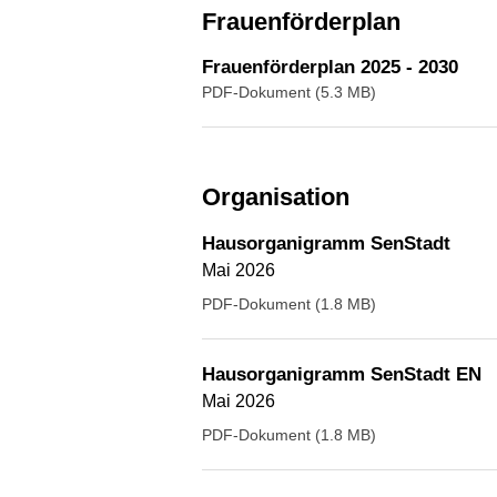
Frauenförderplan
Frauenförderplan 2025 - 2030
PDF-Dokument (5.3 MB)
Organisation
Hausorganigramm SenStadt
Mai 2026
PDF-Dokument (1.8 MB)
Hausorganigramm SenStadt EN
Mai 2026
PDF-Dokument (1.8 MB)