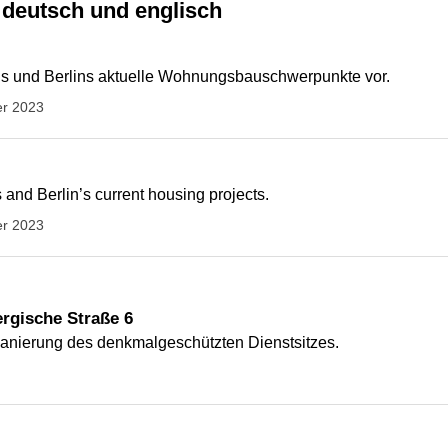
 deutsch und englisch
 uns und Berlins aktuelle Wohnungsbauschwerpunkte vor.
er 2023
 and Berlin’s current housing projects.
er 2023
rgische Straße 6
anierung des denkmalgeschützten Dienstsitzes.