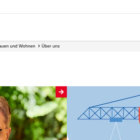
, Bauen und Wohnen
Über uns