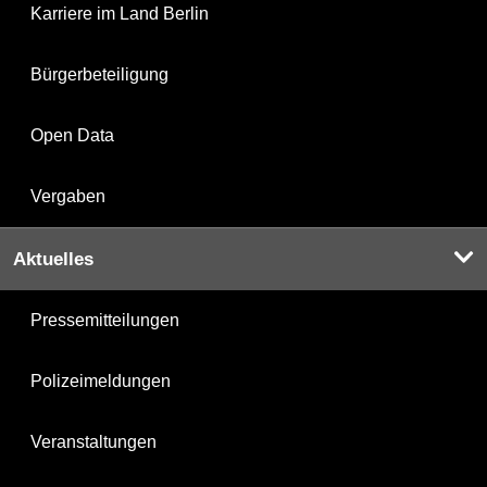
Karriere im Land Berlin
Bürgerbeteiligung
Open Data
Vergaben
Aktuelles
Pressemitteilungen
Polizeimeldungen
Veranstaltungen