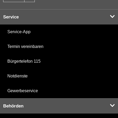
Service
Service-App
Termin vereinbaren
Bürgertelefon 115
Notdienste
Gewerbeservice
Behörden