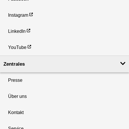
Instagram
LinkedIn
YouTube
Zentrales
Presse
Über uns
Kontakt
Service