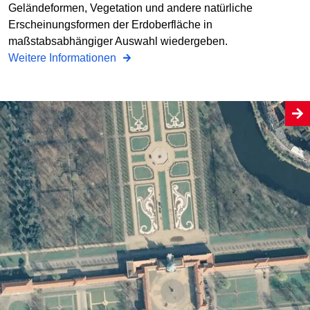
Geländeformen, Vegetation und andere natürliche
Erscheinungsformen der Erdoberfläche in
maßstabsabhängiger Auswahl wiedergeben.
Weitere Informationen