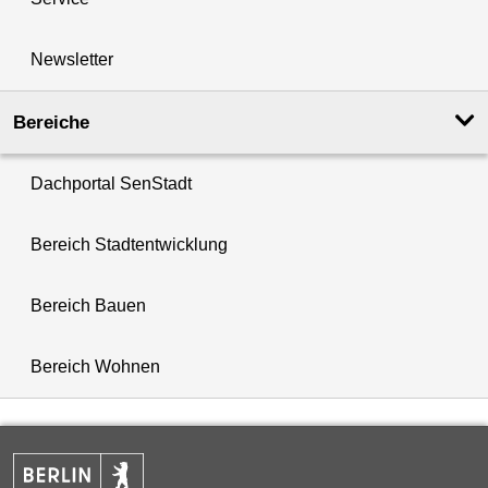
Newsletter
Bereiche
Dachportal SenStadt
Bereich Stadtentwicklung
Bereich Bauen
Bereich Wohnen