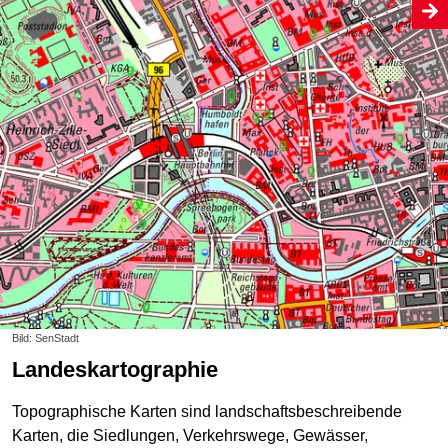
Bild: SenStadt
Landeskartographie
Topographische Karten sind landschaftsbeschreibende
Karten, die Siedlungen, Verkehrswege, Gewässer,