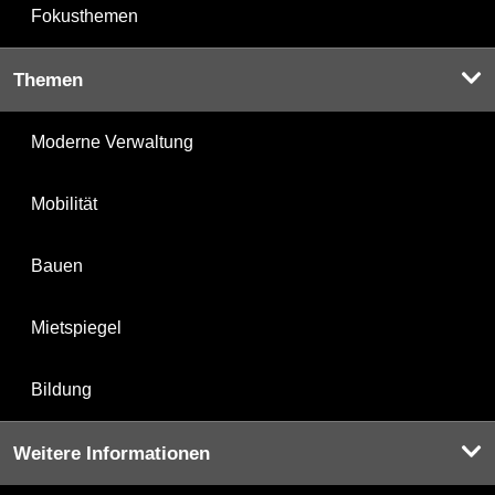
Fokusthemen
Themen
Moderne Verwaltung
Mobilität
Bauen
Mietspiegel
Bildung
Weitere Informationen