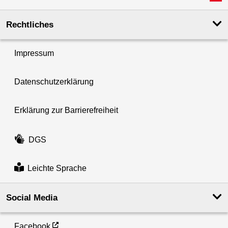
Rechtliches
Impressum
Datenschutzerklärung
Erklärung zur Barrierefreiheit
DGS
Leichte Sprache
Social Media
Facebook