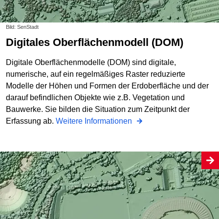
Bild: SenStadt
Digitales Oberflächenmodell (DOM)
Digitale Oberflächenmodelle (DOM) sind digitale,
numerische, auf ein regelmäßiges Raster reduzierte
Modelle der Höhen und Formen der Erdoberfläche und der
darauf befindlichen Objekte wie z.B. Vegetation und
Bauwerke. Sie bilden die Situation zum Zeitpunkt der
Erfassung ab.
Weitere Informationen