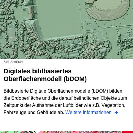
Bild: SenStadt
Digitales bildbasiertes
Oberflächenmodell (bDOM)
Bildbasierte Digitale Oberflächenmodelle (bDOM) bilden
die Erdoberfläche und die darauf befindlichen Objekte zum
Zeitpunkt der Aufnahme der Luftbilder wie z.B. Vegetation,
Fahrzeuge und Gebäude ab.
Weitere Informationen