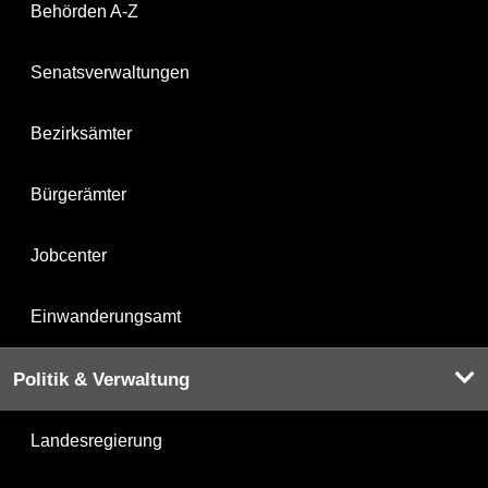
Behörden A-Z
Senatsverwaltungen
Bezirksämter
Bürgerämter
Jobcenter
Einwanderungsamt
Politik & Verwaltung
Landesregierung