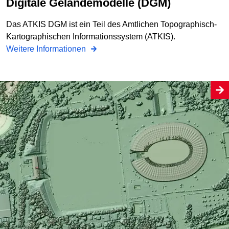
Digitale Geländemodelle (DGM)
Das ATKIS DGM ist ein Teil des Amtlichen Topographisch-
Kartographischen Informationssystem (ATKIS).
Weitere Informationen