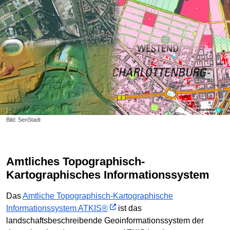
Bild: SenStadt
Amtliches Topographisch-
Kartographisches Informationssystem
Das
Amtliche Topographisch-Kartographische
Informationssystem ATKIS®
ist das
landschaftsbeschreibende Geoinformationssystem der