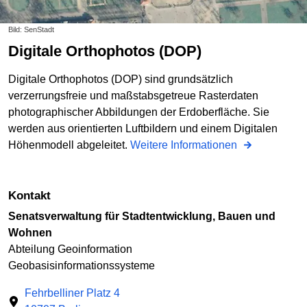
Bild: SenStadt
Digitale Orthophotos (DOP)
Digitale Orthophotos (DOP) sind grundsätzlich
verzerrungsfreie und maßstabsgetreue Rasterdaten
photographischer Abbildungen der Erdoberfläche. Sie
werden aus orientierten Luftbildern und einem Digitalen
Höhenmodell abgeleitet.
Weitere Informationen
Kontakt
Senatsverwaltung für Stadtentwicklung, Bauen und
Wohnen
Abteilung Geoinformation
Geobasisinformationssysteme
Fehrbelliner Platz 4