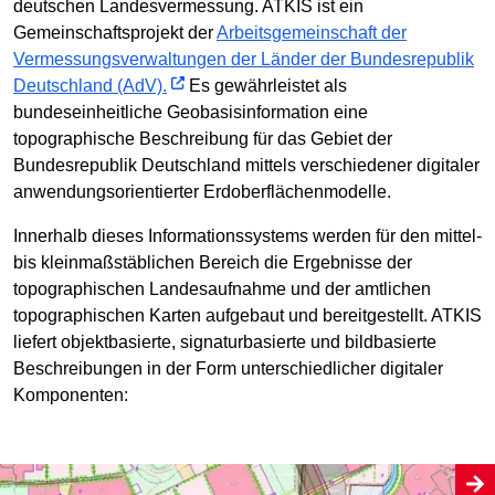
deutschen Landesvermessung. ATKIS ist ein
Gemeinschaftsprojekt der
Arbeitsgemeinschaft der
Vermessungsverwaltungen der Länder der Bundesrepublik
Deutschland (AdV).
Es gewährleistet als
bundeseinheitliche Geobasisinformation eine
topographische Beschreibung für das Gebiet der
Bundesrepublik Deutschland mittels verschiedener digitaler
anwendungsorientierter Erdoberflächenmodelle.
Innerhalb dieses Informationssystems werden für den mittel-
bis kleinmaßstäblichen Bereich die Ergebnisse der
topographischen Landesaufnahme und der amtlichen
topographischen Karten aufgebaut und bereitgestellt. ATKIS
liefert objektbasierte, signaturbasierte und bildbasierte
Beschreibungen in der Form unterschiedlicher digitaler
Komponenten: