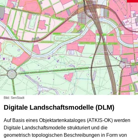
Bild: SenStadt
Digitale Landschaftsmodelle (DLM)
Auf Basis eines Objektartenkataloges (ATKIS-OK) werden
Digitale Landschaftsmodelle strukturiert und die
geometrisch topologischen Beschreibungen in Form von