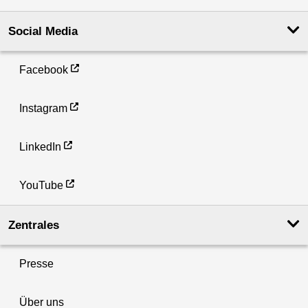
Social Media
Facebook
Instagram
LinkedIn
YouTube
Zentrales
Presse
Über uns