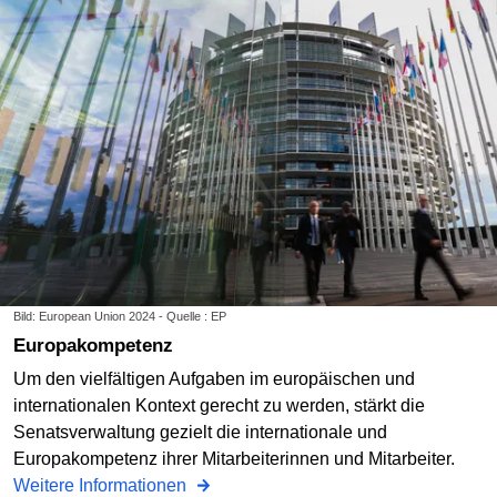
Bild: European Union 2024 - Quelle : EP
Europakompetenz
Um den vielfältigen Aufgaben im europäischen und
internationalen Kontext gerecht zu werden, stärkt die
Senatsverwaltung gezielt die internationale und
Europakompetenz ihrer Mitarbeiterinnen und Mitarbeiter.
Weitere Informationen