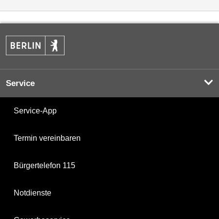
Service
Service-App
Termin vereinbaren
Bürgertelefon 115
Notdienste