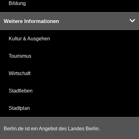
Bildung
Weitere Informationen
Kultur & Ausgehen
Tourismus
Wirtschaft
Stadtleben
Stadtplan
Berlin.de ist ein Angebot des Landes Berlin.