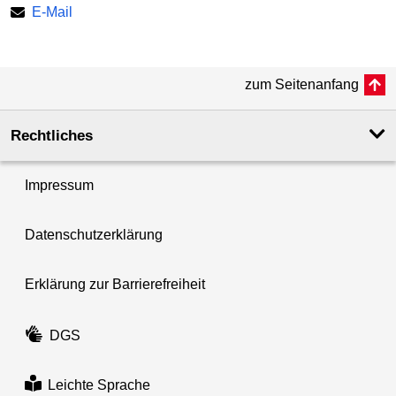
E-Mail
zum Seitenanfang
Rechtliches
Impressum
Datenschutzerklärung
Erklärung zur Barrierefreiheit
DGS
Leichte Sprache