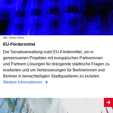
Bild: Stefan Meier
EU-Fördermittel
Die Senatsverwaltung nutzt EU-Fördermittel, um in
gemeinsamen Projekten mit europäischen Partnerinnen
und Partnern Lösungen für drängende städtische Fragen zu
erarbeiten und um Verbesserungen für Berlinerinnen und
Berliner in benachteiligten Stadtquartieren zu erzielen.
Weitere Informationen