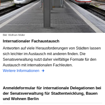
Bild: Wolfram Müller
Internationaler Fachaustausch
Antworten auf viele Herausforderungen von Städten lassen
sich leichter im Austausch mit anderen finden. Die
Senatsverwaltung nutzt daher vielfältige Formate für den
Austausch mit internationalen Fachleuten.
Weitere Informationen
Anmeldeformular für internationale Delegationen bei
der Senatsverwaltung für Stadtentwicklung, Bauen
und Wohnen Berlin