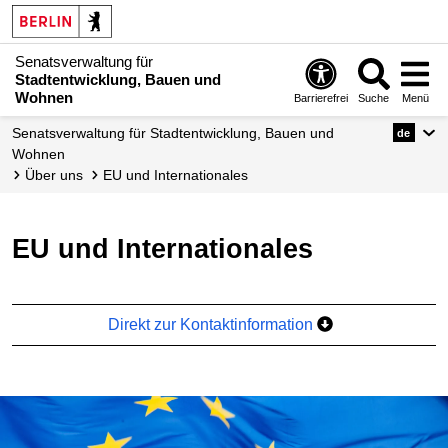
Senatsverwaltung für
Stadtentwicklung, Bauen und
Wohnen
Barrierefrei
Suche
Menü
Senats­verwaltung für Stadtentwicklung, Bauen und
de
Wohnen
Über uns
EU und Internationales
EU und Internationales
Direkt zur Kontaktinformation