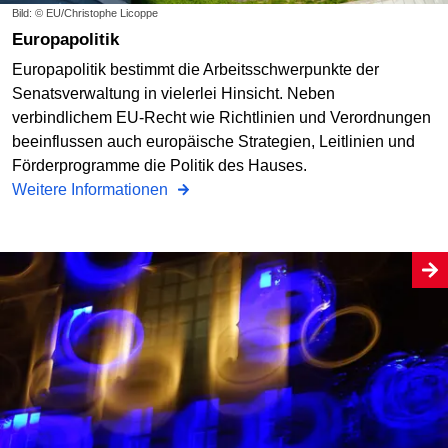
Bild: © EU/Christophe Licoppe
Europapolitik
Europapolitik bestimmt die Arbeitsschwerpunkte der
Senatsverwaltung in vielerlei Hinsicht. Neben
verbindlichem EU-Recht wie Richtlinien und Verordnungen
beeinflussen auch europäische Strategien, Leitlinien und
Förderprogramme die Politik des Hauses.
Weitere Informationen