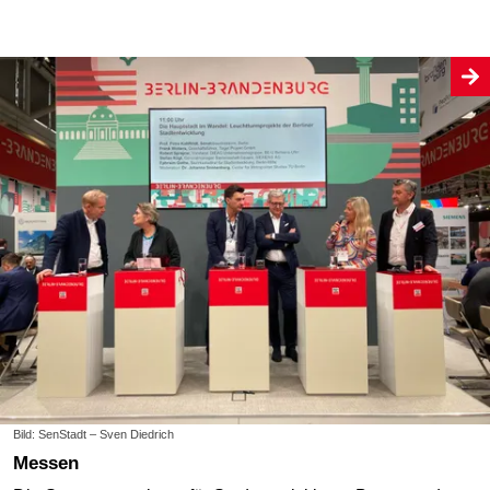
Bild: SenStadt – Sven Diedrich
Messen