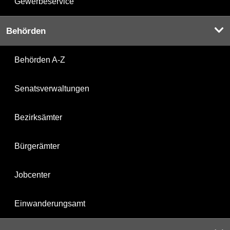
Gewerbeservice
Behörden
Behörden A-Z
Senatsverwaltungen
Bezirksämter
Bürgerämter
Jobcenter
Einwanderungsamt