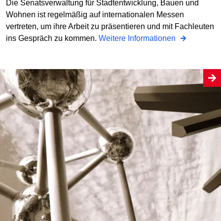
Die Senatsverwaltung für Stadtentwicklung, Bauen und
Wohnen ist regelmäßig auf internationalen Messen
vertreten, um ihre Arbeit zu präsentieren und mit Fachleuten
ins Gespräch zu kommen.
Weitere Informationen