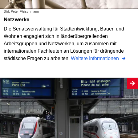
Bild: Peter Fleischmann
Netzwerke
Die Senatsverwaltung für Stadtentwicklung, Bauen und
Wohnen engagiert sich in länderübergreifenden
Arbeitsgruppen und Netzwerken, um zusammen mit
internationalen Fachleuten an Lösungen für drängende
städtische Fragen zu arbeiten.
Weitere Informationen