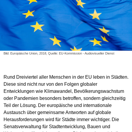
Bild: Europäische Union, 2018, Quelle: EU-Kommission - Audiovisueller Dienst
Rund Dreiviertel aller Menschen in der EU leben in Städten.
Diese sind nicht nur von den Folgen globaler
Entwicklungen wie Klimawandel, Bevölkerungswachstum
oder Pandemien besonders betroffen, sondern gleichzeitig
Teil der Lösung. Der europäische und internationale
Austausch über gemeinsame Antworten auf globale
Herausforderungen wird für Städte immer wichtiger. Die
Senatsverwaltung für Stadtentwicklung, Bauen und