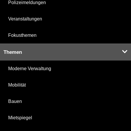
Polizeimeldungen
Veranstaltungen
Fokusthemen
Themen
Moderne Verwaltung
Mobilität
Bauen
Mietspiegel