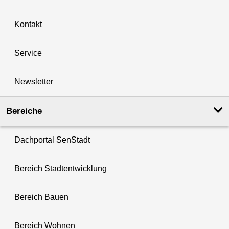
Kontakt
Service
Newsletter
Bereiche
Dachportal SenStadt
Bereich Stadtentwicklung
Bereich Bauen
Bereich Wohnen