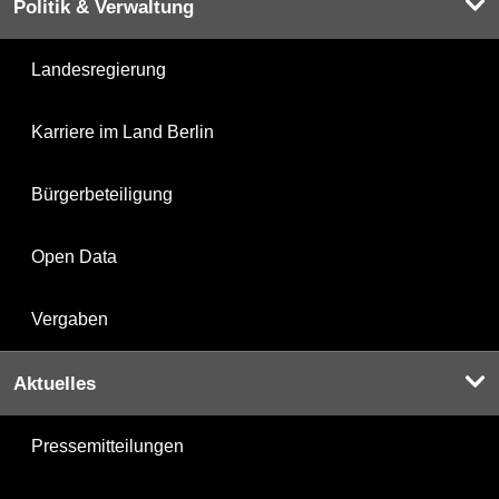
Politik & Verwaltung
Landesregierung
Karriere im Land Berlin
Bürgerbeteiligung
Open Data
Vergaben
Aktuelles
Pressemitteilungen