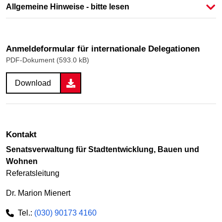
Allgemeine Hinweise - bitte lesen
Anmeldeformular für internationale Delegationen
PDF-Dokument (593.0 kB)
Download
Kontakt
Senatsverwaltung für Stadt­ent­wicklung, Bauen und
Wohnen
Referatsleitung
Dr. Marion Mienert
Tel.:
(030) 90173 4160