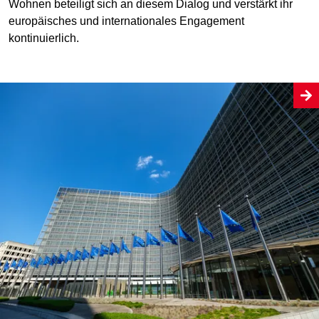
Wohnen beteiligt sich an diesem Dialog und verstärkt ihr
europäisches und internationales Engagement
kontinuierlich.