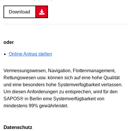
Download
oder
Online Antrag stellen
Vermessungswesen, Navigation, Flottenmanagement,
Rettungswesen usw. können sich auf eine hohe Qualität
und eine besonders hohe Systemverfügbarkeit verlassen.
Um diesen Anforderungen zu entsprechen, wird für den
SAPOS® in Berlin eine Systemverfügbarkeit von
mindestens 99% gewährleistet.
Datenschutz