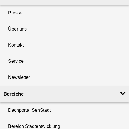
Presse
Über uns
Kontakt
Service
Newsletter
Bereiche
Dachportal SenStadt
Bereich Stadtentwicklung