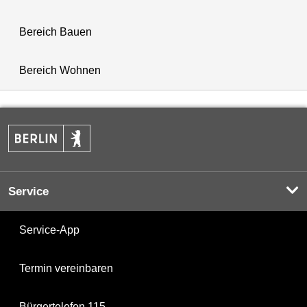
Bereich Bauen
Bereich Wohnen
Service
Service-App
Termin vereinbaren
Bürgertelefon 115