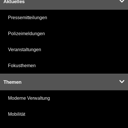
Aktuelles
Pressemitteilungen
Polizeimeldungen
Veranstaltungen
Fokusthemen
Themen
Moderne Verwaltung
Mobilität