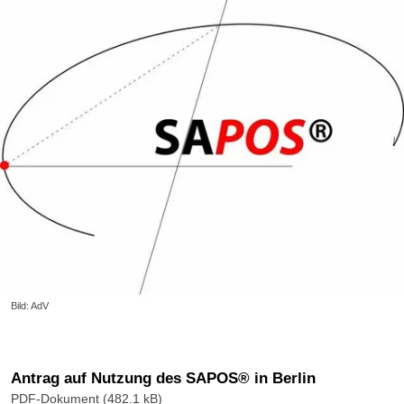
Bild: AdV
Antrag auf Nutzung des SAPOS® in Berlin
PDF-Dokument (482.1 kB)