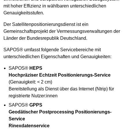
mit hoher Effizienz in wählbaren unterschiedlichen
Genauigkeitsstufen.
Der Satellitenpositionierungsdienst ist ein
Gemeinschaftsprojekt der Vermessungsverwaltungen der
Länder der Bundesrepublik Deutschland.
SAPOS® umfasst folgende Servicebereiche mit
unterschiedlichen Eigenschaften und Genauigkeiten:
SAPOS®
HEPS
Hochpräziser Echtzeit Positionierungs-Service
(Genauigkeit: < 2 cm)
Bereitstellung als Dienst über das Internet (Ntrip) für
registrierte Nutzer:innen
SAPOS®
GPPS
Geodätischer Postprocessing Positionierungs-
Service
Rinexdatenservice