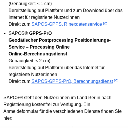
(Genauigkeit: < 1 cm)
Bereitstellung auf Plattform und zum Download über das
Internet für registrierte Nutzer:innen
Direkt zum
SAPOS-GPPS, Rinexdatenservice
SAPOS®
GPPS-PrO
Geodätischer Postprocessing Positionierungs-
Service – Processing Online
Online-Berechnungsdienst
Genauigkeit: < 2 cm)
Bereitstellung auf Plattform über das Internet für
registrierte Nutzer:innen
Direkt zum
SAPOS-GPPS-PrO, Berechnungsdienst
SAPOS® steht den Nutzer:innen im Land Berlin nach
Registrierung kostenfrei zur Verfügung. Ein
Anmeldeformular für die verschiedenen Dienste finden Sie
hier: