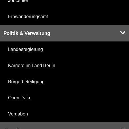
Jobcenter
Einwanderungsamt
Politik & Verwaltung
Landesregierung
Karriere im Land Berlin
Bürgerbeteiligung
Open Data
Vergaben