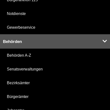
Notdienste
Gewerbeservice
Behörden
Behörden A-Z
Senatsverwaltungen
Bezirksämter
Bürgerämter