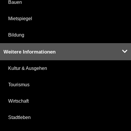
Bauen
Mietspiegel
Bildung
Weitere Informationen
Kultur & Ausgehen
Tourismus
Wirtschaft
Stadtleben