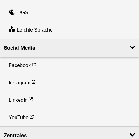
DGS
Leichte Sprache
Social Media
Facebook
Instagram
LinkedIn
YouTube
Zentrales