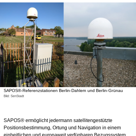
SAPOS®-Referenzstationen Berlin-Dahlem und Berlin-Grünau
Bild: SenStadt
SAPOS® ermöglicht jedermann satellitengestützte
Positionsbestimmung, Ortung und Navigation in einem
einheitlichen und europaweit verfügbaren Bezugssystem