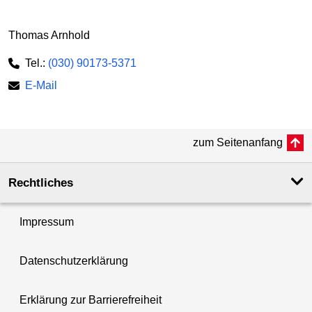
Thomas Arnhold
Tel.:
(030) 90173-5371
E-Mail
zum Seitenanfang
Rechtliches
Impressum
Datenschutzerklärung
Erklärung zur Barrierefreiheit