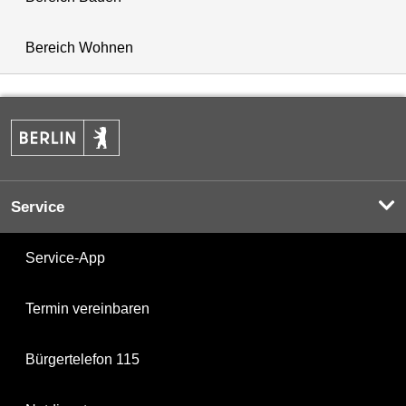
Bereich Wohnen
Service
Service-App
Termin vereinbaren
Bürgertelefon 115