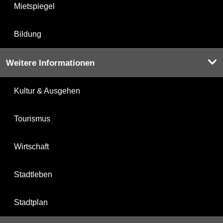
Mietspiegel
Bildung
Weitere Informationen
Kultur & Ausgehen
Tourismus
Wirtschaft
Stadtleben
Stadtplan