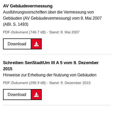
AV Gebäudevermessung
Ausführungsvorschriften über die Vermessung von
Gebäuden (AV Gebäudevermessung) vom 8. Mai 2007
(ABl. S. 1493)
PDF-Dokument (746.7 kB)
- Stand: 8. Mai 2007
Download
Schreiben SenStadtUm III A 5 vom 9. Dezember
2015
Hinweise zur Erhebung der Nutzung von Gebäuden
PDF-Dokument (296.9 kB)
- Stand: 9. Dezember 2015
Download