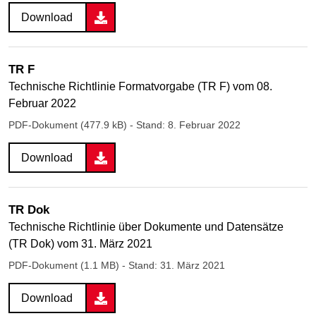
Download
TR F
Technische Richtlinie Formatvorgabe (TR F) vom 08.
Februar 2022
PDF-Dokument (477.9 kB)
- Stand: 8. Februar 2022
Download
TR Dok
Technische Richtlinie über Dokumente und Datensätze
(TR Dok) vom 31. März 2021
PDF-Dokument (1.1 MB)
- Stand: 31. März 2021
Download