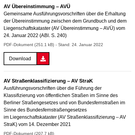
AV Übereinstimmung – AVÜ
Gemeinsame Ausführungsvorschriften über die Erhaltung
der Übereinstimmung zwischen dem Grundbuch und dem
Liegenschaftskataster (AV Übereinstimmung – AVÜ) vom
24. Januar 2022 (ABl. S. 240)
PDF-Dokument (251.1 kB)
- Stand: 24. Januar 2022
Download
AV Straßenklassifizierung – AV StraK
Ausführungsvorschriften über die Führung der
Klassifizierung von öffentlichen Straßen im Sinne des
Berliner Straßengesetzes und von Bundesfernstraßen im
Sinne des Bundesfernstraßengesetzes
im Liegenschaftskataster (AV Straßenklassifizierung – AV
StraK) vom 14. Dezember 2021
PDF-Dokument (207.7 kB)