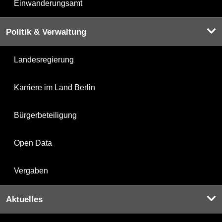
Einwanderungsamt
Politik & Verwaltung
Landesregierung
Karriere im Land Berlin
Bürgerbeteiligung
Open Data
Vergaben
Aktuelles