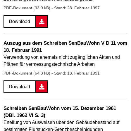
PDF-Dokument (93.9 kB)
- Stand: 28. Februar 1997
Download
Auszug aus dem Schreiben SenBauWohn V D 11 vom
18. Februar 1991
Verwendung von ehemals nicht zugänglichen Akten und
Plänen für vermessungstechnische Arbeiten
PDF-Dokument (64.3 kB)
- Stand: 18. Februar 1991
Download
Schreiben SenBauWohn vom 15. Dezember 1961
(DBl. 1962 VI S. 3)
Erteilung von Ausweisen über den Gebäudebestand auf
bestimmten Flurstücken-Grenzbescheinigungen