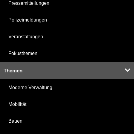
Pressemitteilungen
Polizeimeldungen
Veranstaltungen
Fokusthemen
Themen
Moderne Verwaltung
Mobilität
Bauen