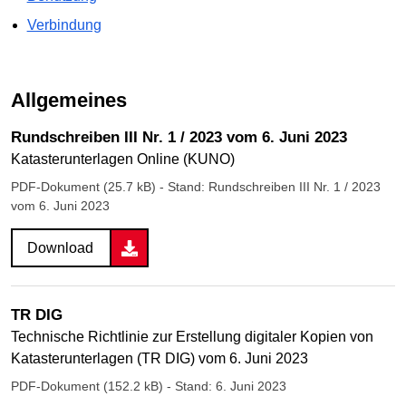
Verbindung
Allgemeines
Rundschreiben III Nr. 1 / 2023 vom 6. Juni 2023
Katasterunterlagen Online (KUNO)
PDF-Dokument (25.7 kB)
- Stand: Rundschreiben III Nr. 1 / 2023
vom 6. Juni 2023
Download
TR DIG
Technische Richtlinie zur Erstellung digitaler Kopien von
Katasterunterlagen (TR DIG) vom 6. Juni 2023
PDF-Dokument (152.2 kB)
- Stand: 6. Juni 2023