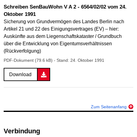
Schreiben SenBauWohn V A 2 - 6564/02/02 vom 24.
Oktober 1991
Sicherung von Grundvermögen des Landes Berlin nach
Artikel 21 und 22 des Einigungsvertrages (EV) – hier:
Auskünfte aus dem Liegenschaftskataster / Grundbuch
über die Entwicklung von Eigentumsverhältnissen
(Rückverfolgung)
PDF-Dokument (79.6 kB)
- Stand: 24. Oktober 1991
Download
Zum Seitenanfang
Verbindung