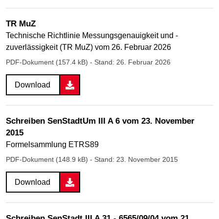
TR MuZ
Technische Richtlinie Messungsgenauigkeit und -
zuverlässigkeit (TR MuZ) vom 26. Februar 2026
PDF-Dokument (157.4 kB)
- Stand: 26. Februar 2026
Download
Schreiben SenStadtUm III A 6 vom 23. November
2015
Formelsammlung ETRS89
PDF-Dokument (148.9 kB)
- Stand: 23. November 2015
Download
Schreiben SenStadt III A 31 - 6565/09/04 vom 21.