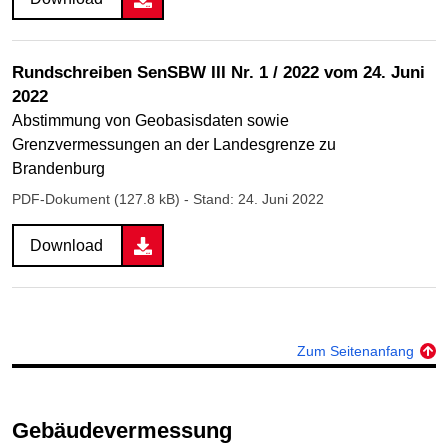
Rundschreiben SenSBW III Nr. 1 / 2022 vom 24. Juni
2022
Abstimmung von Geobasisdaten sowie
Grenzvermessungen an der Landesgrenze zu
Brandenburg
PDF-Dokument (127.8 kB)
- Stand: 24. Juni 2022
Download
Zum Seitenanfang
Gebäudevermessung