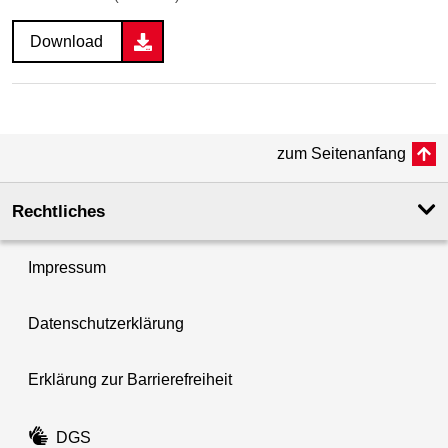
Download
zum Seitenanfang
Rechtliches
Impressum
Datenschutzerklärung
Erklärung zur Barrierefreiheit
DGS