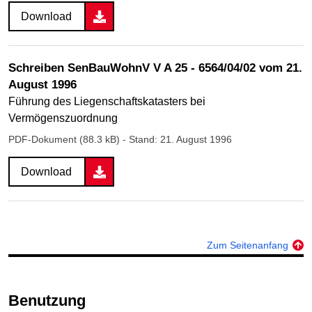
Download
Schreiben SenBauWohnV V A 25 - 6564/04/02 vom 21.
August 1996
Führung des Liegenschaftskatasters bei
Vermögenszuordnung
PDF-Dokument (88.3 kB)
- Stand: 21. August 1996
Download
Zum Seitenanfang
Benutzung