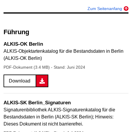
Zum Seitenanfang
Führung
ALKIS-OK Berlin
ALKIS-Objektartenkatalog für die Bestandsdaten in Berlin
(ALKIS-OK Berlin)
PDF-Dokument (3.4 MB)
- Stand: Juni 2024
Download
ALKIS-SK Berlin_Signaturen
Signaturenbibliothek ALKIS-Signaturenkatalog für die
Bestandsdaten in Berlin (ALKIS-SK Berlin); Hinweis:
Dieses Dokument ist nicht barrierefrei.