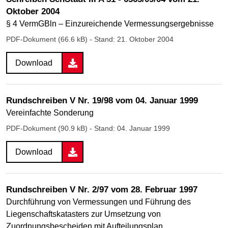
Oktober 2004
§ 4 VermGBln – Einzureichende Vermessungsergebnisse
PDF-Dokument (66.6 kB)
- Stand: 21. Oktober 2004
Download
Rundschreiben V Nr. 19/98 vom 04. Januar 1999
Vereinfachte Sonderung
PDF-Dokument (90.9 kB)
- Stand: 04. Januar 1999
Download
Rundschreiben V Nr. 2/97 vom 28. Februar 1997
Durchführung von Vermessungen und Führung des
Liegenschaftskatasters zur Umsetzung von
Zuordnungsbescheiden mit Aufteilungsplan