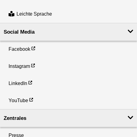
Leichte Sprache
Social Media
Facebook
Instagram
LinkedIn
YouTube
Zentrales
Presse