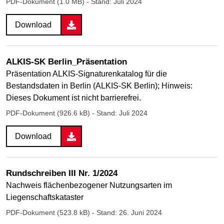
PDF-Dokument (1.0 MB)
- Stand: Juli 2024
Download
ALKIS-SK Berlin_Präsentation
Präsentation ALKIS-Signaturenkatalog für die
Bestandsdaten in Berlin (ALKIS-SK Berlin); Hinweis:
Dieses Dokument ist nicht barrierefrei.
PDF-Dokument (926.6 kB)
- Stand: Juli 2024
Download
Rundschreiben III Nr. 1/2024
Nachweis flächenbezogener Nutzungsarten im
Liegenschaftskataster
PDF-Dokument (523.8 kB)
- Stand: 26. Juni 2024