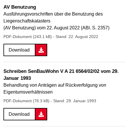
AV Benutzung
Ausführungsvorschriften über die Benutzung des
Liegenschaftskatasters
(AV Benutzung) vom 22. August 2022 (ABl. S. 2357)
PDF-Dokument (243.1 kB)
- Stand: 22. August 2022
Download
Schreiben SenBauWohn V A 21 6564/02/02 vom 29.
Januar 1993
Behandlung von Anträgen auf Rückverfolgung von
Eigentumsverhältnissen
PDF-Dokument (76.3 kB)
- Stand: 29. Januar 1993
Download