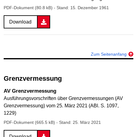
PDF-Dokument (80.8 kB)
- Stand: 15. Dezember 1961
Download
Zum Seitenanfang
Grenzvermessung
AV Grenzvermessung
Ausführungsvorschriften über Grenzvermessungen (AV
Grenzvermessung) vom 25. März 2021 (ABl. S. 1097,
1229)
PDF-Dokument (665.5 kB)
- Stand: 25. März 2021
Download