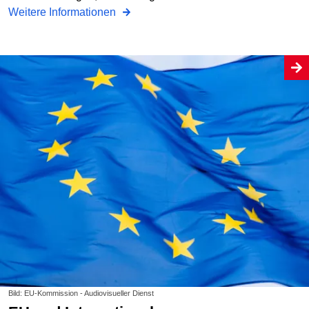
Weitere Informationen
Bild: EU-Kommission - Audiovisueller Dienst