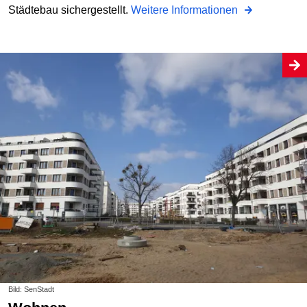
Städtebau sichergestellt.
Weitere Informationen
Bild: SenStadt