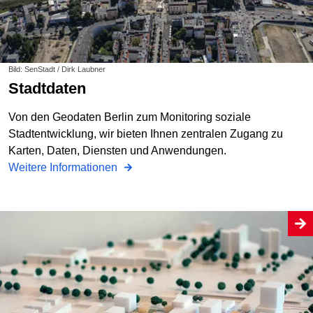
Bild: SenStadt / Dirk Laubner
Stadtdaten
Von den Geodaten Berlin zum Monitoring soziale
Stadtentwicklung, wir bieten Ihnen zentralen Zugang zu
Karten, Daten, Diensten und Anwendungen.
Weitere Informationen