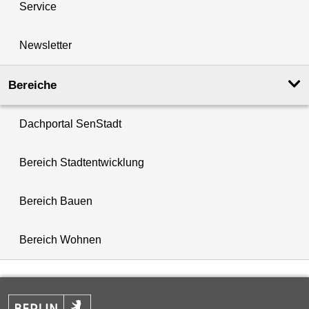
Service
Newsletter
Bereiche
Dachportal SenStadt
Bereich Stadtentwicklung
Bereich Bauen
Bereich Wohnen