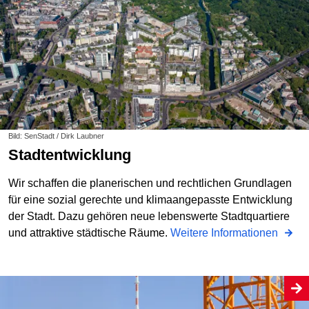
Bild: SenStadt / Dirk Laubner
Stadtentwicklung
Wir schaffen die planerischen und rechtlichen Grundlagen
für eine sozial gerechte und klimaangepasste Entwicklung
der Stadt. Dazu gehören neue lebenswerte Stadtquartiere
und attraktive städtische Räume.
Weitere Informationen