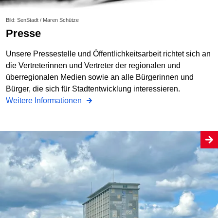
Bild: SenStadt / Maren Schütze
Presse
Unsere Pressestelle und Öffentlichkeitsarbeit richtet sich an
die Vertreterinnen und Vertreter der regionalen und
überregionalen Medien sowie an alle Bürgerinnen und
Bürger, die sich für Stadtentwicklung interessieren.
Weitere Informationen