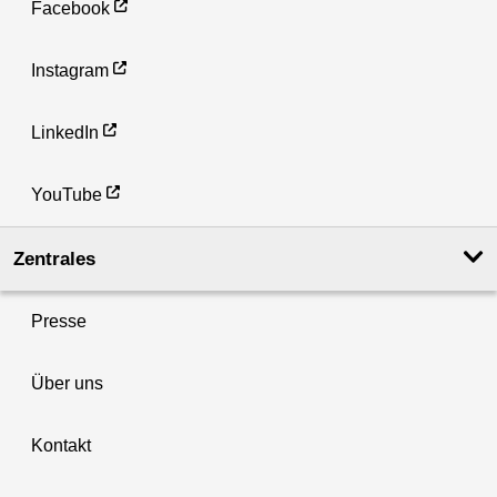
Facebook
Instagram
LinkedIn
YouTube
Zentrales
Presse
Über uns
Kontakt