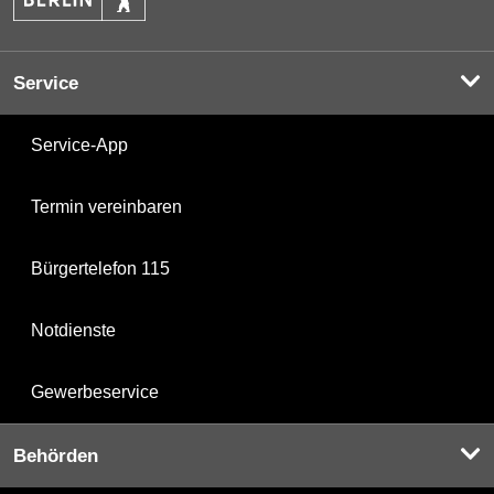
Service
Service-App
Termin vereinbaren
Bürgertelefon 115
Notdienste
Gewerbeservice
Behörden