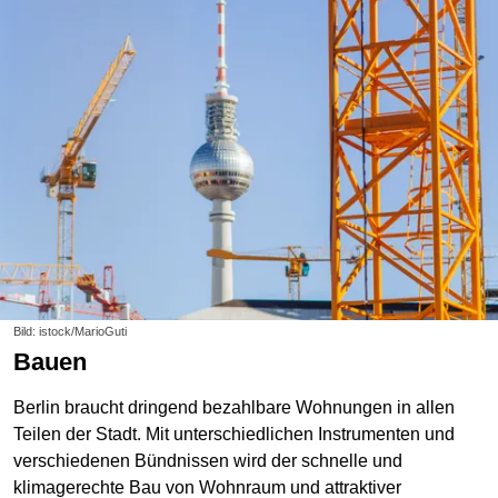
Bild: istock/MarioGuti
Bauen
Berlin braucht dringend bezahlbare Wohnungen in allen
Teilen der Stadt. Mit unterschiedlichen Instrumenten und
verschiedenen Bündnissen wird der schnelle und
klimagerechte Bau von Wohnraum und attraktiver