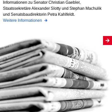
Informationen zu Senator Christian Gaebler,
Staatssekretäre Alexander Slotty und Stephan Machulik
und Senatsbaudirektorin Petra Kahlfeldt.
Weitere Informationen