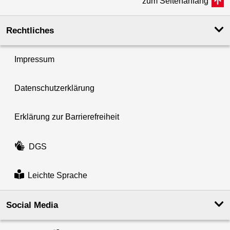
zum Seitenanfang
Rechtliches
Impressum
Datenschutzerklärung
Erklärung zur Barrierefreiheit
DGS
Leichte Sprache
Social Media