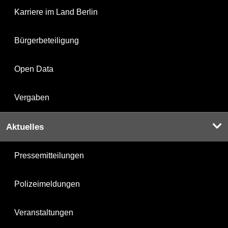
Karriere im Land Berlin
Bürgerbeteiligung
Open Data
Vergaben
Aktuelles
Pressemitteilungen
Polizeimeldungen
Veranstaltungen