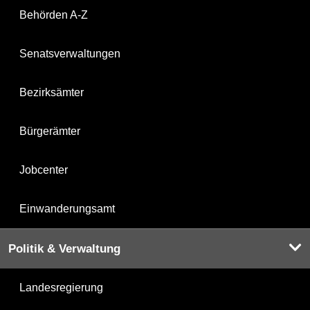
Behörden A-Z
Senatsverwaltungen
Bezirksämter
Bürgerämter
Jobcenter
Einwanderungsamt
Politik & Verwaltung
Landesregierung