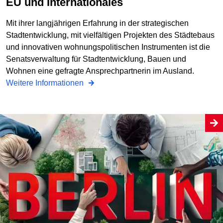
EU und Internationales
Mit ihrer langjährigen Erfahrung in der strategischen
Stadtentwicklung, mit vielfältigen Projekten des Städtebaus
und innovativen wohnungspolitischen Instrumenten ist die
Senatsverwaltung für Stadtentwicklung, Bauen und
Wohnen eine gefragte Ansprechpartnerin im Ausland.
Weitere Informationen