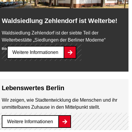
Waldsiedlung Zehlendorf ist Welterbe!
Waldsiedlung Zehlendorf ist der siebte Teil der
Welterbestätte „Siedlungen der Berliner Moderne“
Bild:
Landesdenkmalamt / Anne Herdin
Weitere Informationen
Lebenswertes Berlin
Wir zeigen, wie Stadtentwicklung die Menschen und ihr
unmittelbares Zuhause in den Mittelpunkt stellt.
Weitere Informationen