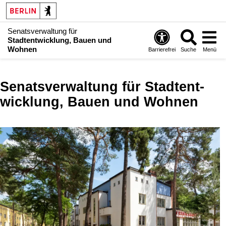
Senatsverwaltung für
Stadtentwicklung, Bauen und
Wohnen
Barrierefrei
Suche
Menü
Senatsverwaltung für Stadt­ent­
wicklung, Bauen und Wohnen