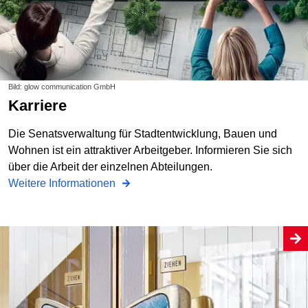
Bild: glow communication GmbH
Karriere
Die Senatsverwaltung für Stadtentwicklung, Bauen und
Wohnen ist ein attraktiver Arbeitgeber. Informieren Sie sich
über die Arbeit der einzelnen Abteilungen.
Weitere Informationen