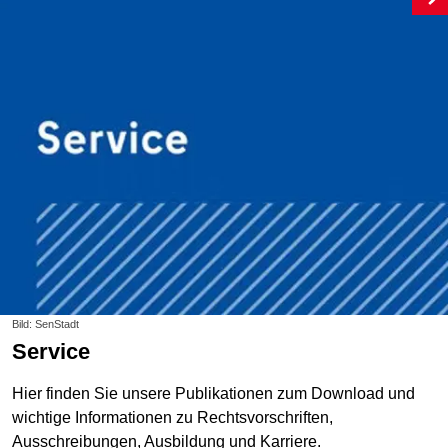
Bild: SenStadt
Service
Hier finden Sie unsere Publikationen zum Download und
wichtige Informationen zu Rechtsvorschriften,
Ausschreibungen, Ausbildung und Karriere.