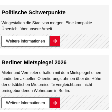
Politische Schwerpunkte
Wir gestalten die Stadt von morgen. Eine kompakte
Übersicht über unsere Arbeit.
Weitere Informationen
Berliner Mietspiegel 2026
Mieter und Vermieter erhalten mit dem Mietspiegel einen
fundierten aktuellen Orientierungsrahmen über die Höhe
der ortsüblichen Mietpreise für vergleichbaren nicht
preisgebundenen Wohnraum in Berlin.
Weitere Informationen