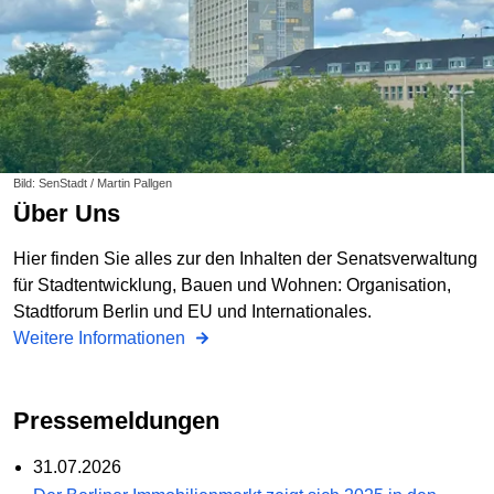
Bild: SenStadt / Martin Pallgen
Über Uns
Hier finden Sie alles zur den Inhalten der Senatsverwaltung
für Stadtentwicklung, Bauen und Wohnen: Organisation,
Stadtforum Berlin und EU und Internationales.
Weitere Informationen
Pressemeldungen
31.07.2026