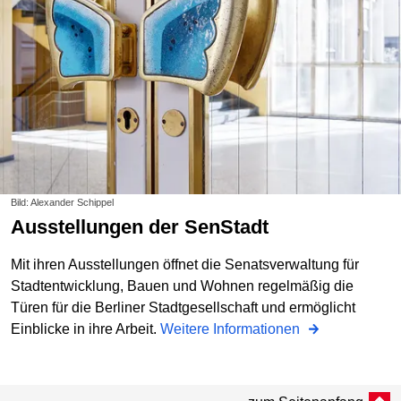
Bild: Alexander Schippel
Ausstellungen der SenStadt
Mit ihren Ausstellungen öffnet die Senatsverwaltung für
Stadtentwicklung, Bauen und Wohnen regelmäßig die
Türen für die Berliner Stadtgesellschaft und ermöglicht
Einblicke in ihre Arbeit.
Weitere Informationen