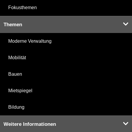
Fokusthemen
Themen
Moderne Verwaltung
Mobilität
Bauen
Mietspiegel
Bildung
Weitere Informationen