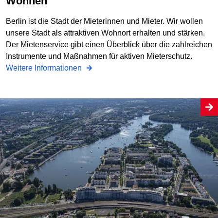
Wohnen
Berlin ist die Stadt der Mieterinnen und Mieter. Wir wollen
unsere Stadt als attraktiven Wohnort erhalten und stärken.
Der Mietenservice gibt einen Überblick über die zahlreichen
Instrumente und Maßnahmen für aktiven Mieterschutz.
Weitere Informationen