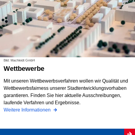
Bild: Machleidt GmbH
Wettbewerbe
Mit unseren Wettbewerbsverfahren wollen wir Qualität und
Wettbewerbsfairness unserer Stadtentwicklungsvorhaben
garantieren. Finden Sie hier aktuelle Ausschreibungen,
laufende Verfahren und Ergebnisse.
Weitere Informationen