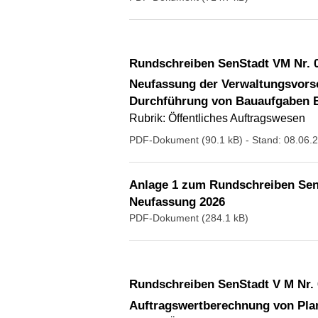
Rundschreiben SenStadt VM Nr. 
Neufassung der Verwaltungsvorsc
Durchführung von Bauaufgaben B
Rubrik: Öffentliches Auftragswesen
PDF-Dokument (90.1 kB)
- Stand: 08.06.
Anlage 1 zum Rundschreiben Sen
Neufassung 2026
PDF-Dokument (284.1 kB)
Rundschreiben SenStadt V M Nr.
Auftragswertberechnung von Pla