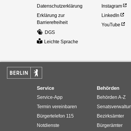
Datenschutzerklärung
Instagram
Erklärung zur
LinkedIn
Barrierefreiheit
YouTube
DGS
Leichte Sprache
Service
Behörden
Service-App
Behörden A-Z
Termin vereinbaren
Senatsverwaltu
Bürgertelefon 115
Bezirksämter
Notdienste
Bürgerämter