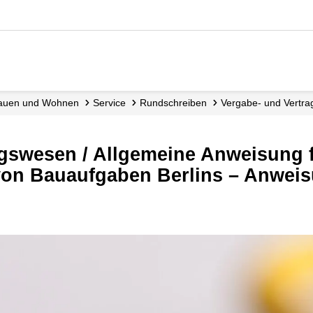
, Bauen und Wohnen
Service
Rundschreiben
Vergabe- und Vertra
on Bauaufgaben Berlins – Anweis