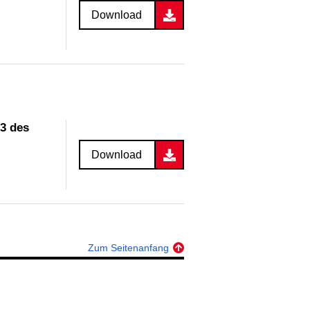
Download
3 des
Download
Zum Seitenanfang