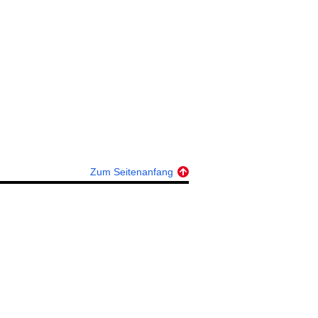
Zum Seitenanfang