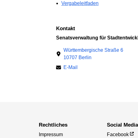
Vergabeleitfaden
Kontakt
Senatsverwaltung für Stadtentwi
Württembergische Straße 6
10707 Berlin
E-Mail
Rechtliches
Social Medi
Impressum
Facebook