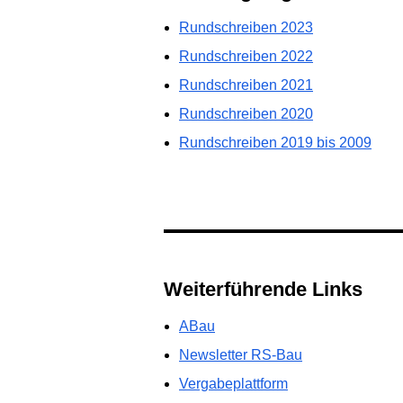
Rundschreiben 2023
Rundschreiben 2022
Rundschreiben 2021
Rundschreiben 2020
Rundschreiben 2019 bis 2009
Weiterführende Links
ABau
Newsletter RS-Bau
Vergabeplattform