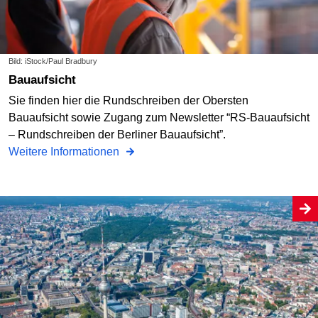
Bild: iStock/Paul Bradbury
Bauaufsicht
Sie finden hier die Rundschreiben der Obersten
Bauaufsicht sowie Zugang zum Newsletter “RS-Bauaufsicht
– Rundschreiben der Berliner Bauaufsicht”.
Weitere Informationen