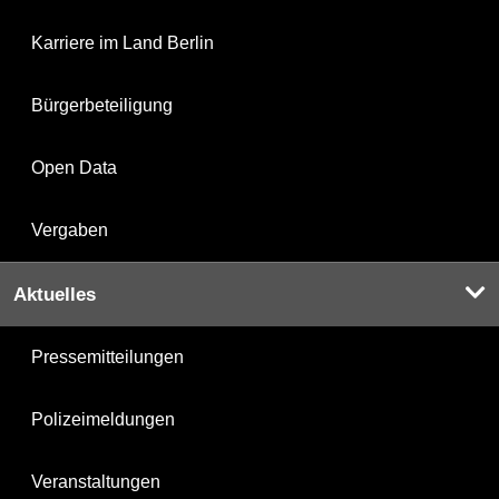
Karriere im Land Berlin
Bürgerbeteiligung
Open Data
Vergaben
Aktuelles
Pressemitteilungen
Polizeimeldungen
Veranstaltungen