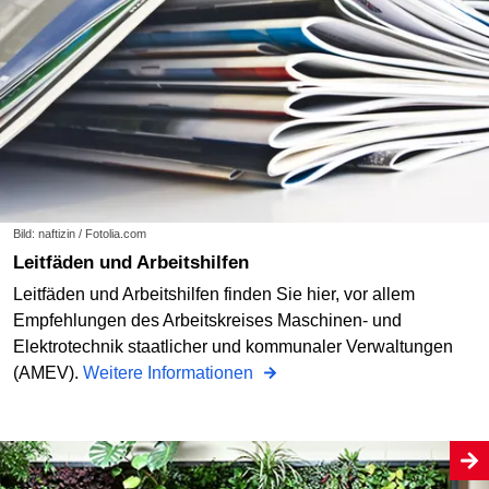
Bild: naftizin / Fotolia.com
Leitfäden und Arbeitshilfen
Leitfäden und Arbeitshilfen finden Sie hier, vor allem
Empfehlungen des Arbeitskreises Maschinen- und
Elektrotechnik staatlicher und kommunaler Verwaltungen
(AMEV).
Weitere Informationen