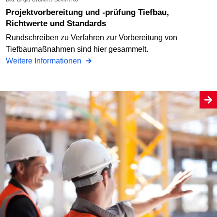
Projektvorbereitung und -prüfung Tiefbau,
Richtwerte und Standards
Rundschreiben zu Verfahren zur Vorbereitung von
Tiefbaumaßnahmen sind hier gesammelt.
Weitere Informationen