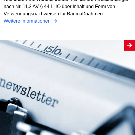
nach Nr. 11.2 AV § 44 LHO über Inhalt und Form von
Verwendungsnachweisen für Baumaßnahmen
Weitere Informationen