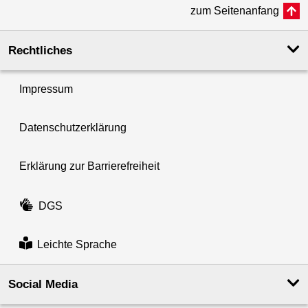
zum Seitenanfang
Rechtliches
Impressum
Datenschutzerklärung
Erklärung zur Barrierefreiheit
DGS
Leichte Sprache
Social Media