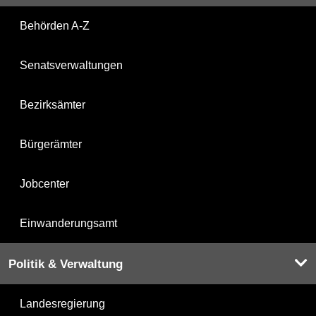
Behörden A-Z
Senatsverwaltungen
Bezirksämter
Bürgerämter
Jobcenter
Einwanderungsamt
Politik & Verwaltung
Landesregierung