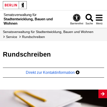
Senatsverwaltung für
Stadtentwicklung, Bauen und
Wohnen
Barrierefrei
Suche
Menü
Senats­verwaltung für Stadtentwicklung, Bauen und Wohnen
Service
Rundschreiben
Rundschreiben
Direkt zur Kontaktinformation