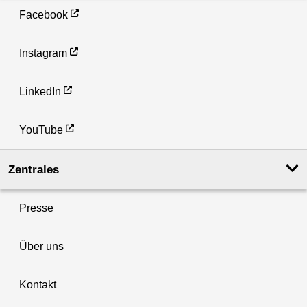
Facebook
Instagram
LinkedIn
YouTube
Zentrales
Presse
Über uns
Kontakt