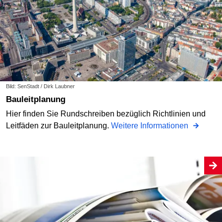
Bild: SenStadt / Dirk Laubner
Bauleitplanung
Hier finden Sie Rundschreiben bezüglich Richtlinien und
Leitfäden zur Bauleitplanung.
Weitere Informationen