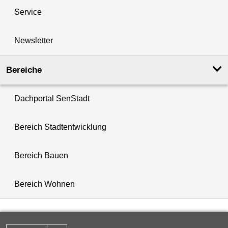
Service
Newsletter
Bereiche
Dachportal SenStadt
Bereich Stadtentwicklung
Bereich Bauen
Bereich Wohnen