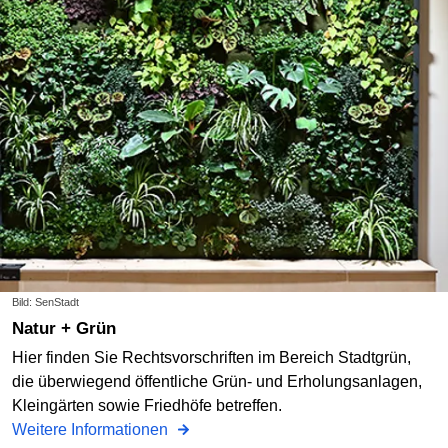
Bild: SenStadt
Natur + Grün
Hier finden Sie Rechtsvorschriften im Bereich Stadtgrün,
die überwiegend öffentliche Grün- und Erholungsanlagen,
Kleingärten sowie Friedhöfe betreffen.
Weitere Informationen