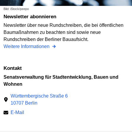
Bild: iStock/peepo
Newsletter abonnieren
Newsletter über neue Rundschreiben, die bei öffentlichen
Baumaßnahmen zu beachten sind sowie neue
Rundschreiben der Berliner Bauaufsicht.
Weitere Informationen
Kontakt
Senatsverwaltung für Stadtentwicklung, Bauen und
Wohnen
Württembergische Straße 6
10707 Berlin
E-Mail