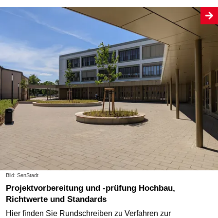
Bild: SenStadt
Projektvorbereitung und -prüfung Hochbau,
Richtwerte und Standards
Hier finden Sie Rundschreiben zu Verfahren zur