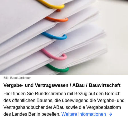
Bild: iStock/artisteer
Vergabe- und Vertragswesen / ABau / Bauwirtschaft
Hier finden Sie Rundschreiben mit Bezug auf den Bereich
des öffentlichen Bauens, die überwiegend die Vergabe- und
Vertragshandbücher der ABau sowie die Vergabeplattform
des Landes Berlin betreffen.
Weitere Informationen