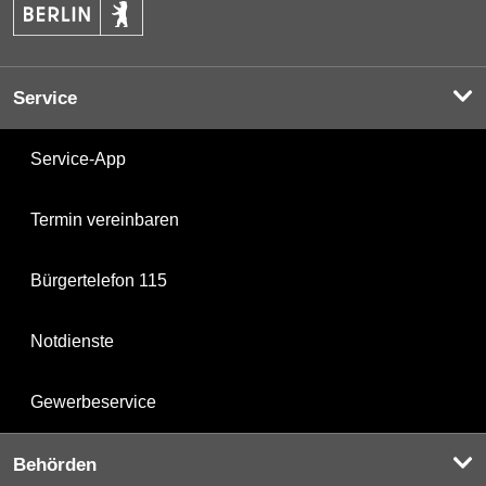
Service
Service-App
Termin vereinbaren
Bürgertelefon 115
Notdienste
Gewerbeservice
Behörden