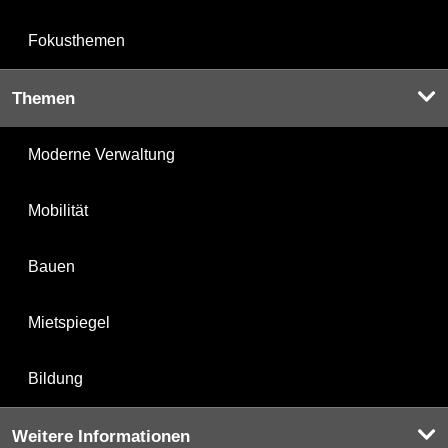
Fokusthemen
Themen
Moderne Verwaltung
Mobilität
Bauen
Mietspiegel
Bildung
Weitere Informationen