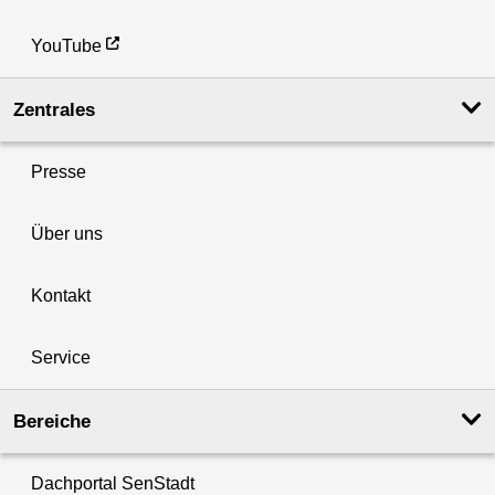
YouTube
Zentrales
Presse
Über uns
Kontakt
Service
Bereiche
Dachportal SenStadt