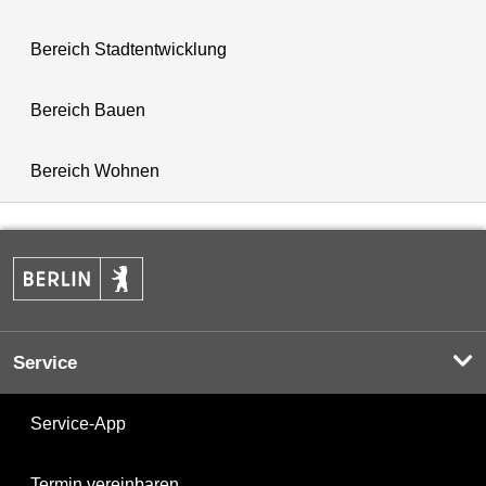
Bereich Stadtentwicklung
Bereich Bauen
Bereich Wohnen
Service
Service-App
Termin vereinbaren