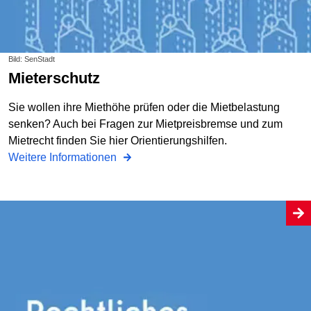
Bild: SenStadt
Mieterschutz
Sie wollen ihre Miethöhe prüfen oder die Mietbelastung
senken? Auch bei Fragen zur Mietpreisbremse und zum
Mietrecht finden Sie hier Orientierungshilfen.
Weitere Informationen