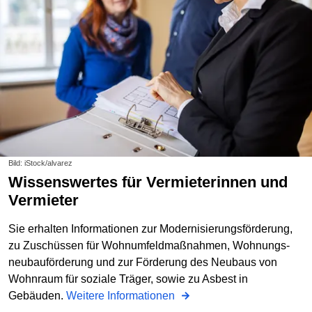
Bild: iStock/alvarez
Wissenswertes für Vermieterinnen und
Vermieter
Sie erhalten Informationen zur Modernisierungsförderung,
zu Zuschüssen für Wohnumfeldmaßnahmen, Wohnungs­
neubauförderung und zur Förderung des Neubaus von
Wohnraum für soziale Träger, sowie zu Asbest in
Gebäuden.
Weitere Informationen