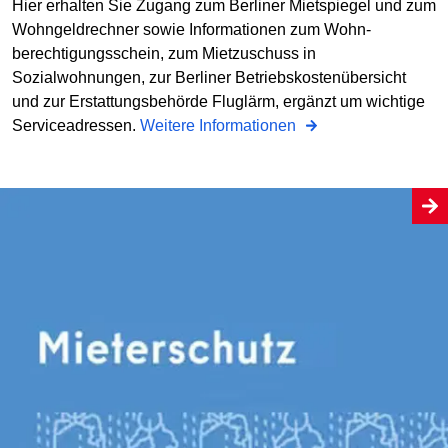
Hier erhalten Sie Zugang zum Berliner Mietspiegel und zum
Wohngeldrechner sowie Informationen zum Wohn­
berechtigungsschein, zum Mietzuschuss in
Sozialwohnungen, zur Berliner Betriebs­kostenübersicht
und zur Erstattungs­behörde Fluglärm, ergänzt um wichtige
Serviceadressen.
Weitere Informationen