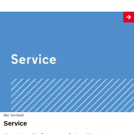
Bild: SenStadt
Service