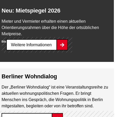
Neu: Mietspiegel 2026
Mieter und Vermieter erhalten einen aktuellen
Orientierungsrahmen über die Höhe der ortsüblichen
Mietpreise.
Bild:
Fürcho
Weitere Informationen
Berliner Wohndialog
Der „Berliner Wohndialog“ ist eine Veranstaltungsreihe zu
aktuellen wohnungspolitischen Fragen. Er bringt
Menschen ins Gespräch, die Wohnungspolitik in Berlin
mitgestalten, begleiten oder von ihr betroffen sind.