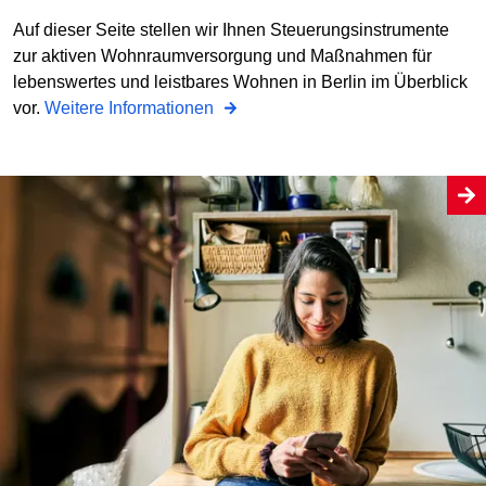
Auf dieser Seite stellen wir Ihnen Steuerungsinstrumente
zur aktiven Wohnraumversorgung und Maßnahmen für
lebenswertes und leistbares Wohnen in Berlin im Überblick
vor.
Weitere Informationen