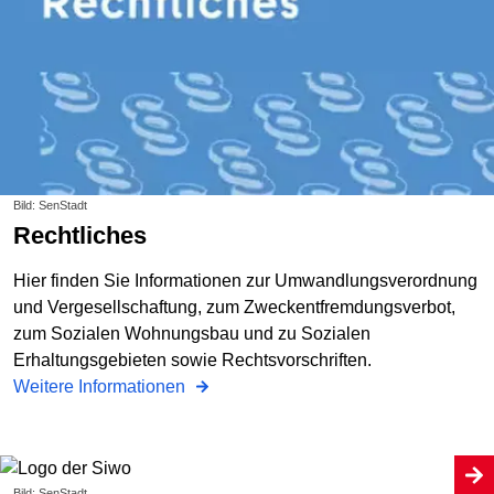
Bild: SenStadt
Rechtliches
Hier finden Sie Informationen zur Umwandlungsverordnung
und Vergesell­schaftung, zum Zweckentfremdungsverbot,
zum Sozialen Wohnungsbau und zu Sozialen
Erhaltungsgebieten sowie Rechtsvorschriften.
Weitere Informationen
Bild: SenStadt