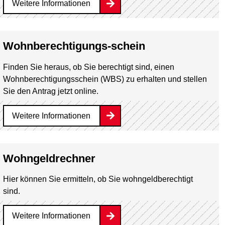
Weitere Informationen
Wohnberechtigungs-schein
Finden Sie heraus, ob Sie berechtigt sind, einen
Wohnberechtigungs­schein (WBS) zu erhalten und stellen
Sie den Antrag jetzt online.
Weitere Informationen
Wohngeldrechner
Hier können Sie ermitteln, ob Sie wohngeldberechtigt
sind.
Weitere Informationen