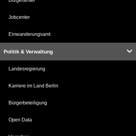
Bürgerämter
Jobcenter
Einwanderungsamt
Politik & Verwaltung
Landesregierung
Karriere im Land Berlin
Bürgerbeteiligung
Open Data