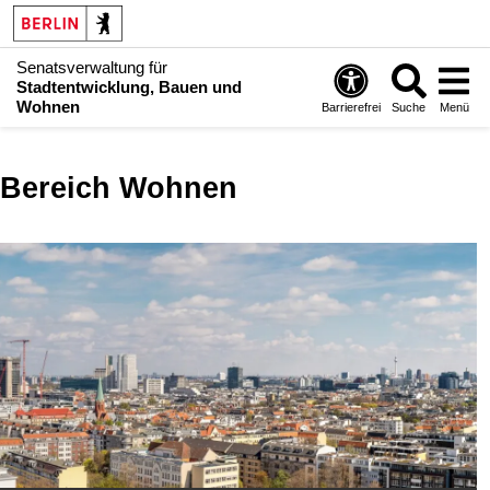
Senatsverwaltung für
Stadtentwicklung, Bauen und
Wohnen
Barrierefrei
Suche
Menü
Bereich Wohnen