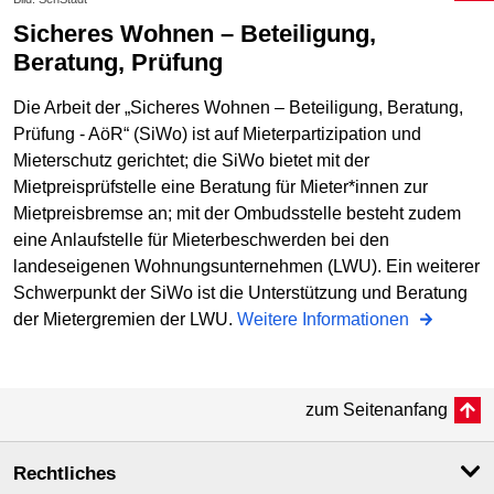
Sicheres Wohnen – Beteiligung,
Beratung, Prüfung
Die Arbeit der „Sicheres Wohnen – Beteiligung, Beratung,
Prüfung - AöR“ (SiWo) ist auf Mieterpartizipation und
Mieterschutz gerichtet; die SiWo bietet mit der
Mietpreisprüfstelle eine Beratung für Mieter*innen zur
Mietpreisbremse an; mit der Ombudsstelle besteht zudem
eine Anlaufstelle für Mieterbeschwerden bei den
landeseigenen Wohnungsunternehmen (LWU). Ein weiterer
Schwerpunkt der SiWo ist die Unterstützung und Beratung
der Mietergremien der LWU.
Weitere Informationen
zum Seitenanfang
Rechtliches