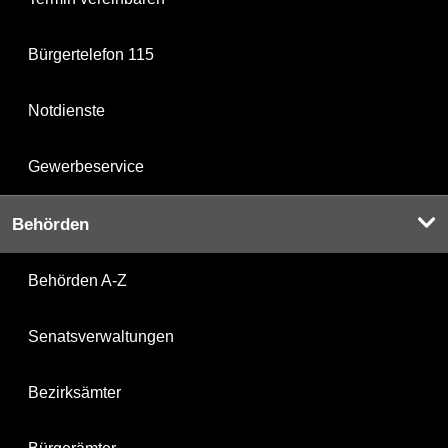
Bürgertelefon 115
Notdienste
Gewerbeservice
Behörden
Behörden A-Z
Senatsverwaltungen
Bezirksämter