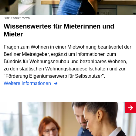
Bild: iStock/Portra
Wissenswertes für Mieterinnen und
Mieter
Fragen zum Wohnen in einer Mietwohnung beantwortet der
Berliner Mietratgeber, ergänzt um Informationen zum
Bündnis für Wohnungsneubau und bezahlbares Wohnen,
zu den städtischen Wohnungs­baugesellschaften und zur
"Förderung Eigentumserwerb für Selbstnutzer".
Weitere Informationen