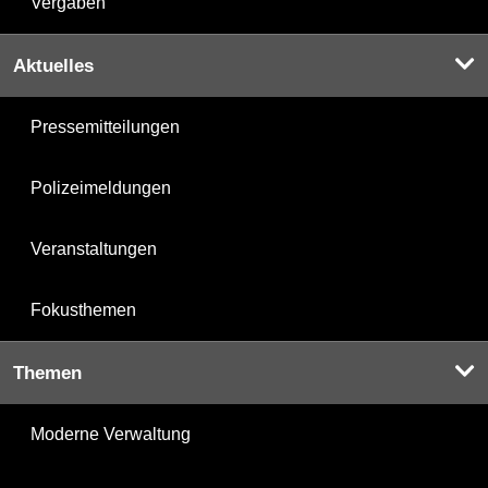
Vergaben
Aktuelles
Pressemitteilungen
Polizeimeldungen
Veranstaltungen
Fokusthemen
Themen
Moderne Verwaltung