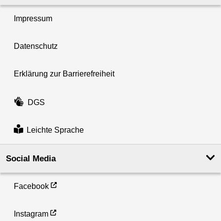
Impressum
Datenschutz
Erklärung zur Barrierefreiheit
DGS
Leichte Sprache
Social Media
Facebook
Instagram