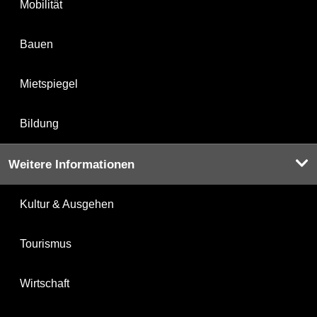
Mobilität
Bauen
Mietspiegel
Bildung
Weitere Informationen
Kultur & Ausgehen
Tourismus
Wirtschaft