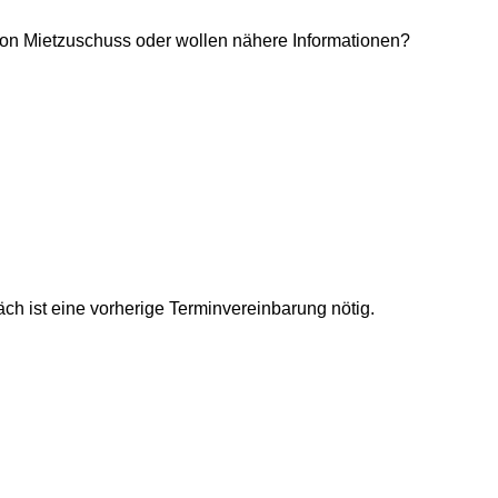
on Mietzuschuss oder wollen nähere Informationen?
ch ist eine vorherige Terminvereinbarung nötig.