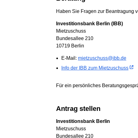
Haben Sie Fragen zur Beantragung v
Investitionsbank Berlin (IBB)
Mietzuschuss
Bundesallee 210
10719 Berlin
E-Mail:
mietzuschuss@ibb.de
Info der IBB zum Mietzuschuss
Für ein persönliches Beratungsgesprä
Antrag stellen
Investitionsbank Berlin
Mietzuschuss
Bundesallee 210