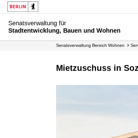
Senatsverwaltung für
Stadtentwicklung, Bauen und Wohnen
Senats­verwaltung Bereich Wohnen
Se
Mietzuschuss in S