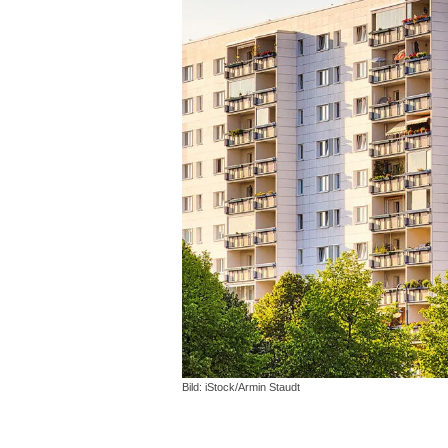
Bild: iStock/Armin Staudt