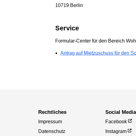
10719 Berlin
Service
Formular-Center für den Bereich Wo
Antrag auf Mietzuschuss für den 
Rechtliches
Social Medi
Impressum
Facebook
Datenschutz
Instagram