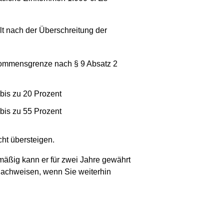
t nach der Überschreitung der
ommensgrenze nach § 9 Absatz 2
bis zu 20 Prozent
bis zu 55 Prozent
ht übersteigen.
mäßig kann er für zwei Jahre gewährt
nachweisen, wenn Sie weiterhin