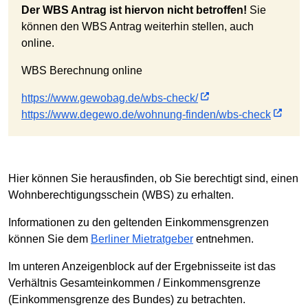
Der WBS Antrag ist hiervon nicht betroffen!
Sie
können den WBS Antrag weiterhin stellen, auch
online.
WBS Berechnung online
https://www.gewobag.de/wbs-check/
https://www.degewo.de/wohnung-finden/wbs-check
Hier können Sie herausfinden, ob Sie berechtigt sind, einen
Wohnberechtigungsschein (WBS) zu erhalten.
Informationen zu den geltenden Einkommensgrenzen
können Sie dem
Berliner Mietratgeber
entnehmen.
Im unteren Anzeigenblock auf der Ergebnisseite ist das
Verhältnis Gesamteinkommen / Einkommensgrenze
(Einkommensgrenze des Bundes) zu betrachten.