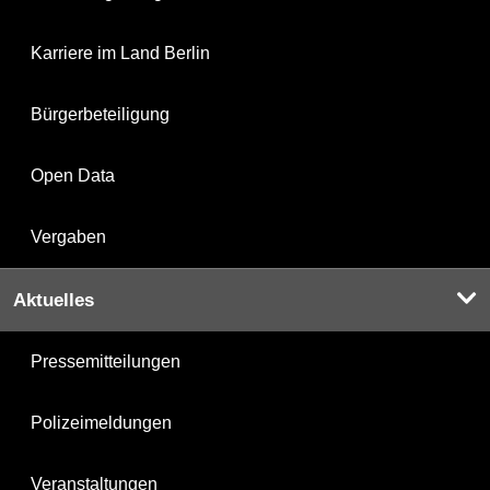
Karriere im Land Berlin
Bürgerbeteiligung
Open Data
Vergaben
Aktuelles
Pressemitteilungen
Polizeimeldungen
Veranstaltungen