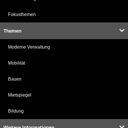
Fokusthemen
Themen
Moderne Verwaltung
Mobilität
Bauen
Mietspiegel
Bildung
Weitere Informationen