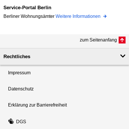
Service-Portal Berlin
Berliner Wohnungsämter
Weitere Informationen
zum Seitenanfang
Rechtliches
Impressum
Datenschutz
Erklärung zur Barrierefreiheit
DGS