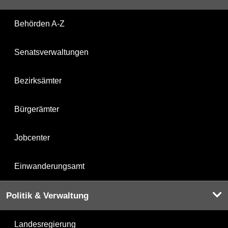
Behörden A-Z
Senatsverwaltungen
Bezirksämter
Bürgerämter
Jobcenter
Einwanderungsamt
Politik & Verwaltung
Landesregierung