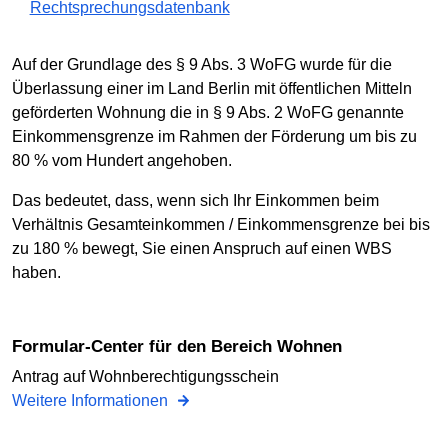
Rechtsprechungsdatenbank
Auf der Grundlage des § 9 Abs. 3 WoFG wurde für die
Überlassung einer im Land Berlin mit öffentlichen Mitteln
geförderten Wohnung die in § 9 Abs. 2 WoFG genannte
Einkommensgrenze im Rahmen der Förderung um bis zu
80 % vom Hundert angehoben.
Das bedeutet, dass, wenn sich Ihr Einkommen beim
Verhältnis Gesamteinkommen / Einkommensgrenze bei bis
zu 180 % bewegt, Sie einen Anspruch auf einen WBS
haben.
Formular-Center für den Bereich Wohnen
Antrag auf Wohnberechtigungsschein
Weitere Informationen