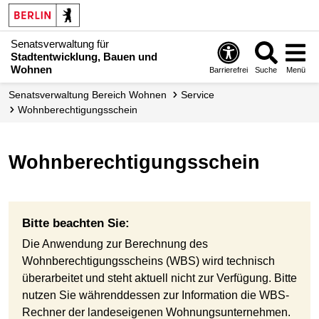
Senatsverwaltung für
Stadtentwicklung, Bauen und
Wohnen
Barrierefrei
Suche
Menü
Senats­verwaltung Bereich Wohnen
Service
Wohnberechtigungsschein
Wohnberechtigungsschein
Bitte beachten Sie:
Die Anwendung zur Berechnung des
Wohnberechtigungsscheins (WBS) wird technisch
überarbeitet und steht aktuell nicht zur Verfügung. Bitte
nutzen Sie währenddessen zur Information die WBS-
Rechner der landeseigenen Wohnungsunternehmen.