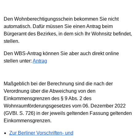
Den Wohnberechtigungsschein bekommen Sie nicht
automatisch. Dafür müssen Sie einen Antrag beim
Bürgeramt des Bezirkes, in dem sich Ihr Wohnsitz befindet,
stellen.
Den WBS-Antrag können Sie aber auch direkt online
stellen unter:
Antrag
Maßgeblich bei der Berechnung sind die nach der
Verordnung über die Abweichung von den
Einkommensgrenzen des § 9 Abs. 2 des
Wohnraumförderungsgesetzes vom 06. Dezember 2022
(GVBl. S. 726) in der jeweils geltenden Fassung geltenden
Einkommensgrenzen.
Zur Berliner Vorschriften- und