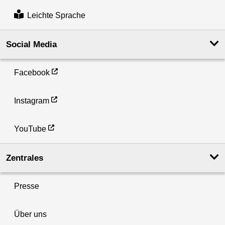
Leichte Sprache
Social Media
Facebook
Instagram
YouTube
Zentrales
Presse
Über uns