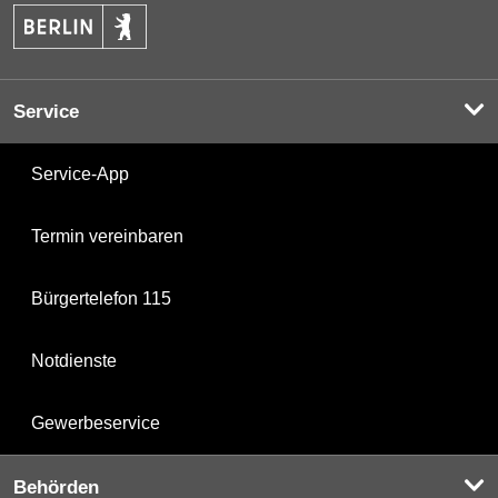
Service
Service-App
Termin vereinbaren
Bürgertelefon 115
Notdienste
Gewerbeservice
Behörden