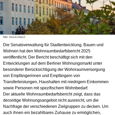
Bild: iStock/3dan3
Die Senatsverwaltung für Stadtentwicklung, Bauen und
Wohnen hat den Wohnraumbedarfsbericht 2025
veröffentlicht. Der Bericht beschäftigt sich mit den
Entwicklungen auf dem Berliner Wohnungsmarkt unter
besonderer Berücksichtigung der Wohnraumversorgung
von Empfängerinnen und Empfängern von
Transferleistungen, Haushalten mit niedrigem Einkommen
sowie Personen mit spezifischem Wohnbedarf.
Der aktuelle Wohnraumbedarfsbericht zeigt, dass das
derzeitige Wohnungsangebot nicht ausreicht, um die
Nachfrage der verschiedenen Zielgruppen zu decken. Um
auch ihnen ein bezahlbares Zuhause zu ermöglichen,