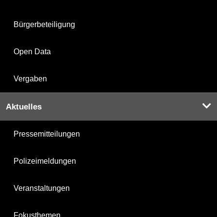
Bürgerbeteiligung
Open Data
Vergaben
Aktuelles
Pressemitteilungen
Polizeimeldungen
Veranstaltungen
Fokusthemen