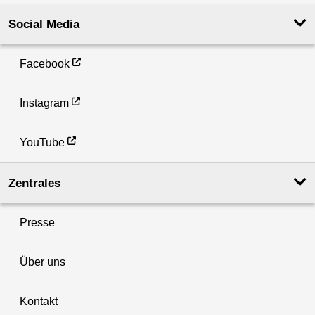
Social Media
Facebook
Instagram
YouTube
Zentrales
Presse
Über uns
Kontakt