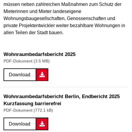
müssen neben zahlreichen Maßnahmen zum Schutz der
Mieterinnen und Mieter landeseigene
Wohnungsbaugesellschaften, Genossenschaften und
private Projektentwickler weiter bezahlbare Wohnungen in
allen Teilen der Stadt bauen.
Wohnraumbedarfsbericht 2025
PDF-Dokument (3.5 MB)
Download
Wohnraumbedarfsbericht Berlin, Endbericht 2025
Kurzfassung barrierefrei
PDF-Dokument (772.1 kB)
Download