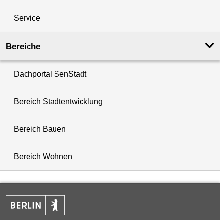
Service
Bereiche
Dachportal SenStadt
Bereich Stadtentwicklung
Bereich Bauen
Bereich Wohnen