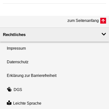
zum Seitenanfang
Rechtliches
Impressum
Datenschutz
Erklärung zur Barrierefreiheit
DGS
Leichte Sprache