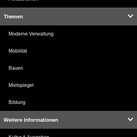
Themen
Moderne Verwaltung
Mobilität
Bauen
Mietspiegel
Bildung
Weitere Informationen