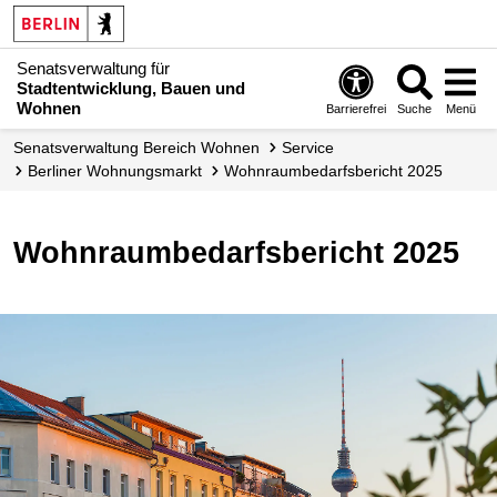
Senatsverwaltung für
Stadtentwicklung, Bauen und
Wohnen
Barrierefrei
Suche
Menü
Senats­verwaltung Bereich Wohnen
Service
Berliner Wohnungsmarkt
Wohnraumbedarfsbericht 2025
Wohnraumbedarfsbericht 2025