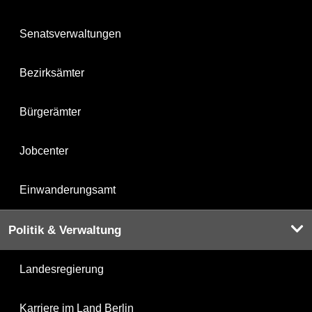
Senatsverwaltungen
Bezirksämter
Bürgerämter
Jobcenter
Einwanderungsamt
Politik & Verwaltung
Landesregierung
Karriere im Land Berlin