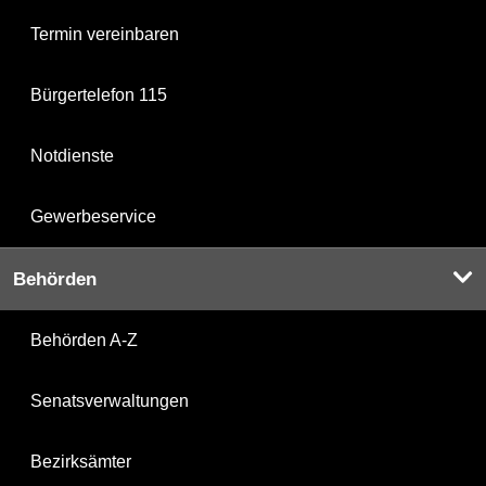
Termin vereinbaren
Bürgertelefon 115
Notdienste
Gewerbeservice
Behörden
Behörden A-Z
Senatsverwaltungen
Bezirksämter