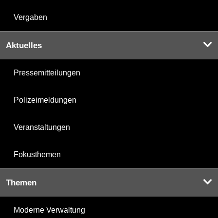
Vergaben
Aktuelles
Pressemitteilungen
Polizeimeldungen
Veranstaltungen
Fokusthemen
Themen
Moderne Verwaltung