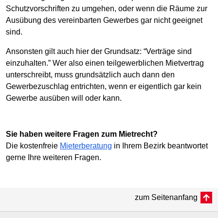
Schutzvorschriften zu umgehen, oder wenn die Räume zur
Ausübung des vereinbarten Gewerbes gar nicht geeignet
sind.
Ansonsten gilt auch hier der Grundsatz: “Verträge sind
einzuhalten.” Wer also einen teilgewerblichen Mietvertrag
unterschreibt, muss grundsätzlich auch dann den
Gewerbezuschlag entrichten, wenn er eigentlich gar kein
Gewerbe ausüben will oder kann.
Sie haben weitere Fragen zum Mietrecht?
Die kostenfreie
Mieterberatung
in Ihrem Bezirk beantwortet
gerne Ihre weiteren Fragen.
zum Seitenanfang