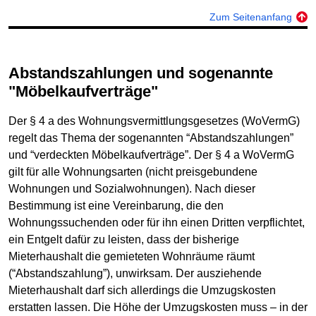
Zum Seitenanfang
Abstandszahlungen und sogenannte
"Möbelkaufverträge"
Der § 4 a des Wohnungsvermittlungsgesetzes (WoVermG)
regelt das Thema der sogenannten “Abstandszahlungen”
und “verdeckten Möbelkaufverträge”. Der § 4 a WoVermG
gilt für alle Wohnungsarten (nicht preisgebundene
Wohnungen und Sozialwohnungen). Nach dieser
Bestimmung ist eine Vereinbarung, die den
Wohnungssuchenden oder für ihn einen Dritten verpflichtet,
ein Entgelt dafür zu leisten, dass der bisherige
Mieterhaushalt die gemieteten Wohnräume räumt
(“Abstandszahlung”), unwirksam. Der ausziehende
Mieterhaushalt darf sich allerdings die Umzugskosten
erstatten lassen. Die Höhe der Umzugskosten muss – in der