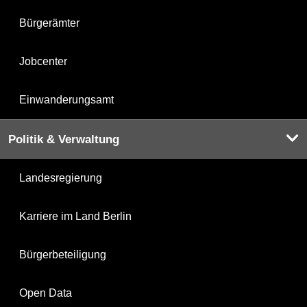
Bürgerämter
Jobcenter
Einwanderungsamt
Politik & Verwaltung
Landesregierung
Karriere im Land Berlin
Bürgerbeteiligung
Open Data