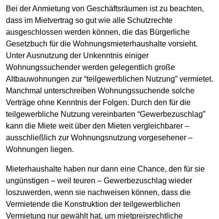
Bei der Anmietung von Geschäftsräumen ist zu beachten,
dass im Mietvertrag so gut wie alle Schutzrechte
ausgeschlossen werden können, die das Bürgerliche
Gesetzbuch für die Wohnungsmieterhaushalte vorsieht.
Unter Ausnutzung der Unkenntnis einiger
Wohnungssuchender werden gelegentlich große
Altbauwohnungen zur “teilgewerblichen Nutzung” vermietet.
Manchmal unterschreiben Wohnungssuchende solche
Verträge ohne Kenntnis der Folgen. Durch den für die
teilgewerbliche Nutzung vereinbarten “Gewerbezuschlag”
kann die Miete weit über den Mieten vergleichbarer –
ausschließlich zur Wohnungsnutzung vorgesehener –
Wohnungen liegen.
Mieterhaushalte haben nur dann eine Chance, den für sie
ungünstigen – weil teuren – Gewerbezuschlag wieder
loszuwerden, wenn sie nachweisen können, dass die
Vermietende die Konstruktion der teilgewerblichen
Vermietung nur gewählt hat, um mietpreisrechtliche