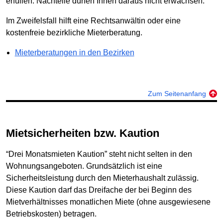
erfüllen. Nachteile dürfen Ihnen daraus nicht erwachsen.
Im Zweifelsfall hilft eine Rechtsanwältin oder eine
kostenfreie bezirkliche Mieterberatung.
Mieterberatungen in den Bezirken
Zum Seitenanfang
Mietsicherheiten bzw. Kaution
“Drei Monatsmieten Kaution” steht nicht selten in den
Wohnungsangeboten. Grundsätzlich ist eine
Sicherheitsleistung durch den Mieterhaushalt zulässig.
Diese Kaution darf das Dreifache der bei Beginn des
Mietverhältnisses monatlichen Miete (ohne ausgewiesene
Betriebskosten) betragen.