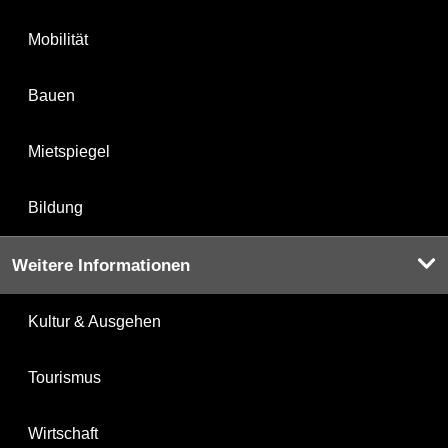
Mobilität
Bauen
Mietspiegel
Bildung
Weitere Informationen
Kultur & Ausgehen
Tourismus
Wirtschaft