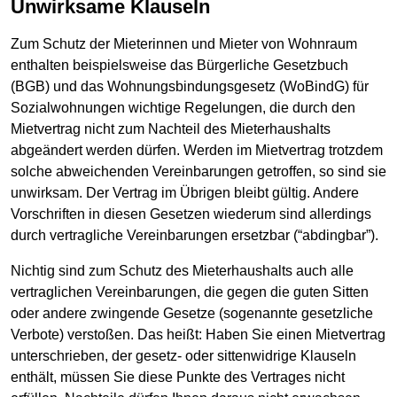
Unwirksame Klauseln
Zum Schutz der Mieterinnen und Mieter von Wohnraum
enthalten beispielsweise das Bürgerliche Gesetzbuch
(BGB) und das Wohnungsbindungsgesetz (WoBindG) für
Sozialwohnungen wichtige Regelungen, die durch den
Mietvertrag nicht zum Nachteil des Mieterhaushalts
abgeändert werden dürfen. Werden im Mietvertrag trotzdem
solche abweichenden Vereinbarungen getroffen, so sind sie
unwirksam. Der Vertrag im Übrigen bleibt gültig. Andere
Vorschriften in diesen Gesetzen wiederum sind allerdings
durch vertragliche Vereinbarungen ersetzbar (“abdingbar”).
Nichtig sind zum Schutz des Mieterhaushalts auch alle
vertraglichen Vereinbarungen, die gegen die guten Sitten
oder andere zwingende Gesetze (sogenannte gesetzliche
Verbote) verstoßen. Das heißt: Haben Sie einen Mietvertrag
unterschrieben, der gesetz- oder sittenwidrige Klauseln
enthält, müssen Sie diese Punkte des Vertrages nicht