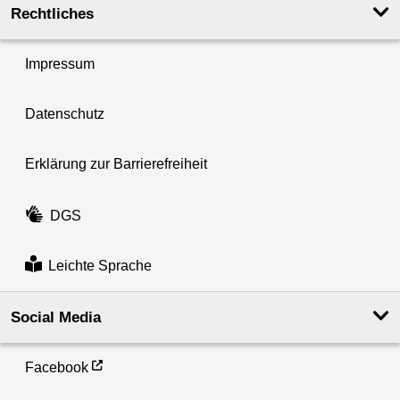
Rechtliches
Impressum
Datenschutz
Erklärung zur Barrierefreiheit
DGS
Leichte Sprache
Social Media
Facebook