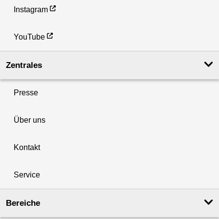
Instagram
YouTube
Zentrales
Presse
Über uns
Kontakt
Service
Bereiche