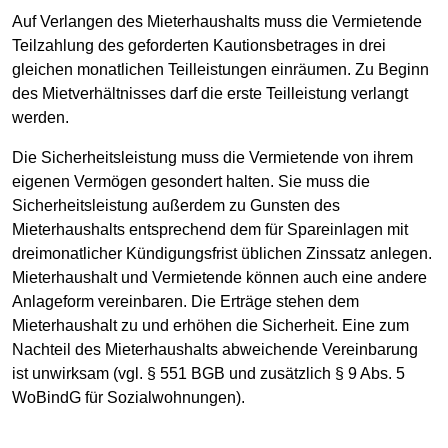
Auf Verlangen des Mieterhaushalts muss die Vermietende
Teilzahlung des geforderten Kautionsbetrages in drei
gleichen monatlichen Teilleistungen einräumen. Zu Beginn
des Mietverhältnisses darf die erste Teilleistung verlangt
werden.
Die Sicherheitsleistung muss die Vermietende von ihrem
eigenen Vermögen gesondert halten. Sie muss die
Sicherheitsleistung außerdem zu Gunsten des
Mieterhaushalts entsprechend dem für Spareinlagen mit
dreimonatlicher Kündigungsfrist üblichen Zinssatz anlegen.
Mieterhaushalt und Vermietende können auch eine andere
Anlageform vereinbaren. Die Erträge stehen dem
Mieterhaushalt zu und erhöhen die Sicherheit. Eine zum
Nachteil des Mieterhaushalts abweichende Vereinbarung
ist unwirksam (vgl. § 551 BGB und zusätzlich § 9 Abs. 5
WoBindG für Sozialwohnungen).