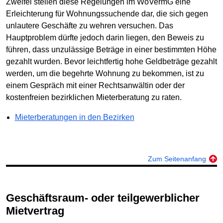
Zweifel stellen diese Regelungen im WoVermG eine
Erleichterung für Wohnungssuchende dar, die sich gegen
unlautere Geschäfte zu wehren versuchen. Das
Hauptproblem dürfte jedoch darin liegen, den Beweis zu
führen, dass unzulässige Beträge in einer bestimmten Höhe
gezahlt wurden. Bevor leichtfertig hohe Geldbeträge gezahlt
werden, um die begehrte Wohnung zu bekommen, ist zu
einem Gespräch mit einer Rechtsanwältin oder der
kostenfreien bezirklichen Mieterberatung zu raten.
Mieterberatungen in den Bezirken
Zum Seitenanfang
Geschäftsraum- oder teilgewerblicher
Mietvertrag