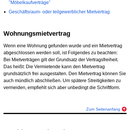
"Möbelkaufverträge"
Geschäftsraum- oder teilgewerblicher Mietvertrag
Wohnungsmietvertrag
Wenn eine Wohnung gefunden wurde und ein Mietvertrag
abgeschlossen werden soll, ist Folgendes zu beachten:
Bei Mietverträgen gilt der Grundsatz der Vertragsfreiheit.
Das heißt: Die Vermietende kann den Mietvertrag
grundsätzlich frei ausgestalten. Den Mietvertrag können Sie
auch mündlich abschließen. Um spätere Streitigkeiten zu
vermeiden, empfiehlt sich aber unbedingt die Schriftform.
Zum Seitenanfang