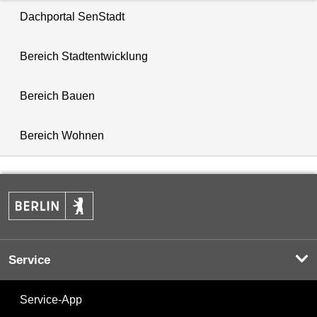
Dachportal SenStadt
Bereich Stadtentwicklung
Bereich Bauen
Bereich Wohnen
Service
Service-App