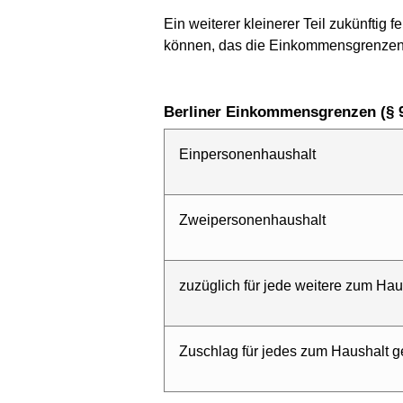
Ein weiterer kleinerer Teil zukünfti
können, das die Einkommensgrenzen 
Berliner Einkommensgrenzen (§ 
Einpersonenhaushalt
Zweipersonenhaushalt
zuzüglich für jede weitere zum Ha
Zuschlag für jedes zum Haushalt 