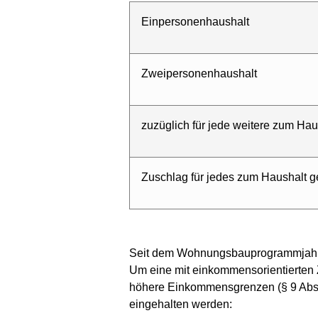
Einpersonenhaushalt
Zweipersonenhaushalt
zuzüglich für jede weitere zum Ha
Zuschlag für jedes zum Haushalt 
Seit dem Wohnungsbauprogrammjahr 
Um eine mit einkommensorientierten
höhere Einkommensgrenzen (§ 9 Abs
eingehalten werden: