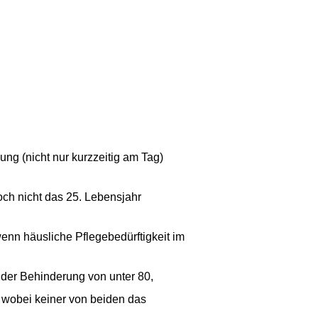
ung (nicht nur kurzzeitig am Tag)
ch nicht das 25. Lebensjahr
enn häusliche Pflegebedürftigkeit im
 der Behinderung von unter 80,
 wobei keiner von beiden das