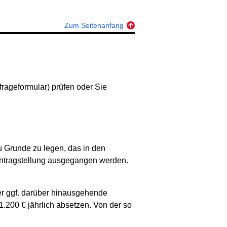
Zum Seitenanfang
rageformular) prüfen oder Sie
u Grunde zu legen, das in den
 Antragstellung ausgegangen werden.
r ggf. darüber hinausgehende
200 € jährlich absetzen. Von der so