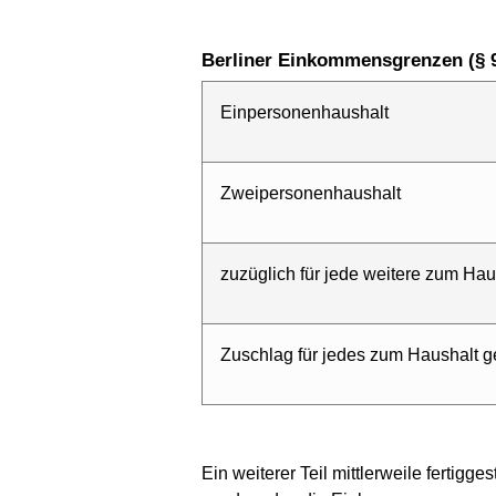
Berliner Einkommensgrenzen (§ 
Einpersonenhaushalt
Zweipersonenhaushalt
zuzüglich für jede weitere zum Ha
Zuschlag für jedes zum Haushalt 
Ein weiterer Teil mittlerweile fertig