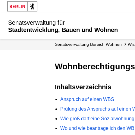
Senatsverwaltung für
Stadtentwicklung, Bauen und Wohnen
Senats­verwaltung Bereich Wohnen
W
Wohnberechtigung
Inhaltsverzeichnis
Anspruch auf einen WBS
Prüfung des Anspruchs auf einen
Wie groß darf eine Sozialwohnung
Wo und wie beantrage ich den W