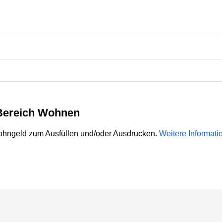
 Bereich Wohnen
 Wohngeld zum Ausfüllen und/oder Ausdrucken.
Weitere Informat