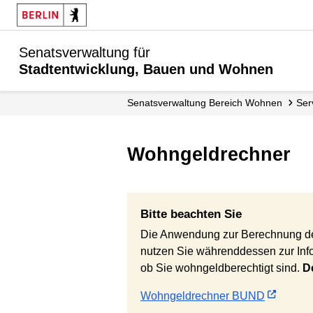
Senatsverwaltung für
Stadtentwicklung, Bauen und Wohnen
Senats­verwaltung Bereich Wohnen
Se
Wohngeldrechner
Bitte beachten Sie
Die Anwendung zur Berechnung des W
nutzen Sie währenddessen zur Inf
ob Sie wohngeldberechtigt sind.
D
Wohngeldrechner BUND