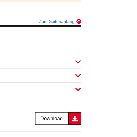
Zum Seitenanfang
Download