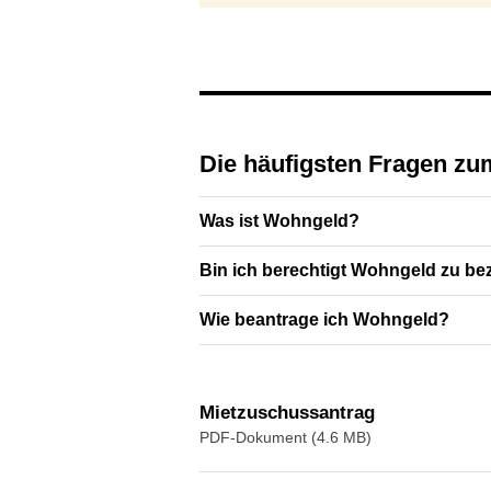
Die häufigsten Fragen 
Was ist Wohngeld?
Bin ich berechtigt Wohngeld zu be
Wie beantrage ich Wohngeld?
Mietzuschussantrag
PDF-Dokument (4.6 MB)