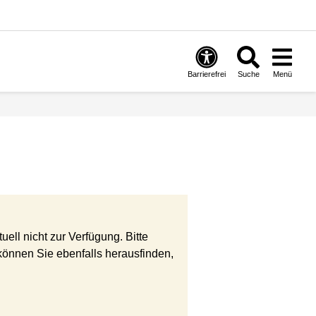
Barrierefrei
Suche
Menü
ell nicht zur Verfügung. Bitte
önnen Sie ebenfalls herausfinden,