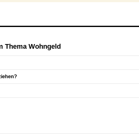
zum Thema Wohngeld
ziehen?