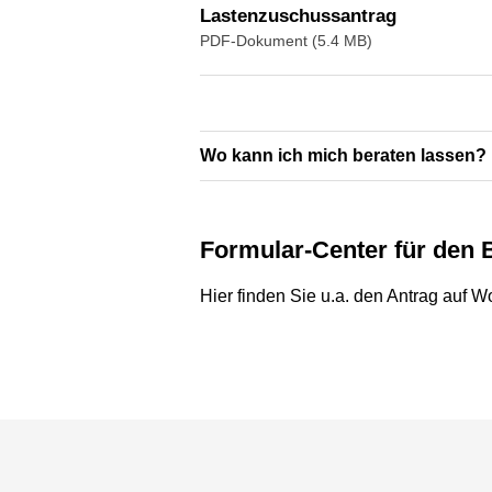
Lastenzuschussantrag
PDF-Dokument (5.4 MB)
Wo kann ich mich beraten lassen?
Formular-Center für den
Hier finden Sie u.a. den Antrag auf