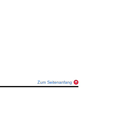
Zum Seitenanfang