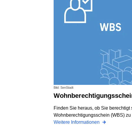
Bild: SenStadt
Wohnberechtigungsschei
Finden Sie heraus, ob Sie berechtigt 
Wohnberechtigungs­schein (WBS) zu 
Weitere Informationen