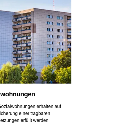
ialwohnungen
 Sozialwohnungen erhalten auf
icherung einer tragbaren
etzungen erfüllt werden.