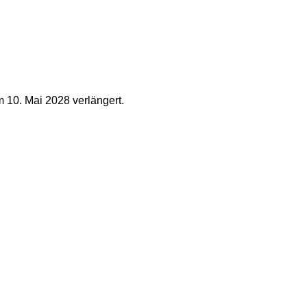
 10. Mai 2028 verlängert.