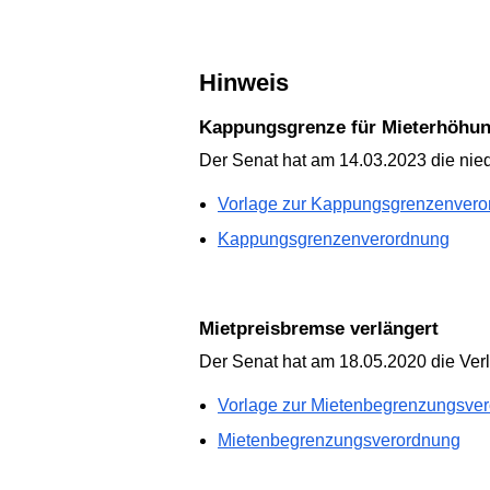
Hinweis
Kappungsgrenze für Mieterhöhun
Der Senat hat am 14.03.2023 die nie
Vorlage zur Kappungsgrenzenvero
Kappungsgrenzenverordnung
Mietpreisbremse verlängert
Der Senat hat am 18.05.2020 die Ver
Vorlage zur Mietenbegrenzungsve
Mietenbegrenzungsverordnung