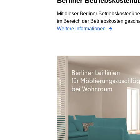
Berliner Betriebskostenü
Mit dieser Berliner Betriebskostenübe
im Bereich der Betriebskosten gesch
Weitere Informationen