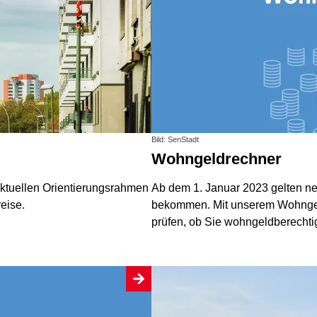
Bild: SenStadt
Wohngeldrechner
aktuellen Orientierungsrahmen
Ab dem 1. Januar 2023 gelten 
eise.
bekommen. Mit unserem Wohngel
prüfen, ob Sie wohngeldberechtig