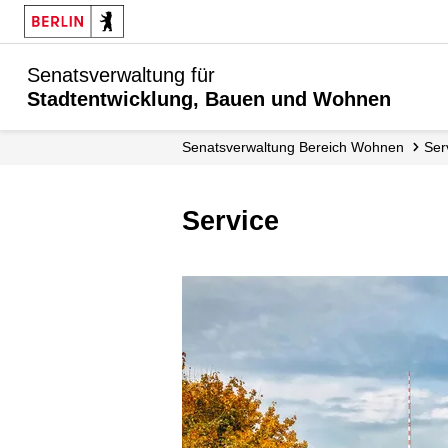
Senatsverwaltung für
Stadtentwicklung, Bauen und Wohnen
Senats­verwaltung Bereich Wohnen
Se
Service