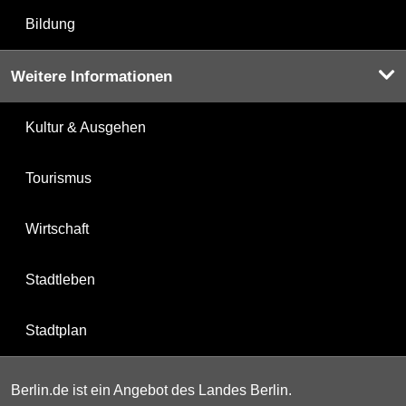
Bildung
Weitere Informationen
Kultur & Ausgehen
Tourismus
Wirtschaft
Stadtleben
Stadtplan
Berlin.de ist ein Angebot des Landes Berlin.