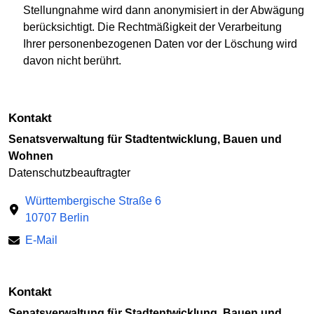
Stellungnahme wird dann anonymisiert in der Abwägung
berücksichtigt. Die Rechtmäßigkeit der Verarbeitung
Ihrer personenbezogenen Daten vor der Löschung wird
davon nicht berührt.
Kontakt
Senatsverwaltung für Stadtentwicklung, Bauen und
Wohnen
Datenschutzbeauftragter
Württembergische Straße 6
10707 Berlin
E-Mail
Kontakt
Senatsverwaltung für Stadtentwicklung, Bauen und