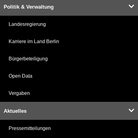
Politik & Verwaltung
Landesregierung
Karriere im Land Berlin
Bürgerbeteiligung
Open Data
Vergaben
Aktuelles
Pressemitteilungen