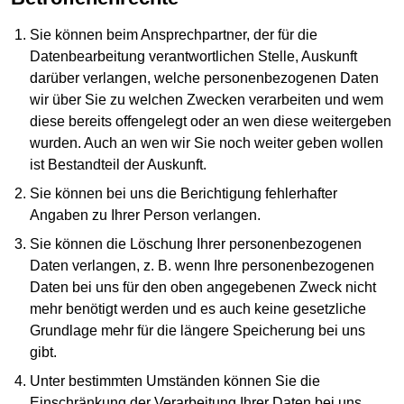
Sie können beim Ansprechpartner, der für die
Datenbearbeitung verantwortlichen Stelle, Auskunft
darüber verlangen, welche personenbezogenen Daten
wir über Sie zu welchen Zwecken verarbeiten und wem
diese bereits offengelegt oder an wen diese weitergeben
wurden. Auch an wen wir Sie noch weiter geben wollen
ist Bestandteil der Auskunft.
Sie können bei uns die Berichtigung fehlerhafter
Angaben zu Ihrer Person verlangen.
Sie können die Löschung Ihrer personenbezogenen
Daten verlangen, z. B. wenn Ihre personenbezogenen
Daten bei uns für den oben angegebenen Zweck nicht
mehr benötigt werden und es auch keine gesetzliche
Grundlage mehr für die längere Speicherung bei uns
gibt.
Unter bestimmten Umständen können Sie die
Einschränkung der Verarbeitung Ihrer Daten bei uns