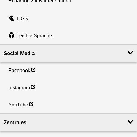
Erklärung zur Barrierefreiheit
DGS
Leichte Sprache
Social Media
Facebook
Instagram
YouTube
Zentrales