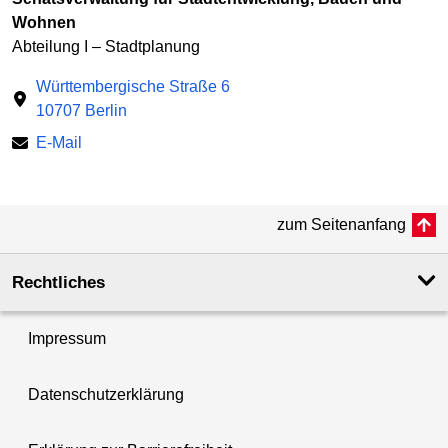
Wohnen
Abteilung I – Stadtplanung
Württembergische Straße 6
10707 Berlin
E-Mail
zum Seitenanfang
Rechtliches
Impressum
Datenschutzerklärung