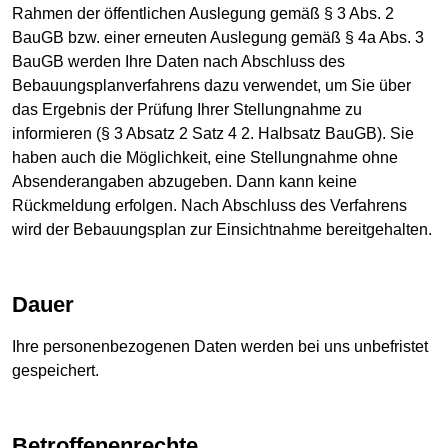
Rahmen der öffentlichen Auslegung gemäß § 3 Abs. 2
BauGB bzw. einer erneuten Auslegung gemäß § 4a Abs. 3
BauGB werden Ihre Daten nach Abschluss des
Bebauungsplanverfahrens dazu verwendet, um Sie über
das Ergebnis der Prüfung Ihrer Stellungnahme zu
informieren (§ 3 Absatz 2 Satz 4 2. Halbsatz BauGB). Sie
haben auch die Möglichkeit, eine Stellungnahme ohne
Absenderangaben abzugeben. Dann kann keine
Rückmeldung erfolgen. Nach Abschluss des Verfahrens
wird der Bebauungsplan zur Einsichtnahme bereitgehalten.
Dauer
Ihre personenbezogenen Daten werden bei uns unbefristet
gespeichert.
Betroffenenrechte