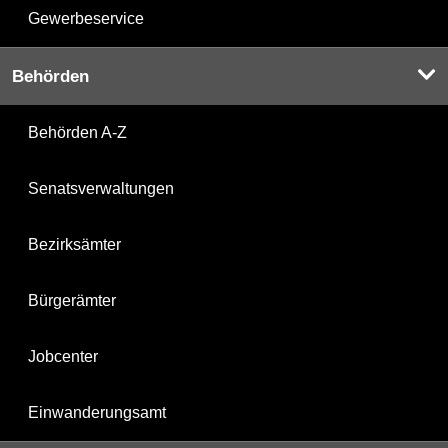
Gewerbeservice
Behörden
Behörden A-Z
Senatsverwaltungen
Bezirksämter
Bürgerämter
Jobcenter
Einwanderungsamt