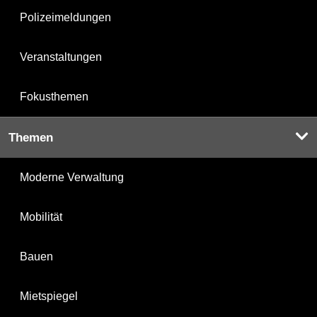
Polizeimeldungen
Veranstaltungen
Fokusthemen
Themen
Moderne Verwaltung
Mobilität
Bauen
Mietspiegel