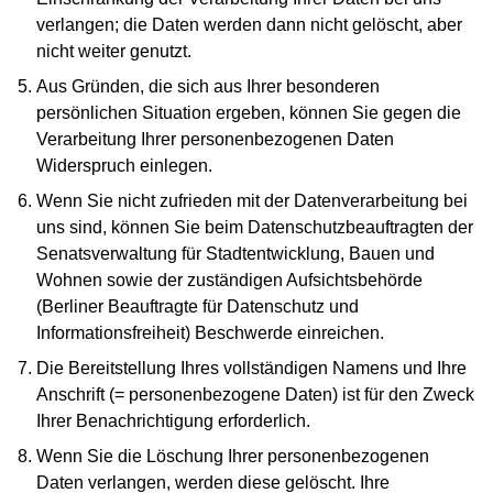
verlangen; die Daten werden dann nicht gelöscht, aber
nicht weiter genutzt.
Aus Gründen, die sich aus Ihrer besonderen
persönlichen Situation ergeben, können Sie gegen die
Verarbeitung Ihrer personenbezogenen Daten
Widerspruch einlegen.
Wenn Sie nicht zufrieden mit der Datenverarbeitung bei
uns sind, können Sie beim Datenschutzbeauftragten der
Senatsverwaltung für Stadtentwicklung, Bauen und
Wohnen sowie der zuständigen Aufsichtsbehörde
(Berliner Beauftragte für Datenschutz und
Informationsfreiheit) Beschwerde einreichen.
Die Bereitstellung Ihres vollständigen Namens und Ihre
Anschrift (= personenbezogene Daten) ist für den Zweck
Ihrer Benachrichtigung erforderlich.
Wenn Sie die Löschung Ihrer personenbezogenen
Daten verlangen, werden diese gelöscht. Ihre