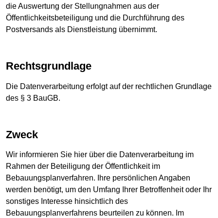
die Auswertung der Stellungnahmen aus der
Öffentlichkeitsbeteiligung und die Durchführung des
Postversands als Dienstleistung übernimmt.
Rechtsgrundlage
Die Datenverarbeitung erfolgt auf der rechtlichen Grundlage
des § 3 BauGB.
Zweck
Wir informieren Sie hier über die Datenverarbeitung im
Rahmen der Beteiligung der Öffentlichkeit im
Bebauungsplanverfahren. Ihre persönlichen Angaben
werden benötigt, um den Umfang Ihrer Betroffenheit oder Ihr
sonstiges Interesse hinsichtlich des
Bebauungsplanverfahrens beurteilen zu können. Im