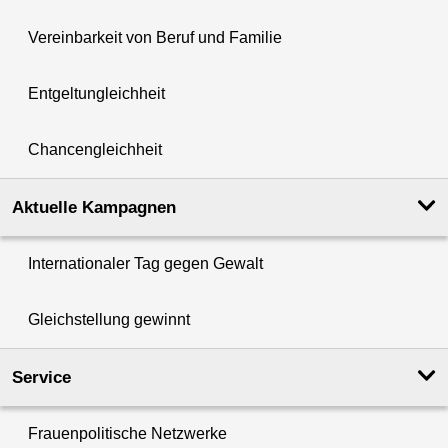
Vereinbarkeit von Beruf und Familie
Entgeltungleichheit
Chancengleichheit
Aktuelle Kampagnen
Internationaler Tag gegen Gewalt
Gleichstellung gewinnt
Service
Frauenpolitische Netzwerke