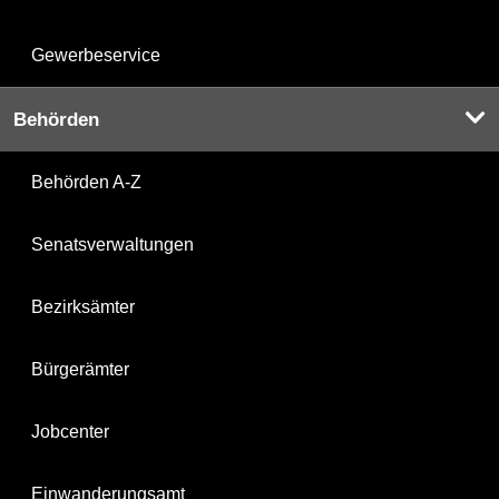
Gewerbeservice
Behörden
Behörden A-Z
Senatsverwaltungen
Bezirksämter
Bürgerämter
Jobcenter
Einwanderungsamt