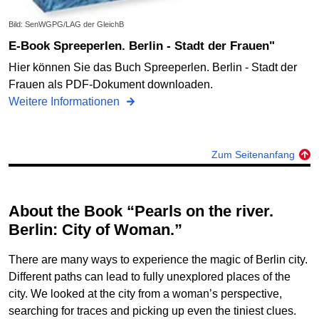
Bild: SenWGPG/LAG der GleichB
E-Book Spreeperlen. Berlin - Stadt der Frauen"
Hier können Sie das Buch Spreeperlen. Berlin - Stadt der
Frauen als PDF-Dokument downloaden.
Weitere Informationen
Zum Seitenanfang
About the Book “Pearls on the river.
Berlin: City of Woman.”
There are many ways to experience the magic of Berlin city.
Different paths can lead to fully unexplored places of the
city. We looked at the city from a woman’s perspective,
searching for traces and picking up even the tiniest clues.