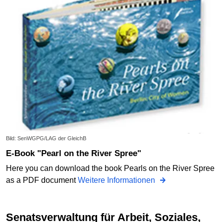
Bild: SenWGPG/LAG der GleichB
E-Book "Pearl on the River Spree"
Here you can download the book Pearls on the River Spree
as a PDF document
Weitere Informationen
Senatsverwaltung für Arbeit, Soziales,