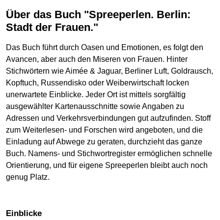
Über das Buch "Spreeperlen. Berlin:
Stadt der Frauen."
Das Buch führt durch Oasen und Emotionen, es folgt den
Avancen, aber auch den Miseren von Frauen. Hinter
Stichwörtern wie Aimée & Jaguar, Berliner Luft, Goldrausch,
Kopftuch, Russendisko oder Weiberwirtschaft locken
unerwartete Einblicke. Jeder Ort ist mittels sorgfältig
ausgewählter Kartenausschnitte sowie Angaben zu
Adressen und Verkehrsverbindungen gut aufzufinden. Stoff
zum Weiterlesen- und Forschen wird angeboten, und die
Einladung auf Abwege zu geraten, durchzieht das ganze
Buch. Namens- und Stichwortregister ermöglichen schnelle
Orientierung, und für eigene Spreeperlen bleibt auch noch
genug Platz.
Einblicke