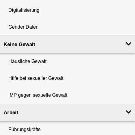
Digitalisierung
Gender Daten
Keine Gewalt
Häusliche Gewalt
Hilfe bei sexueller Gewalt
IMP gegen sexuelle Gewalt
Arbeit
Führungskräfte