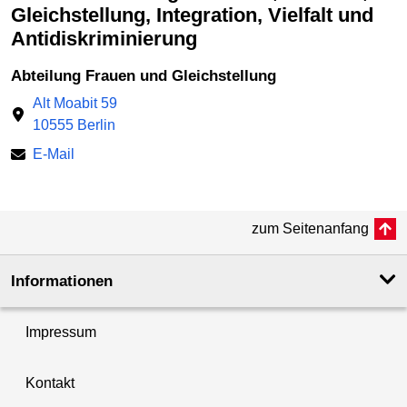
Gleichstellung, Integration, Vielfalt und
Antidiskriminierung
Abteilung Frauen und Gleichstellung
Alt Moabit 59
10555 Berlin
E-Mail
zum Seitenanfang
Informationen
Impressum
Kontakt