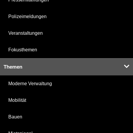
Polizeimeldungen
Veranstaltungen
Fokusthemen
Themen
Moderne Verwaltung
Mobilität
Bauen