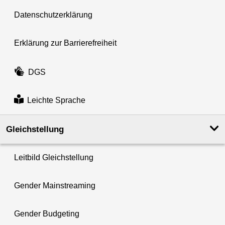
Datenschutzerklärung
Erklärung zur Barrierefreiheit
DGS
Leichte Sprache
Gleichstellung
Leitbild Gleichstellung
Gender Mainstreaming
Gender Budgeting