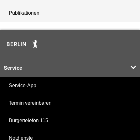
Publikationen
Service
Service-App
Termin vereinbaren
Bürgertelefon 115
Notdienste