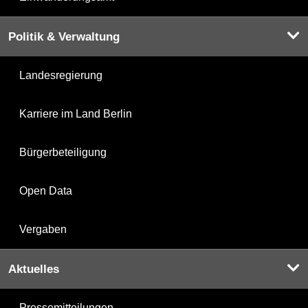
Politik & Verwaltung
Landesregierung
Karriere im Land Berlin
Bürgerbeteiligung
Open Data
Vergaben
Aktuelles
Pressemitteilungen