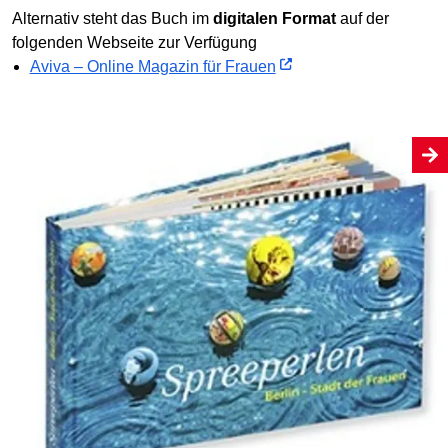
Alternativ steht das Buch im
digitalen Format
auf der
folgenden Webseite zur Verfügung
Aviva – Online Magazin für Frauen