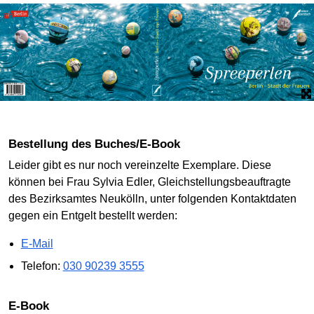
Bestellung des Buches/E-Book
Leider gibt es nur noch vereinzelte Exemplare. Diese
können bei Frau Sylvia Edler, Gleichstellungsbeauftragte
des Bezirksamtes Neukölln, unter folgenden Kontaktdaten
gegen ein Entgelt bestellt werden:
E-Mail
Telefon:
030 90239 3555
E-Book