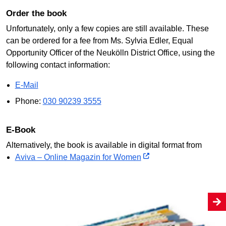
Order the book
Unfortunately, only a few copies are still available. These
can be ordered for a fee from Ms. Sylvia Edler, Equal
Opportunity Officer of the Neukölln District Office, using the
following contact information:
E-Mail
Phone:
030 90239 3555
E-Book
Alternatively, the book is available in digital format from
Aviva – Online Magazin for Women