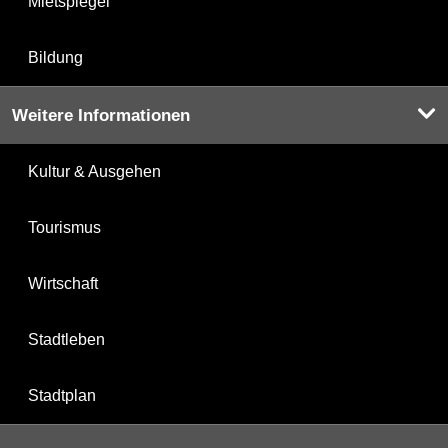
Mietspiegel
Bildung
Weitere Informationen
Kultur & Ausgehen
Tourismus
Wirtschaft
Stadtleben
Stadtplan