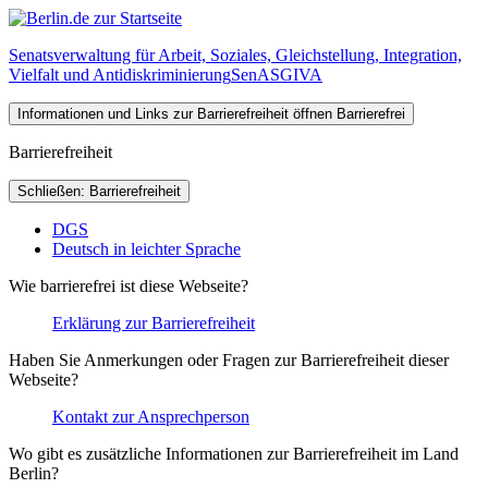
Senatsverwaltung für Arbeit, Soziales, Gleichstellung, Integration,
Vielfalt und Antidiskriminierung
SenASGIVA
Informationen und Links zur Barrierefreiheit öffnen
Barrierefrei
Barrierefreiheit
Schließen: Barrierefreiheit
DGS
Deutsch in leichter Sprache
Wie barrierefrei ist diese Webseite?
Erklärung zur Barrierefreiheit
Haben Sie Anmerkungen oder Fragen zur Barrierefreiheit dieser
Webseite?
Kontakt zur Ansprechperson
Wo gibt es zusätzliche Informationen zur Barrierefreiheit im Land
Berlin?