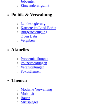
Jobcenter
Einwanderungsamt
Politik & Verwaltung
Landesregierung
Karriere im Land Berlin
Bürgerbeteiligung
Open Data
Vergaben
Aktuelles
Pressemitteilungen
Polizeimeldungen
Veranstaltungen
Fokusthemen
Themen
Moderne Verwaltung
Mobilität
Bauen
Mietspiegel