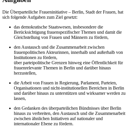
Die Überparteiliche Fraueninitiative – Berlin, Stadt der Frauen, hat
sich folgende Aufgaben zum Ziel gesetzt:
das demokratische Staatswesen, insbesondere die
Berücksichtigung frauenspezifischer Themen und damit die
Gleichstellung von Frauen und Männern zu fördern,
den Austausch und die Zusammenarbeit zwischen
frauenpolitischen Akteurinnen, innerhalb und außerhalb von
Institutionen zu fördern,
über parteipolitische Grenzen hinweg eine Öffentlichkeit für
frauenrelevante Themen in Berlin und darüber hinaus
herzustellen,
die Arbeit von Frauen in Regierung, Parlament, Parteien,
Organisationen und nicht-institutionellen Bereichen in Berlin
und darüber hinaus zu unterstützen und wirksamer werden zu
lassen,
den Gedanken des überparteilichen Bündnisses über Berlin
hinaus zu verbreiten, den Austausch und die Zusammenarbeit
zwischen ähnlichen Initiativen auf nationaler und
internationaler Ebene zu fördern.