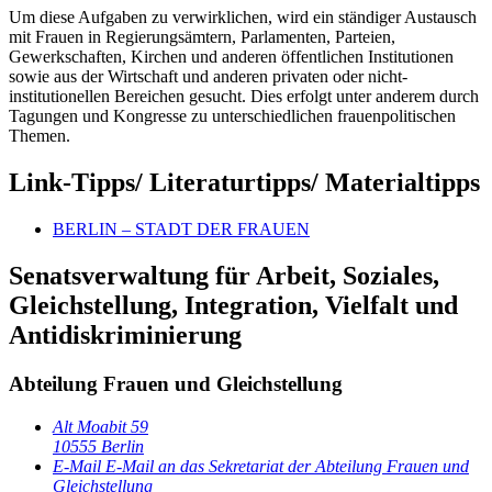
Um diese Aufgaben zu verwirklichen, wird ein ständiger Austausch
mit Frauen in Regierungsämtern, Parlamenten, Parteien,
Gewerkschaften, Kirchen und anderen öffentlichen Institutionen
sowie aus der Wirtschaft und anderen privaten oder nicht-
institutionellen Bereichen gesucht. Dies erfolgt unter anderem durch
Tagungen und Kongresse zu unterschiedlichen frauenpolitischen
Themen.
Link-Tipps/ Literaturtipps/ Materialtipps
BERLIN – STADT DER FRAUEN
Senatsverwaltung für Arbeit, Soziales,
Gleichstellung, Integration, Vielfalt und
Antidiskriminierung
Abteilung Frauen und Gleichstellung
Alt Moabit 59
10555 Berlin
E-Mail
E-Mail an das Sekretariat der Abteilung Frauen und
Gleichstellung